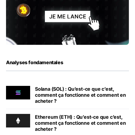
Analyses fondamentales
Solana (SOL) : Qu’est-ce que c’est,
comment ça fonctionne et comment en
acheter ?
Ethereum (ETH) : Qu’est-ce que c’est,
comment ça fonctionne et comment en
acheter ?