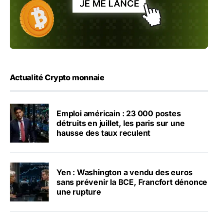
Actualité Crypto monnaie
Emploi américain : 23 000 postes
détruits en juillet, les paris sur une
hausse des taux reculent
Yen : Washington a vendu des euros
sans prévenir la BCE, Francfort dénonce
une rupture