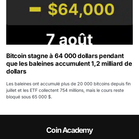
Bitcoin stagne à 64 000 dollars pendant
que les baleines accumulent 1,2 milliard de
dollars
Les baleines ont accumulé plus de 20 000 bitcoins depuis fin
juillet et les ETF collectent 754 millions, mais le cours reste
bloqué sous 65 000 $.
Coin Academy