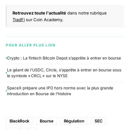
Retrouvez toute l'actualité
dans notre rubrique
TradFi
sur Coin Academy.
POUR ALLER PLUS LOIN
Crypto : La fintech Bitcoin Depot s’apprête à entrer en bourse
Le géant de l’USDC, Circle, s’apprête à entrer en bourse sous
le symbole « CRCL » sur le NYSE
SpaceX prépare une IPO hors norme avec la plus grande
introduction en Bourse de l’histoire
BlackRock
Bourse
Régulation
SEC