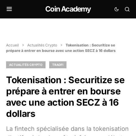
Coin Academy
Accueil
Actualités Crypto
Tokenisation : Securitize se
prépare à entrer en bourse avec une action SECZ à 16 dollars
ACTUALITÉS CRYPTO
TRADFI
Tokenisation : Securitize se
prépare à entrer en bourse
avec une action SECZ à 16
dollars
La fintech spécialisée dans la tokenisation