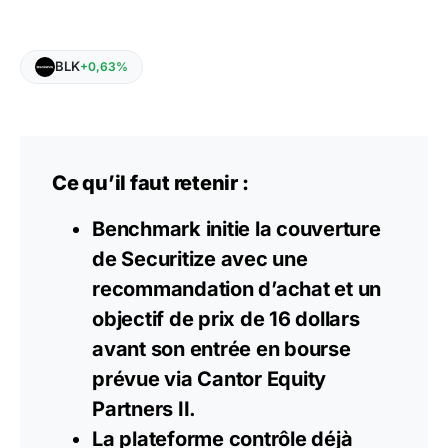
BLK
+0,63%
Ce qu’il faut retenir :
Benchmark initie la couverture
de Securitize avec une
recommandation d’achat et un
objectif de prix de 16 dollars
avant son entrée en bourse
prévue via Cantor Equity
Partners II.
La plateforme contrôle déjà