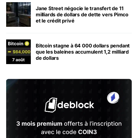
Jane Street négocie le transfert de 11
milliards de dollars de dette vers Pimco
et le crédit privé
Bitcoin stagne à 64 000 dollars pendant
que les baleines accumulent 1,2 milliard
de dollars