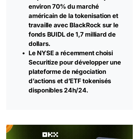
environ 70% du marché
américain de la tokenisation et
travaille avec BlackRock sur le
fonds BUIDL de 1,7 milliard de
dollars.
Le NYSE a récemment choisi
Securitize pour développer une
plateforme de négociation
d’actions et d’ETF tokenisés
disponibles 24h/24.