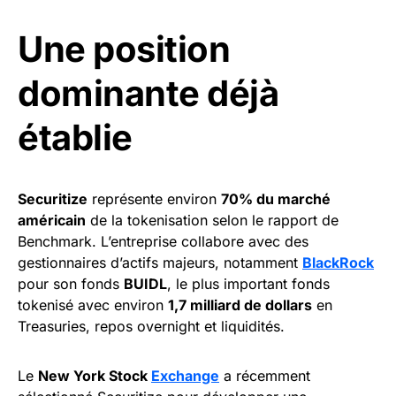
Une position
dominante déjà
établie
Securitize
représente environ
70% du marché
américain
de la tokenisation selon le rapport de
Benchmark. L’entreprise collabore avec des
gestionnaires d’actifs majeurs, notamment
BlackRock
pour son fonds
BUIDL
, le plus important fonds
tokenisé avec environ
1,7 milliard de dollars
en
Treasuries, repos overnight et liquidités.
Le
New York Stock
Exchange
a récemment