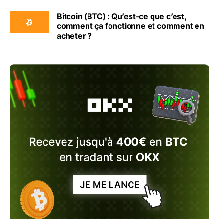
Bitcoin (BTC) : Qu’est-ce que c’est,
comment ça fonctionne et comment en
acheter ?