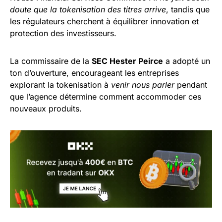
doute que la tokenisation des titres arrive
, tandis que
les régulateurs cherchent à équilibrer innovation et
protection des investisseurs.
La commissaire de la
SEC Hester Peirce
a adopté un
ton d’ouverture, encourageant les entreprises
explorant la tokenisation à
venir nous parler
pendant
que l’agence détermine comment accommoder ces
nouveaux produits.