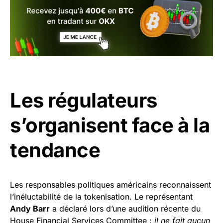
Les régulateurs
s’organisent face à la
tendance
Les responsables politiques américains reconnaissent
l’inéluctabilité de la tokenisation. Le représentant
Andy Barr
a déclaré lors d’une audition récente du
House Financial Services Committee :
il ne fait aucun