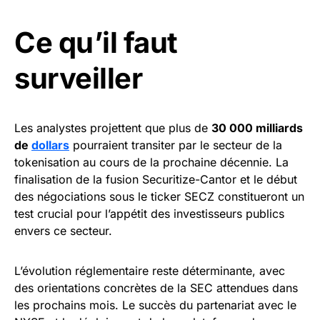
Ce qu’il faut
surveiller
Les analystes projettent que plus de
30 000 milliards
de
dollars
pourraient transiter par le secteur de la
tokenisation au cours de la prochaine décennie. La
finalisation de la fusion Securitize-Cantor et le début
des négociations sous le ticker SECZ constitueront un
test crucial pour l’appétit des investisseurs publics
envers ce secteur.
L’évolution réglementaire reste déterminante, avec
des orientations concrètes de la SEC attendues dans
les prochains mois. Le succès du partenariat avec le