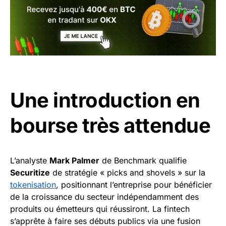
Une introduction en
bourse très attendue
L’analyste
Mark Palmer
de Benchmark qualifie
Securitize
de stratégie « picks and shovels » sur la
tokenisation
, positionnant l’entreprise pour bénéficier
de la croissance du secteur indépendamment des
produits ou émetteurs qui réussiront. La fintech
s’apprête à faire ses débuts publics via une fusion