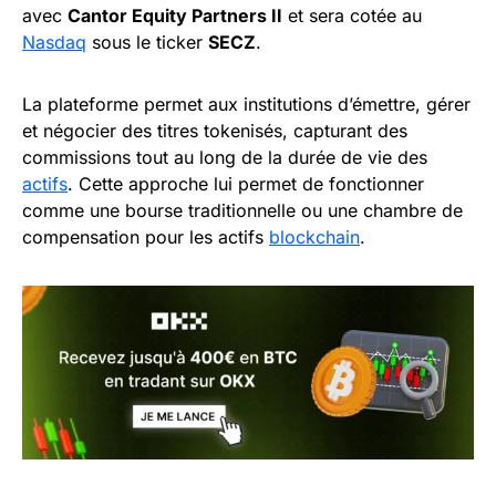
avec
Cantor Equity Partners II
et sera cotée au
Nasdaq
sous le ticker
SECZ
.
La plateforme permet aux institutions d’émettre, gérer
et négocier des titres tokenisés, capturant des
commissions tout au long de la durée de vie des
actifs
. Cette approche lui permet de fonctionner
comme une bourse traditionnelle ou une chambre de
compensation pour les actifs
blockchain
.