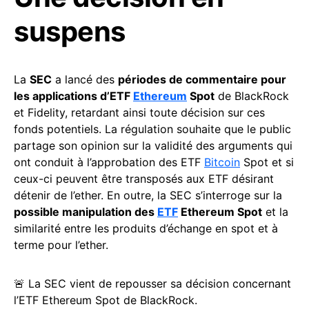
suspens
La
SEC
a lancé des
périodes de commentaire pour
les applications d’ETF
Ethereum
Spot
de BlackRock
et Fidelity, retardant ainsi toute décision sur ces
fonds potentiels. La régulation souhaite que le public
partage son opinion sur la validité des arguments qui
ont conduit à l’approbation des ETF
Bitcoin
Spot et si
ceux-ci peuvent être transposés aux ETF désirant
détenir de l’ether. En outre, la SEC s’interroge sur la
possible manipulation des
ETF
Ethereum Spot
et la
similarité entre les produits d’échange en spot et à
terme pour l’ether.
🚨 La SEC vient de repousser sa décision concernant
l’ETF Ethereum Spot de BlackRock.