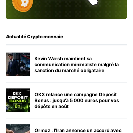
Actualité Crypto monnaie
Kevin Warsh maintient sa
communication minimaliste malgré la
sanction du marché obligataire
OKX relance une campagne Deposit
Bonus : jusqu’à 5 000 euros pour vos
dépôts en août
Ormuz : l’Iran annonce un accord avec