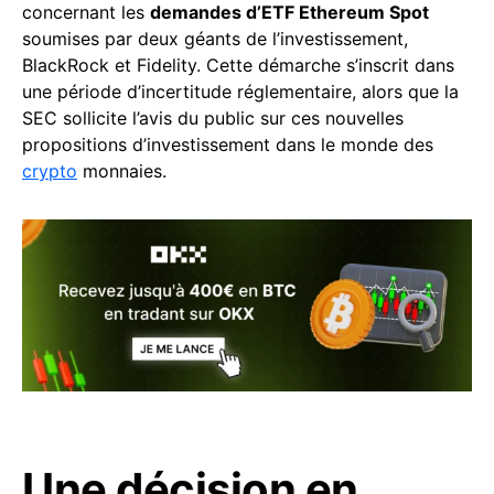
concernant les
demandes d’ETF Ethereum Spot
soumises par deux géants de l’investissement,
BlackRock et Fidelity. Cette démarche s’inscrit dans
une période d’incertitude réglementaire, alors que la
SEC sollicite l’avis du public sur ces nouvelles
propositions d’investissement dans le monde des
crypto
monnaies.
Une décision en