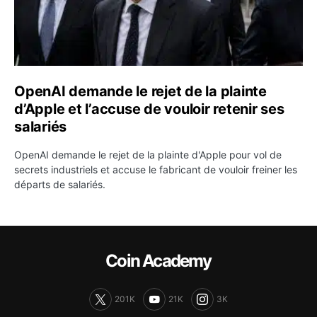
OpenAI demande le rejet de la plainte
d’Apple et l’accuse de vouloir retenir ses
salariés
OpenAI demande le rejet de la plainte d'Apple pour vol de
secrets industriels et accuse le fabricant de vouloir freiner les
départs de salariés.
Coin Academy
201K
21K
3K