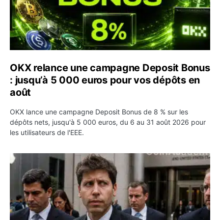
OKX relance une campagne Deposit Bonus
: jusqu’à 5 000 euros pour vos dépôts en
août
OKX lance une campagne Deposit Bonus de 8 % sur les
dépôts nets, jusqu'à 5 000 euros, du 6 au 31 août 2026 pour
les utilisateurs de l'EEE.
OpenAI demande le rejet de la plainte d’Apple et l’accuse 