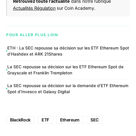
Retrouvez toute l'actualité
dans notre rubrique
Actualités Régulation
sur Coin Academy.
POUR ALLER PLUS LOIN
ETH : La SEC repousse sa décision sur les ETF Ethereum Spot
d’Hashdex et ARK 21Shares
La SEC repousse sa décision sur les ETF Ethereum Spot de
Grayscale et Franklin Trempleton
La SEC repousse sa décision sur la demande d’ETF Ethereum
Spot d’Invesco et Galaxy Digital
BlackRock
ETF
Ethereum
SEC