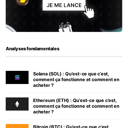
Analyses fondamentales
Solana (SOL) : Qu’est-ce que c’est,
comment ça fonctionne et comment en
acheter ?
Ethereum (ETH) : Qu’est-ce que c’est,
comment ça fonctionne et comment en
acheter ?
Bitcoin (BTC) : Qu’est-ce que c’est,