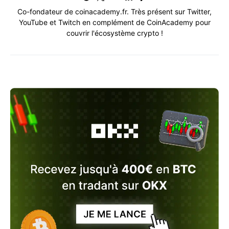
Co-fondateur de coinacademy.fr. Très présent sur Twitter,
YouTube et Twitch en complément de CoinAcademy pour
couvrir l'écosystème crypto !