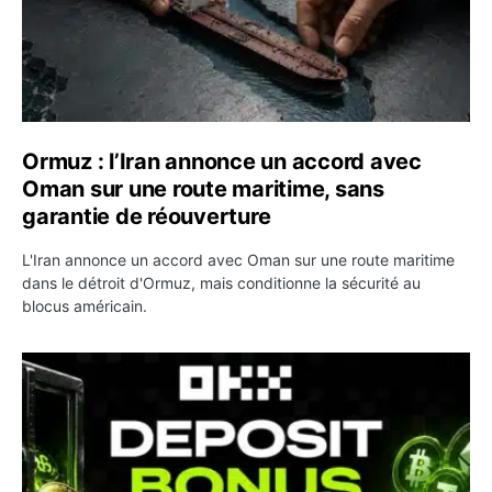
Ormuz : l’Iran annonce un accord avec
Oman sur une route maritime, sans
garantie de réouverture
L'Iran annonce un accord avec Oman sur une route maritime
dans le détroit d'Ormuz, mais conditionne la sécurité au
blocus américain.
OKX relance une campagne Deposit Bonus : jusqu’à 5 00