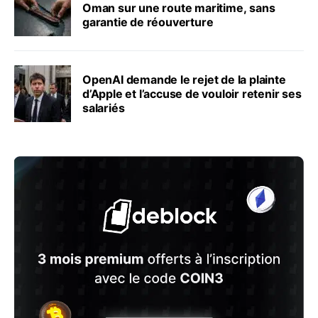
Oman sur une route maritime, sans
garantie de réouverture
OpenAI demande le rejet de la plainte
d’Apple et l’accuse de vouloir retenir ses
salariés