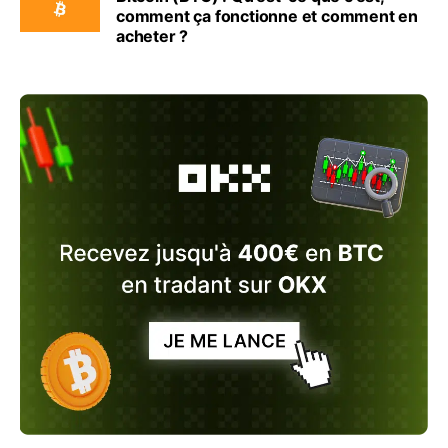
comment ça fonctionne et comment en
acheter ?