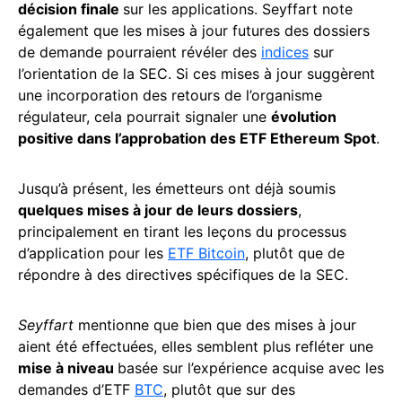
décision finale
sur les applications. Seyffart note
également que les mises à jour futures des dossiers
de demande pourraient révéler des
indices
sur
l’orientation de la SEC. Si ces mises à jour suggèrent
une incorporation des retours de l’organisme
régulateur, cela pourrait signaler une
évolution
positive dans l’approbation des ETF Ethereum Spot
.
Jusqu’à présent, les émetteurs ont déjà soumis
quelques mises à jour de leurs dossiers
,
principalement en tirant les leçons du processus
d’application pour les
ETF Bitcoin
, plutôt que de
répondre à des directives spécifiques de la SEC.
Seyffart
mentionne que bien que des mises à jour
aient été effectuées, elles semblent plus refléter une
mise à niveau
basée sur l’expérience acquise avec les
demandes d’ETF
BTC
, plutôt que sur des