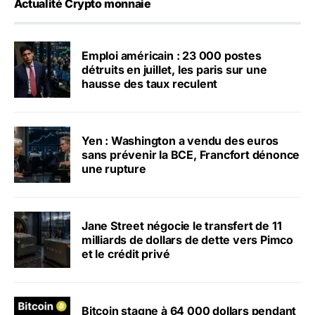
Actualité Crypto monnaie
Emploi américain : 23 000 postes
détruits en juillet, les paris sur une
hausse des taux reculent
Yen : Washington a vendu des euros
sans prévenir la BCE, Francfort dénonce
une rupture
Jane Street négocie le transfert de 11
milliards de dollars de dette vers Pimco
et le crédit privé
Bitcoin stagne à 64 000 dollars pendant