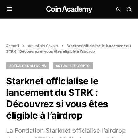
Coin Academy
Accueil
Actualités Crypto
Starknet officialise le lancement du
STRK : Découvrez si vous êtes éligible à l’airdrop
ACTUALITÉS ALTCOINS
ACTUALITÉS CRYPTO
Starknet officialise le
lancement du STRK :
Découvrez si vous êtes
éligible à l’airdrop
La Fondation Starknet officialise l’airdrop