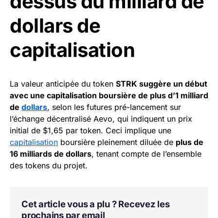
dessus du milliard de
dollars de
capitalisation
La valeur anticipée du token
STRK suggère un début
avec une capitalisation boursière de plus d’1 milliard
de
dollars
, selon les futures pré-lancement sur
l’échange décentralisé Aevo, qui indiquent un prix
initial de $1,65 par token. Ceci implique une
capitalisation
boursière pleinement diluée de
plus de
16 milliards de dollars
, tenant compte de l’ensemble
des tokens du projet.
Cet article vous a plu ? Recevez les
prochains par email