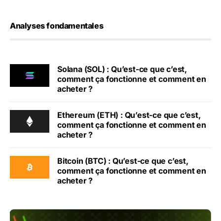
Analyses fondamentales
Solana (SOL) : Qu’est-ce que c’est,
comment ça fonctionne et comment en
acheter ?
Ethereum (ETH) : Qu’est-ce que c’est,
comment ça fonctionne et comment en
acheter ?
Bitcoin (BTC) : Qu’est-ce que c’est,
comment ça fonctionne et comment en
acheter ?