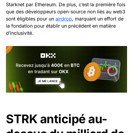
Starknet par Ethereum. De plus, c’est la première fois
que des développeurs open-source non liés au web3
sont éligibles pour un
airdrop
, marquant un effort de
la fondation pour établir un précédent en matière
d’inclusivité.
STRK anticipé au-