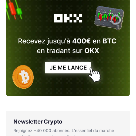
Newsletter Crypto
Rejoignez +40 000 abonnés. L'essentiel du marché