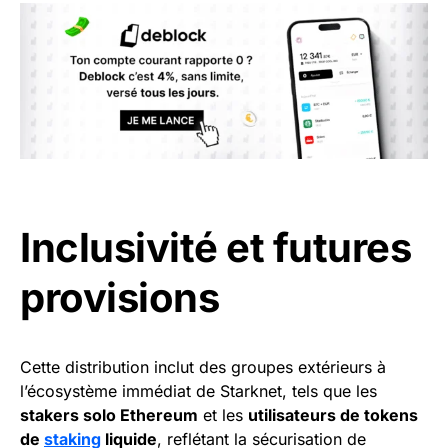
Inclusivité et futures
provisions
Cette distribution inclut des groupes extérieurs à
l’écosystème immédiat de Starknet, tels que les
stakers solo Ethereum
et les
utilisateurs de tokens
de
staking
liquide
, reflétant la sécurisation de