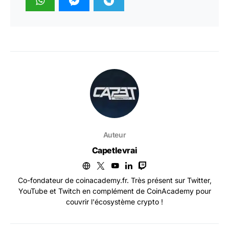
Auteur
Capetlevrai
Co-fondateur de coinacademy.fr. Très présent sur Twitter,
YouTube et Twitch en complément de CoinAcademy pour
couvrir l'écosystème crypto !