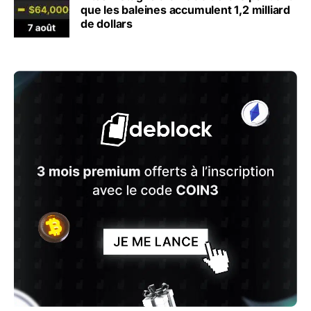
que les baleines accumulent 1,2 milliard
de dollars