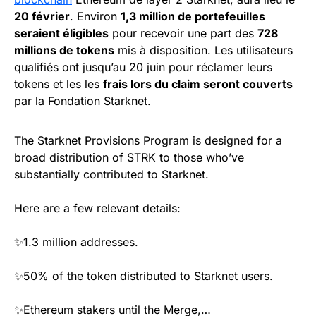
20 février
. Environ
1,3 million de portefeuilles
seraient éligibles
pour recevoir une part des
728
millions de tokens
mis à disposition. Les utilisateurs
qualifiés ont jusqu’au 20 juin pour réclamer leurs
tokens et les les
frais lors du claim seront couverts
par la Fondation Starknet.
The Starknet Provisions Program is designed for a
broad distribution of STRK to those who’ve
substantially contributed to Starknet.
Here are a few relevant details:
✨1.3 million addresses.
✨50% of the token distributed to Starknet users.
✨Ethereum stakers until the Merge,…