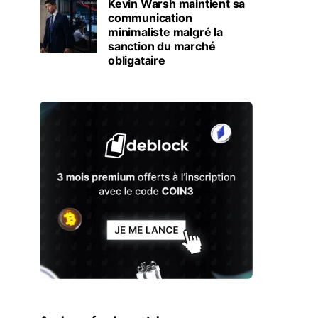
Kevin Warsh maintient sa
communication
minimaliste malgré la
sanction du marché
obligataire