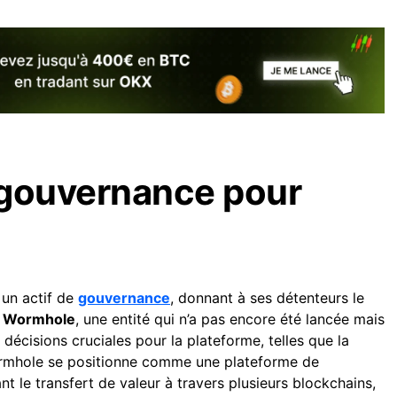
 gouvernance pour
 un actif de
gouvernance
, donnant à ses détenteurs le
 Wormhole
, une entité qui n’a pas encore été lancée mais
décisions cruciales pour la plateforme, telles que la
Wormhole se positionne comme une plateforme de
ant le transfert de valeur à travers plusieurs blockchains,