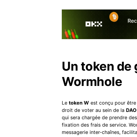
Un token de
Wormhole
Le
token W
est conçu pour être
droit de voter au sein de la
DAO
qui sera chargée de prendre des 
fixation des frais de service. 
messagerie inter-chaînes, facilit