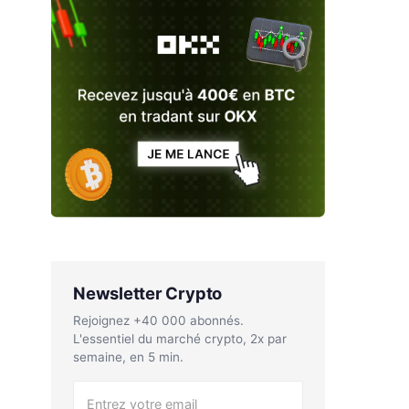
Newsletter Crypto
Rejoignez +40 000 abonnés.
L'essentiel du marché crypto, 2x par
semaine, en 5 min.