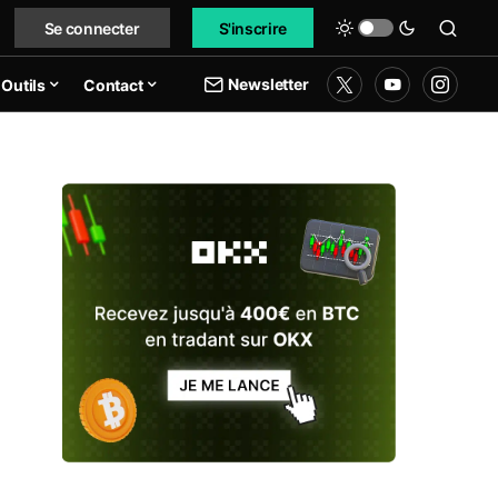
Se connecter
S'inscrire
Newsletter
Outils
Contact