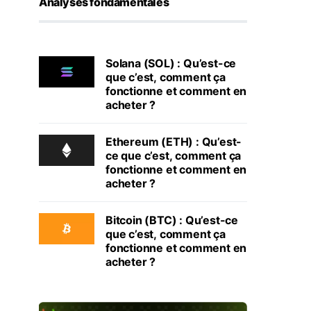
Analyses fondamentales
Solana (SOL) : Qu’est-ce
que c’est, comment ça
fonctionne et comment en
acheter ?
Ethereum (ETH) : Qu’est-
ce que c’est, comment ça
fonctionne et comment en
acheter ?
Bitcoin (BTC) : Qu’est-ce
que c’est, comment ça
fonctionne et comment en
acheter ?