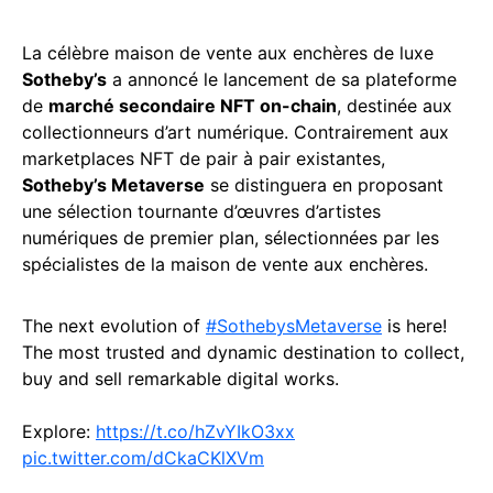
La célèbre maison de vente aux enchères de luxe
Sotheby’s
a annoncé le lancement de sa plateforme
de
marché secondaire NFT on-chain
, destinée aux
collectionneurs d’art numérique. Contrairement aux
marketplaces NFT de pair à pair existantes,
Sotheby’s Metaverse
se distinguera en proposant
une sélection tournante d’œuvres d’artistes
numériques de premier plan, sélectionnées par les
spécialistes de la maison de vente aux enchères.
The next evolution of
#SothebysMetaverse
is here!
The most trusted and dynamic destination to collect,
buy and sell remarkable digital works.
Explore:
https://t.co/hZvYIkO3xx
pic.twitter.com/dCkaCKlXVm