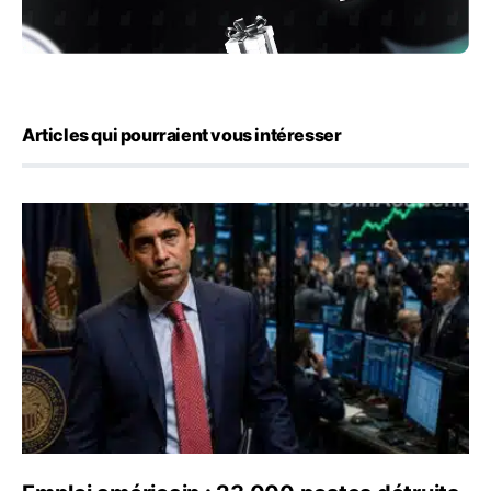
Articles qui pourraient vous intéresser
Emploi américain : 23 000 postes détruits en juillet, les