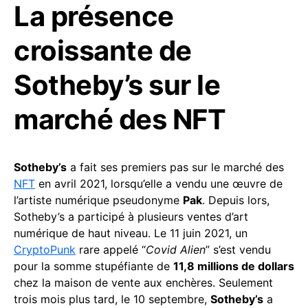
La présence
croissante de
Sotheby’s sur le
marché des NFT
Sotheby’s
a fait ses premiers pas sur le marché des
NFT
en avril 2021, lorsqu’elle a vendu une œuvre de
l’artiste numérique pseudonyme
Pak
. Depuis lors,
Sotheby’s a participé à plusieurs ventes d’art
numérique de haut niveau. Le 11 juin 2021, un
CryptoPunk
rare appelé “
Covid Alien
” s’est vendu
pour la somme stupéfiante de
11,8 millions de dollars
chez la maison de vente aux enchères. Seulement
trois mois plus tard, le 10 septembre,
Sotheby’s
a