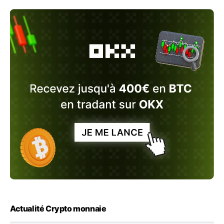
Actualité Crypto monnaie