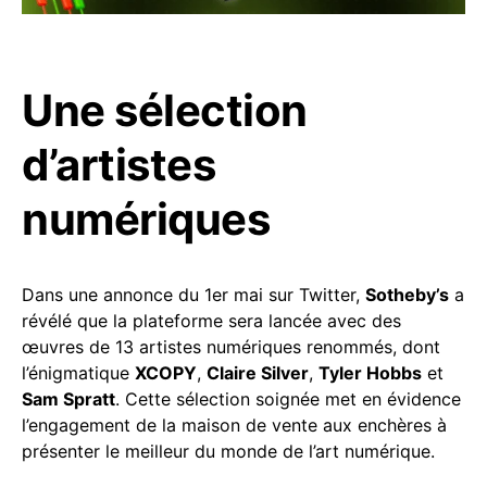
Une sélection
d’artistes
numériques
Dans une annonce du 1er mai sur Twitter,
Sotheby’s
a
révélé que la plateforme sera lancée avec des
œuvres de 13 artistes numériques renommés, dont
l’énigmatique
XCOPY
,
Claire Silver
,
Tyler Hobbs
et
Sam Spratt
. Cette sélection soignée met en évidence
l’engagement de la maison de vente aux enchères à
présenter le meilleur du monde de l’art numérique.