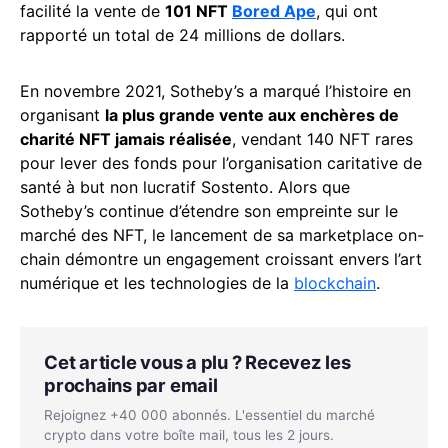
facilité la vente de
101 NFT
Bored Ape
, qui ont
rapporté un total de 24 millions de dollars.
En novembre 2021, Sotheby’s a marqué l’histoire en
organisant
la plus grande vente aux enchères de
charité NFT jamais réalisée
, vendant 140 NFT rares
pour lever des fonds pour l’organisation caritative de
santé à but non lucratif Sostento. Alors que
Sotheby’s continue d’étendre son empreinte sur le
marché des NFT, le lancement de sa marketplace on-
chain démontre un engagement croissant envers l’art
numérique et les technologies de la
blockchain
.
Cet article vous a plu ? Recevez les
prochains par email
Rejoignez +40 000 abonnés. L'essentiel du marché
crypto dans votre boîte mail, tous les 2 jours.