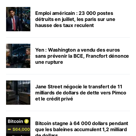
Emploi américain : 23 000 postes
détruits en juillet, les paris sur une
hausse des taux reculent
Yen : Washington a vendu des euros
sans prévenir la BCE, Francfort dénonce
une rupture
Jane Street négocie le transfert de 11
milliards de dollars de dette vers Pimco
et le crédit privé
Bitcoin stagne à 64 000 dollars pendant
que les baleines accumulent 1,2 milliard
de dollars