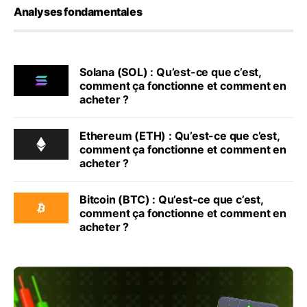
Analyses fondamentales
Solana (SOL) : Qu’est-ce que c’est,
comment ça fonctionne et comment en
acheter ?
Ethereum (ETH) : Qu’est-ce que c’est,
comment ça fonctionne et comment en
acheter ?
Bitcoin (BTC) : Qu’est-ce que c’est,
comment ça fonctionne et comment en
acheter ?