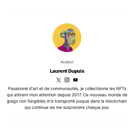
Auteur
Laurent Dupuis
Passionné d'art et de communautés, je collectionne les NFTs
qui attirent mon attention depuis 2017. Ce nouveau monde de
jpegs non fongibles m'a transporté jusque dans la blockchain
qui continue de me surprendre chaque jour.