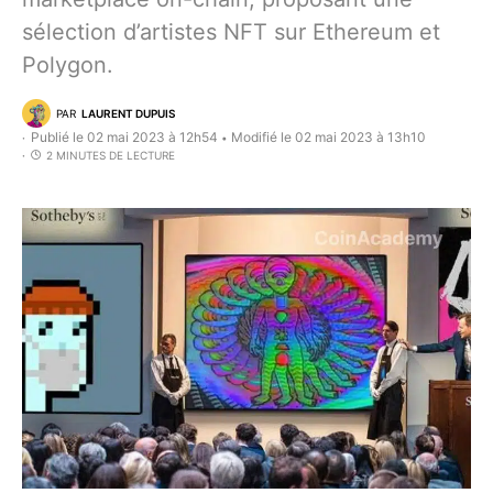
sélection d’artistes NFT sur Ethereum et
Polygon.
PAR
LAURENT DUPUIS
Publié le 02 mai 2023 à 12h54
Modifié le 02 mai 2023 à 13h10
•
2 MINUTES DE LECTURE