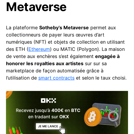
Metaverse
La plateforme
Sotheby’s Metaverse
permet aux
collectionneurs de payer leurs œuvres d’art
numériques (NFT) et objets de collection en utilisant
des ETH (
Ethereum
) ou MATIC (Polygon). La maison
de vente aux enchères s’est également
engagée à
honorer les royalties aux artistes
sur sur sa
marketplace de façon automatisée grâce à
l’utilisation de
smart contracts
et selon le taux choisi.