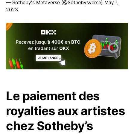
— Sotheby's Metaverse (@Sothebysverse)
May 1,
2023
Le paiement des
royalties aux artistes
chez Sotheby’s