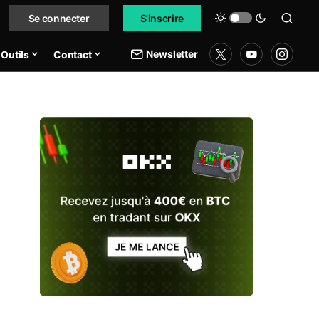
Se connecter
S'inscrire
Newsletter
Outils
Contact