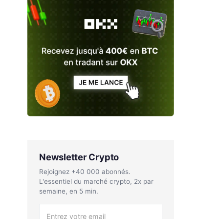
Newsletter Crypto
Rejoignez +40 000 abonnés.
L'essentiel du marché crypto, 2x par
semaine, en 5 min.