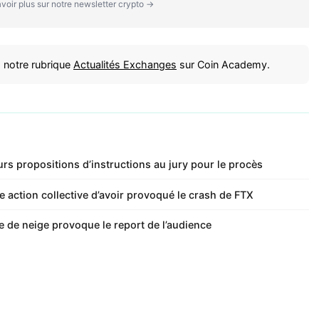
voir plus sur notre newsletter crypto →
 notre rubrique
Actualités Exchanges
sur Coin Academy.
rs propositions d’instructions au jury pour le procès
 action collective d’avoir provoqué le crash de FTX
e de neige provoque le report de l’audience