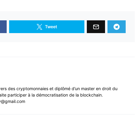
Tweet
ivers des cryptomonnaies et diplômé d’un master en droit du
ite participer à la démocratisation de la blockchain.
y@gmail.com