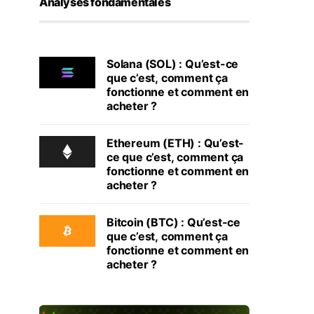
Analyses fondamentales
Solana (SOL) : Qu’est-ce
que c’est, comment ça
fonctionne et comment en
acheter ?
Ethereum (ETH) : Qu’est-
ce que c’est, comment ça
fonctionne et comment en
acheter ?
Bitcoin (BTC) : Qu’est-ce
que c’est, comment ça
fonctionne et comment en
acheter ?