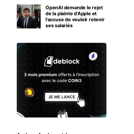
OpenAI demande le rejet
de la plainte d’Apple et
l’accuse de vouloir retenir
ses salariés