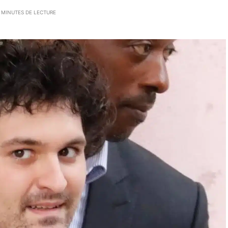
 MINUTES DE LECTURE