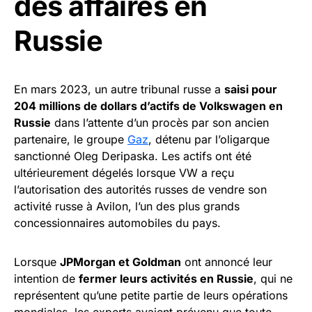
des affaires en
Russie
En mars 2023, un autre tribunal russe a
saisi pour
204 millions de dollars d’actifs de Volkswagen en
Russie
dans l’attente d’un procès par son ancien
partenaire, le groupe
Gaz
, détenu par l’oligarque
sanctionné Oleg Deripaska. Les actifs ont été
ultérieurement dégelés lorsque VW a reçu
l’autorisation des autorités russes de vendre son
activité russe à Avilon, l’un des plus grands
concessionnaires automobiles du pays.
Lorsque
JPMorgan et Goldman
ont annoncé leur
intention de
fermer leurs activités en Russie
, qui ne
représentent qu’une petite partie de leurs opérations