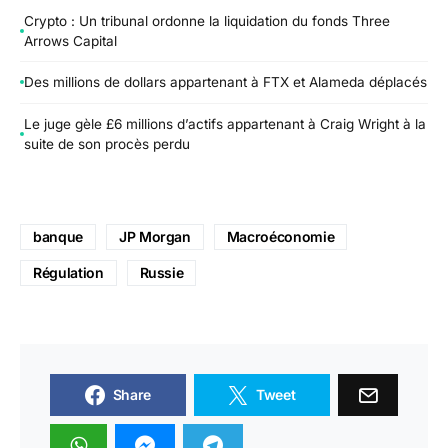
Crypto : Un tribunal ordonne la liquidation du fonds Three
Arrows Capital
Des millions de dollars appartenant à FTX et Alameda déplacés
Le juge gèle £6 millions d’actifs appartenant à Craig Wright à la
suite de son procès perdu
banque
JP Morgan
Macroéconomie
Régulation
Russie
Share
Tweet