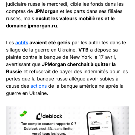
judiciaire russe le mercredi, cible les fonds dans les
comptes de
JPMorgan
et les parts dans ses filiales
russes, mais
exclut les valeurs mobilières et le
domaine jpmorgan.ru
.
Les
actifs
avaient été gelés
par les autorités dans le
sillage de la guerre en Ukraine.
VTB
a déposé sa
plainte contre la banque de New York le 17 avril,
avertissant que
JPMorgan cherchait à quitter la
Russie
et refuserait de payer des indemnités pour les
pertes que la banque russe allègue avoir subies à
cause des
actions
de la banque américaine après la
guerre en Ukraine.