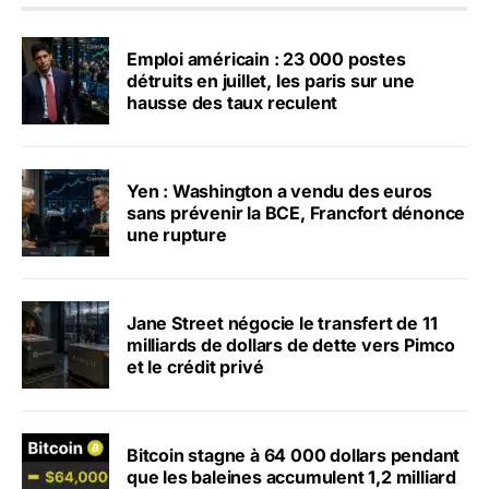
Emploi américain : 23 000 postes
détruits en juillet, les paris sur une
hausse des taux reculent
Yen : Washington a vendu des euros
sans prévenir la BCE, Francfort dénonce
une rupture
Jane Street négocie le transfert de 11
milliards de dollars de dette vers Pimco
et le crédit privé
Bitcoin stagne à 64 000 dollars pendant
que les baleines accumulent 1,2 milliard