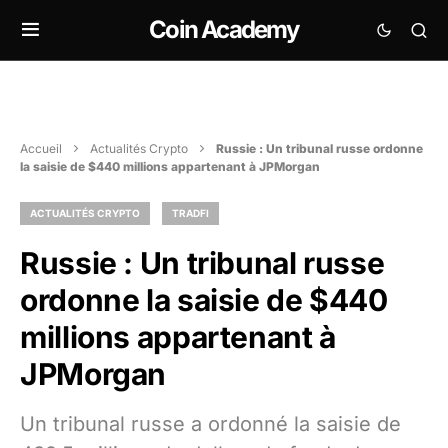
Coin Academy
Accueil
Actualités Crypto
Russie : Un tribunal russe ordonne
la saisie de $440 millions appartenant à JPMorgan
ACTUALITÉS CRYPTO
TRADFI
Russie : Un tribunal russe
ordonne la saisie de $440
millions appartenant à
JPMorgan
Un tribunal russe a ordonné la saisie de