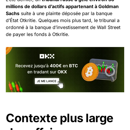
millions de dollars d’actifs appartenant à Goldman
Sachs
suite à une plainte déposée par la banque
d’État Otkritie. Quelques mois plus tard, le tribunal a
ordonné à la banque d’investissement de Wall Street
de payer les fonds à Otkritie.
Contexte plus large