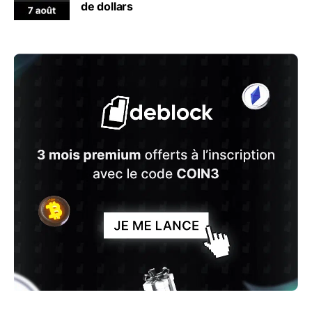
de dollars