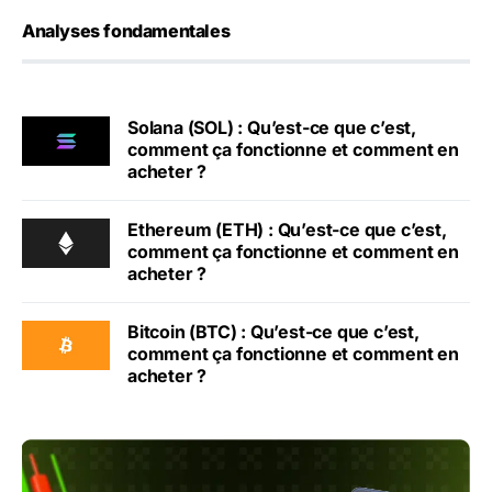
Analyses fondamentales
Solana (SOL) : Qu’est-ce que c’est,
comment ça fonctionne et comment en
acheter ?
Ethereum (ETH) : Qu’est-ce que c’est,
comment ça fonctionne et comment en
acheter ?
Bitcoin (BTC) : Qu’est-ce que c’est,
comment ça fonctionne et comment en
acheter ?