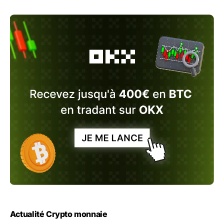
Actualité Crypto monnaie