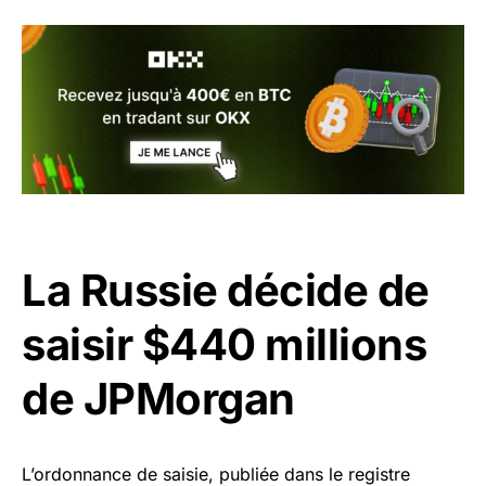
La Russie décide de
saisir $440 millions
de JPMorgan
L’ordonnance de saisie, publiée dans le registre