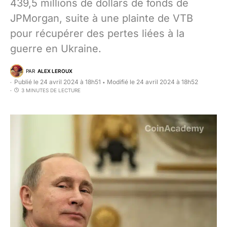
439,5 millions de dollars de fonds de
JPMorgan, suite à une plainte de VTB
pour récupérer des pertes liées à la
guerre en Ukraine.
PAR
ALEX LEROUX
Publié le 24 avril 2024 à 18h51
Modifié le 24 avril 2024 à 18h52
•
3 MINUTES DE LECTURE