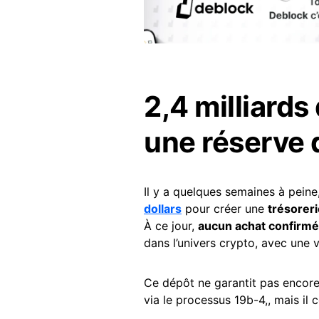
2,4 milliards
une réserve 
Il y a quelques semaines à pein
dollars
pour créer une
trésoreri
À ce jour,
aucun achat confirmé
dans l’univers crypto, avec une 
Ce dépôt ne garantit pas encore
via le processus 19b-4,, mais il