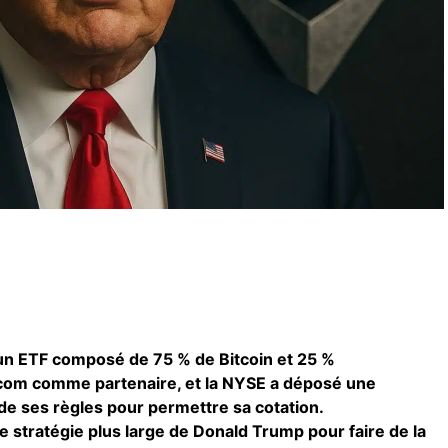
un ETF composé de 75 % de Bitcoin et 25 %
com comme partenaire, et la NYSE a déposé une
e ses règles pour permettre sa cotation.
ne stratégie plus large de Donald Trump pour faire de la