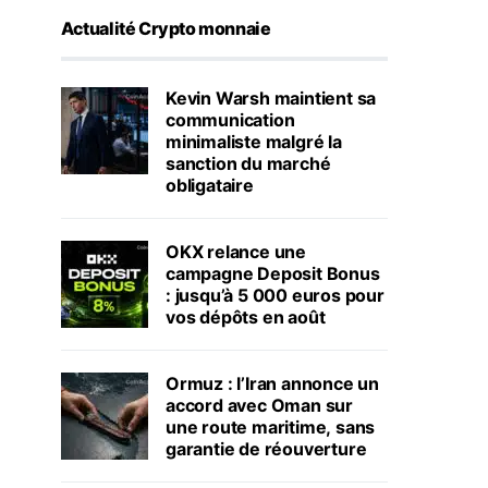
Actualité Crypto monnaie
Kevin Warsh maintient sa
communication
minimaliste malgré la
sanction du marché
obligataire
OKX relance une
campagne Deposit Bonus
: jusqu’à 5 000 euros pour
vos dépôts en août
Ormuz : l’Iran annonce un
accord avec Oman sur
une route maritime, sans
garantie de réouverture