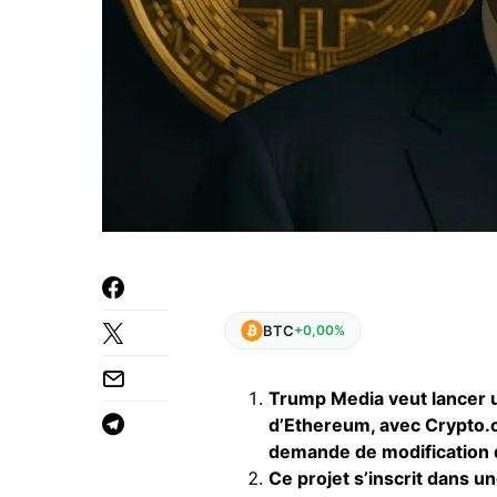
BTC
+0,00%
Trump Media veut lancer 
d’Ethereum, avec Crypto.
demande de modification d
Ce projet s’inscrit dans u