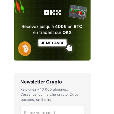
Newsletter Crypto
Rejoignez +40 000 abonnés.
L'essentiel du marché crypto, 2x par
semaine, en 5 min.