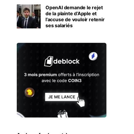
OpenAI demande le rejet
de la plainte d’Apple et
l’accuse de vouloir retenir
ses salariés