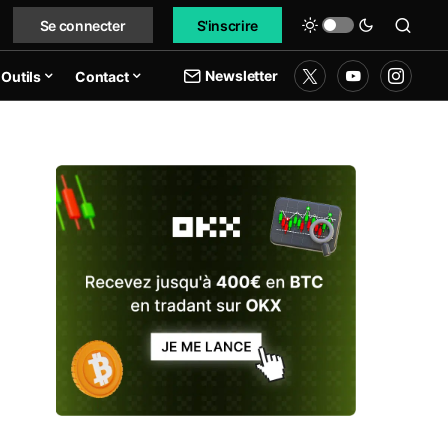
Se connecter
S'inscrire
Newsletter
Outils
Contact