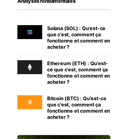
Analyses fondamentales
Solana (SOL) : Qu’est-ce
que c’est, comment ça
fonctionne et comment en
acheter ?
Ethereum (ETH) : Qu’est-
ce que c’est, comment ça
fonctionne et comment en
acheter ?
Bitcoin (BTC) : Qu’est-ce
que c’est, comment ça
fonctionne et comment en
acheter ?