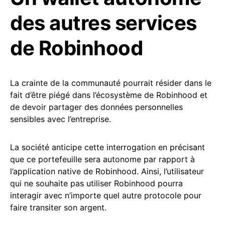
des autres services
de Robinhood
La crainte de la communauté pourrait résider dans le
fait d’être piégé dans l’écosystème de Robinhood et
de devoir partager des données personnelles
sensibles avec l’entreprise.
La société anticipe cette interrogation en précisant
que ce portefeuille sera autonome par rapport à
l’application native de Robinhood. Ainsi, l’utilisateur
qui ne souhaite pas utiliser Robinhood pourra
interagir avec n’importe quel autre protocole pour
faire transiter son argent.