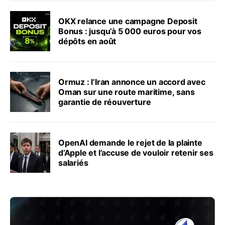
OKX relance une campagne Deposit
Bonus : jusqu’à 5 000 euros pour vos
dépôts en août
Ormuz : l’Iran annonce un accord avec
Oman sur une route maritime, sans
garantie de réouverture
OpenAI demande le rejet de la plainte
d’Apple et l’accuse de vouloir retenir ses
salariés