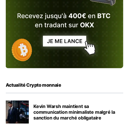
Actualité Crypto monnaie
Kevin Warsh maintient sa
communication minimaliste malgré la
sanction du marché obligataire