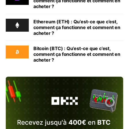
comment ça fonctionne et comment en
acheter ?
Ethereum (ETH) : Qu’est-ce que c’est,
comment ça fonctionne et comment en
acheter ?
Bitcoin (BTC) : Qu’est-ce que c’est,
comment ça fonctionne et comment en
acheter ?