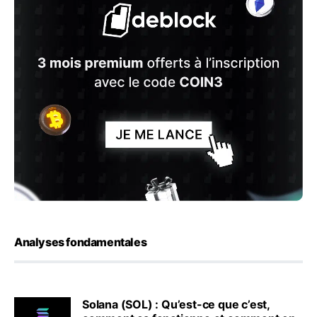
Analyses fondamentales
Solana (SOL) : Qu’est-ce que c’est,