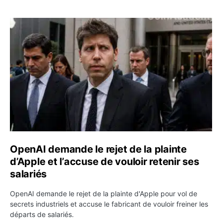
OpenAI demande le rejet de la plainte d’Apple et l’accuse 
OpenAI demande le rejet de la plainte
d’Apple et l’accuse de vouloir retenir ses
salariés
OpenAI demande le rejet de la plainte d'Apple pour vol de
secrets industriels et accuse le fabricant de vouloir freiner les
départs de salariés.