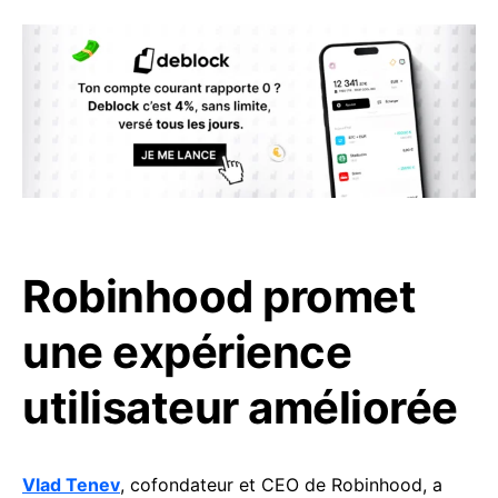
Robinhood promet
une expérience
utilisateur améliorée
Vlad Tenev
, cofondateur et CEO de Robinhood, a