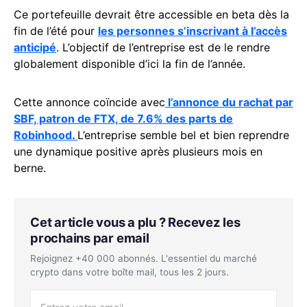
Ce portefeuille devrait être accessible en beta dès la
fin de l’été pour
les personnes s’inscrivant à l’accès
anticipé
. L’objectif de l’entreprise est de le rendre
globalement disponible d’ici la fin de l’année.
Cette annonce coïncide avec
l’annonce du rachat par
SBF, patron de FTX, de 7.6% des parts de
Robinhood.
L’entreprise semble bel et bien reprendre
une dynamique positive après plusieurs mois en
berne.
Cet article vous a plu ? Recevez les
prochains par email
Rejoignez +40 000 abonnés. L'essentiel du marché
crypto dans votre boîte mail, tous les 2 jours.