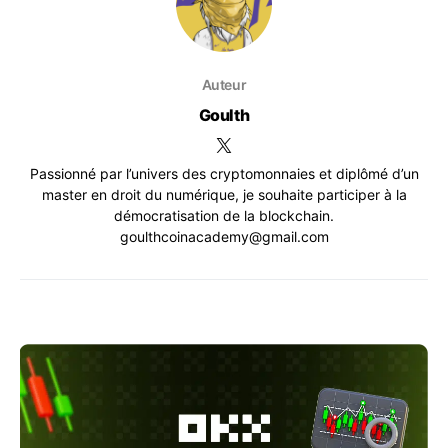
Auteur
Goulth
Passionné par l’univers des cryptomonnaies et diplômé d’un
master en droit du numérique, je souhaite participer à la
démocratisation de la blockchain.
goulthcoinacademy@gmail.com