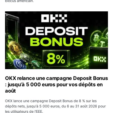
blocus américain.
OKX relance une campagne Deposit Bonus : jusqu’à 5 00
OKX relance une campagne Deposit Bonus
: jusqu’à 5 000 euros pour vos dépôts en
août
OKX lance une campagne Deposit Bonus de 8 % sur les
dépôts nets, jusqu'à 5 000 euros, du 6 au 31 août 2026 pour
les utilisateurs de l'EEE.