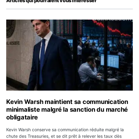
Articles qui pourraient vous intéresser
Kevin Warsh maintient sa communication minimaliste mal
Kevin Warsh maintient sa communication
minimaliste malgré la sanction du marché
obligataire
Kevin Warsh conserve sa communication réduite malgré la
chute des Treasuries, et se dit prêt à relever les taux dès