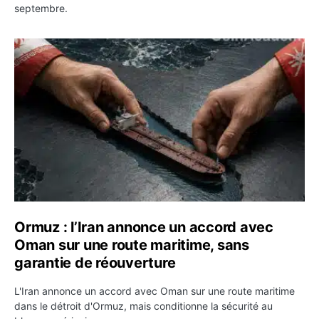
septembre.
Ormuz : l’Iran annonce un accord avec Oman sur une rou
Ormuz : l’Iran annonce un accord avec
Oman sur une route maritime, sans
garantie de réouverture
L'Iran annonce un accord avec Oman sur une route maritime
dans le détroit d'Ormuz, mais conditionne la sécurité au