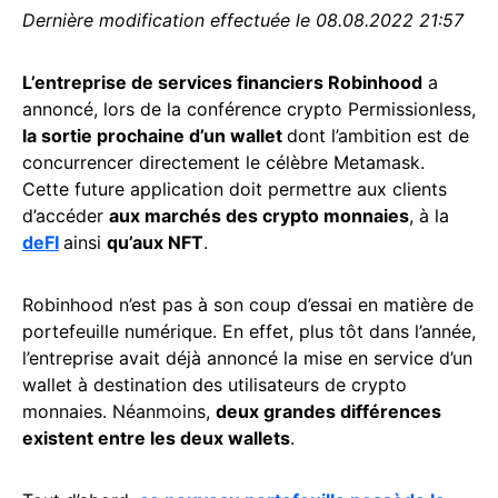
Dernière modification effectuée le 08.08.2022 21:57
L’entreprise de services financiers Robinhood
a
annoncé, lors de la conférence crypto Permissionless,
la sortie prochaine d’un wallet
dont l’ambition est de
concurrencer directement le célèbre Metamask.
Cette future application doit permettre aux clients
d’accéder
aux marchés des crypto monnaies
, à la
deFI
ainsi
qu’aux NFT
.
Robinhood n’est pas à son coup d’essai en matière de
portefeuille numérique. En effet, plus tôt dans l’année,
l’entreprise avait déjà annoncé la mise en service d’un
wallet à destination des utilisateurs de crypto
monnaies. Néanmoins,
deux grandes différences
existent entre les deux wallets
.