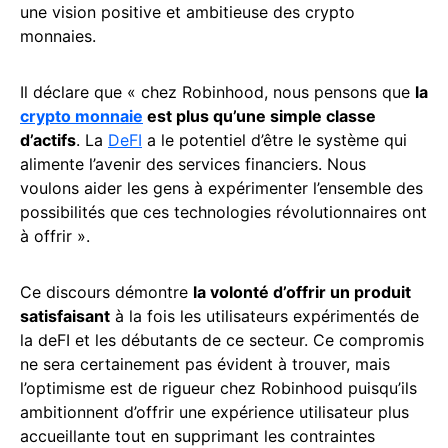
une vision positive et ambitieuse des crypto
monnaies.
Il déclare que « chez Robinhood, nous pensons que
la
crypto monnaie
est plus qu’une simple classe
d’actifs
. La
DeFI
a le potentiel d’être le système qui
alimente l’avenir des services financiers. Nous
voulons aider les gens à expérimenter l’ensemble des
possibilités que ces technologies révolutionnaires ont
à offrir ».
Ce discours démontre
la volonté d’offrir un produit
satisfaisant
à la fois les utilisateurs expérimentés de
la deFI et les débutants de ce secteur. Ce compromis
ne sera certainement pas évident à trouver, mais
l’optimisme est de rigueur chez Robinhood puisqu’ils
ambitionnent d’offrir une expérience utilisateur plus
accueillante tout en supprimant les contraintes