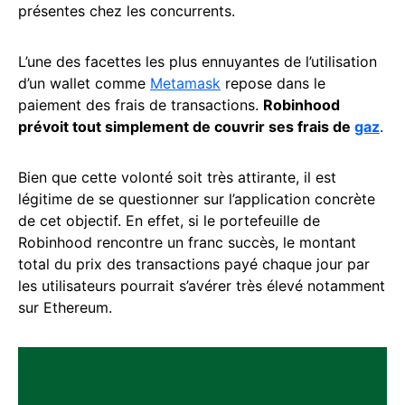
présentes chez les concurrents.
L’une des facettes les plus ennuyantes de l’utilisation
d’un wallet comme
Metamask
repose dans le
paiement des frais de transactions.
Robinhood
prévoit tout simplement de couvrir ses frais de
gaz
.
Bien que cette volonté soit très attirante, il est
légitime de se questionner sur l’application concrète
de cet objectif. En effet, si le portefeuille de
Robinhood rencontre un franc succès, le montant
total du prix des transactions payé chaque jour par
les utilisateurs pourrait s’avérer très élevé notamment
sur Ethereum.