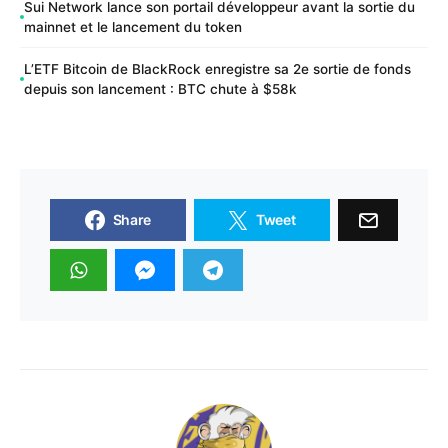
Sui Network lance son portail développeur avant la sortie du
mainnet et le lancement du token
L’ETF Bitcoin de BlackRock enregistre sa 2e sortie de fonds
depuis son lancement : BTC chute à $58k
Share
Tweet