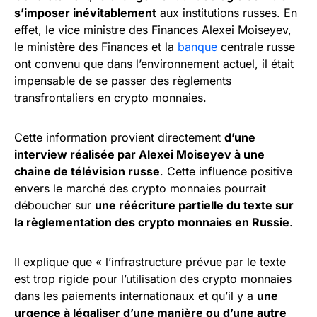
s’imposer inévitablement
aux institutions russes. En
effet, le vice ministre des Finances Alexei Moiseyev,
le ministère des Finances et la
banque
centrale russe
ont convenu que dans l’environnement actuel, il était
impensable de se passer des règlements
transfrontaliers en crypto monnaies.
Cette information provient directement
d’une
interview réalisée par Alexei Moiseyev à une
chaine de télévision russe
. Cette influence positive
envers le marché des crypto monnaies pourrait
déboucher sur
une réécriture partielle du texte sur
la règlementation des crypto monnaies en Russie
.
Il explique que « l’infrastructure prévue par le texte
est trop rigide pour l’utilisation des crypto monnaies
dans les paiements internationaux et qu’il y a
une
urgence à légaliser d’une manière ou d’une autre