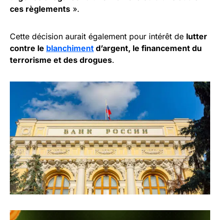
ces règlements
».
Cette décision aurait également pour intérêt de
lutter
contre le
blanchiment
d’argent, le financement du
terrorisme et des drogues
.