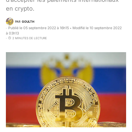
en crypto.
PAR
GOULTH
Publié le 05 septembre 2022 à 16h15
Modifié le 10 septembre 2022
•
à 03h13
2 MINUTES DE LECTURE