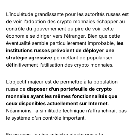
L’inquiétude grandissante pour les autorités russes est
de voir l’adoption des crypto monnaies échapper au
contrôle du gouvernement ou pire de voir cette
économie se diriger vers l’étranger. Bien que cette
éventualité semble particulièrement improbable,
les
institutions russes prévoient de déployer une
stratégie agressive
permettant de populariser
définitivement l’utilisation des crypto monnaies.
L’objectif majeur est de permettre à la population
russe de
disposer d’un portefeuille de crypto
monnaies ayant les mêmes fonctionnalités que
ceux disponibles actuellement sur Internet
.
Néanmoins, la similitude technique n’affranchirait pas
le système d’un contrôle important.
En ce sens, le vice-ministre ajoute que « le