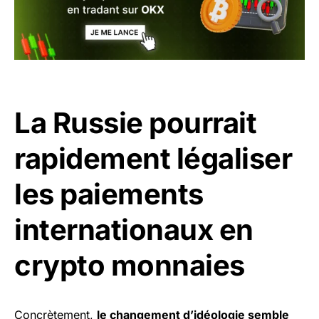
La Russie pourrait
rapidement légaliser
les paiements
internationaux en
crypto monnaies
Concrètement,
le changement d’idéologie semble