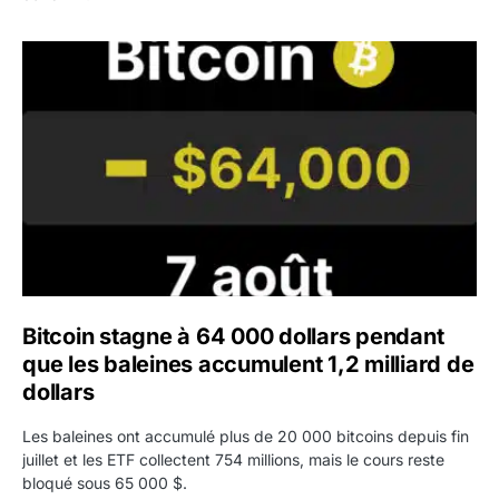
Bitcoin stagne à 64 000 dollars pendant que les baleines
Bitcoin stagne à 64 000 dollars pendant
que les baleines accumulent 1,2 milliard de
dollars
Les baleines ont accumulé plus de 20 000 bitcoins depuis fin
juillet et les ETF collectent 754 millions, mais le cours reste
bloqué sous 65 000 $.