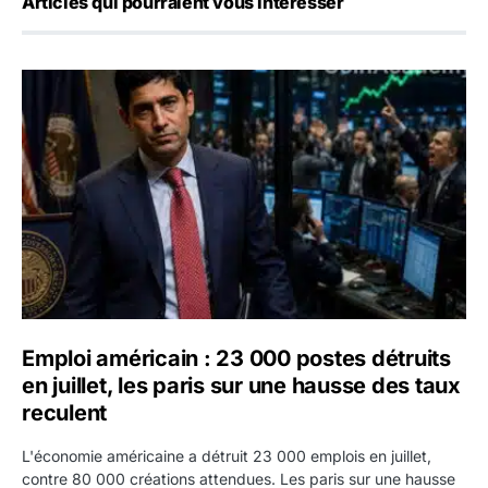
Articles qui pourraient vous intéresser
Emploi américain : 23 000 postes détruits en juillet, les 
Emploi américain : 23 000 postes détruits
en juillet, les paris sur une hausse des taux
reculent
L'économie américaine a détruit 23 000 emplois en juillet,
contre 80 000 créations attendues. Les paris sur une hausse