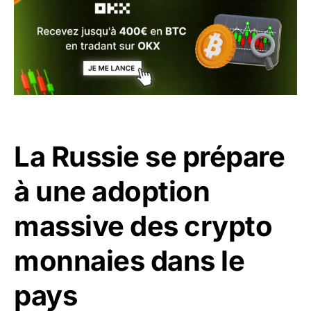
La Russie se prépare
à une adoption
massive des crypto
monnaies dans le
pays