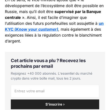
développement de l’écosystème doit être possible en
Russie, mais qu’il doit être
supervisé par la Banque
centrale
». Ainsi, il est facile d’imaginer que
l’utilisation des futurs portefeuilles soit assujettie à
un
KYC (
Know your customer)
, mais également à des
exigences liées à la régulation contre le blanchiment
d’argent.
Cet article vous a plu ? Recevez les
prochains par email
Rejoignez +40 000 abonnés. L'essentiel du marché
crypto dans votre boîte mail, tous les 2 jours.
S'inscrire ›