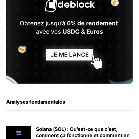
Analyses fondamentales
Solana (SOL) : Qu’est-ce que c’est,
comment ça fonctionne et comment en