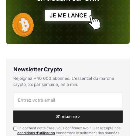
Newsletter Crypto
Rejoignez +40 000 abonnés. L'essentiel du marché
crypto, 2x par semaine, en 5 min.
S'inscrire ›
En cochant cette case, vous confirmez avoir lu et accepté nos
conditions d'utilisation
concernant le traitement des données