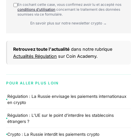
En cochant cette case, vous confirmez avoir lu et accepté nos
conditions d'utilisation
concernant le traitement des données
soumises via ce formulaire.
En savoir plus sur notre newsletter crypto →
Retrouvez toute l'actualité
dans notre rubrique
Actualités Régulation
sur Coin Academy.
POUR ALLER PLUS LOIN
Régulation : La Russie envisage les paiements internationaux
en crypto
Régulation : L’UE sur le point d’interdire les stablecoins
étrangers ?
Crypto : La Russie interdit les paiements crypto