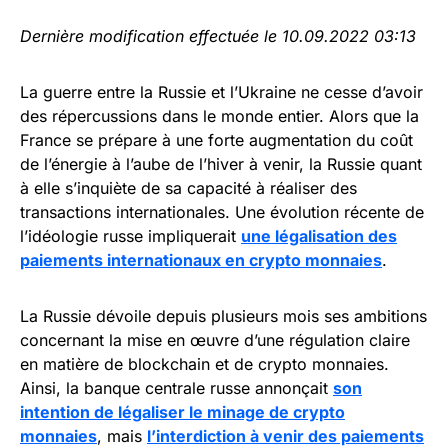
Dernière modification effectuée le 10.09.2022 03:13
La guerre entre la Russie et l’Ukraine ne cesse d’avoir
des répercussions dans le monde entier. Alors que la
France se prépare à une forte augmentation du coût
de l’énergie à l’aube de l’hiver à venir, la Russie quant
à elle s’inquiète de sa capacité à réaliser des
transactions internationales. Une évolution récente de
l’idéologie russe impliquerait
une légalisation des
paiements internationaux en crypto monnaies
.
La Russie dévoile depuis plusieurs mois ses ambitions
concernant la mise en œuvre d’une régulation claire
en matière de blockchain et de crypto monnaies.
Ainsi, la banque centrale russe annonçait
son
intention de légaliser le minage de crypto
monnaies
, mais
l’interdiction à venir des paiements