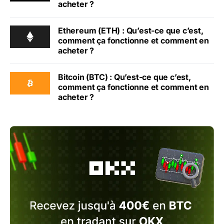
acheter ?
Ethereum (ETH) : Qu’est-ce que c’est,
comment ça fonctionne et comment en
acheter ?
Bitcoin (BTC) : Qu’est-ce que c’est,
comment ça fonctionne et comment en
acheter ?