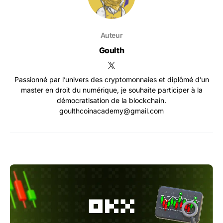
Auteur
Goulth
Passionné par l’univers des cryptomonnaies et diplômé d’un
master en droit du numérique, je souhaite participer à la
démocratisation de la blockchain.
goulthcoinacademy@gmail.com