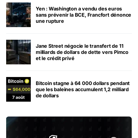
Yen : Washington a vendu des euros
sans prévenir la BCE, Francfort dénonce
une rupture
Jane Street négocie le transfert de 11
milliards de dollars de dette vers Pimco
et le crédit privé
Bitcoin stagne à 64 000 dollars pendant
que les baleines accumulent 1,2 milliard
de dollars