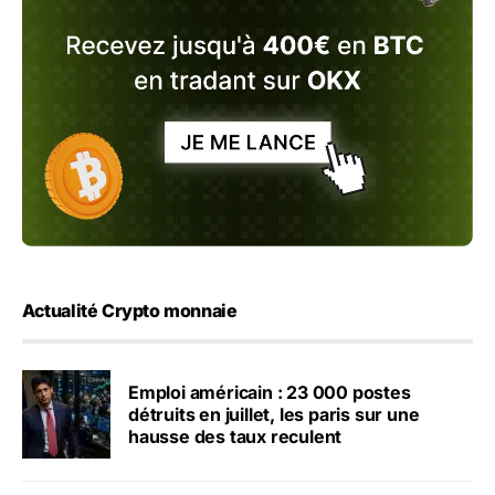
Actualité Crypto monnaie
Emploi américain : 23 000 postes
détruits en juillet, les paris sur une
hausse des taux reculent