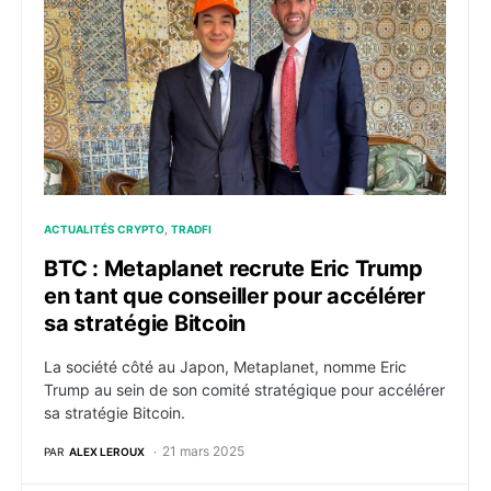
ACTUALITÉS CRYPTO
TRADFI
BTC : Metaplanet recrute Eric Trump
en tant que conseiller pour accélérer
sa stratégie Bitcoin
La société côté au Japon, Metaplanet, nomme Eric
Trump au sein de son comité stratégique pour accélérer
sa stratégie Bitcoin.
21 mars 2025
PAR
ALEX LEROUX