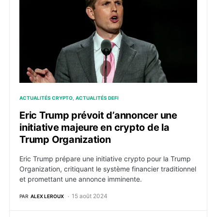
ACTUALITÉS CRYPTO
ACTUALITÉS DEFI
Eric Trump prévoit d’annoncer une
initiative majeure en crypto de la
Trump Organization
Eric Trump prépare une initiative crypto pour la Trump
Organization, critiquant le système financier traditionnel
et promettant une annonce imminente.
15 août 2024
PAR
ALEX LEROUX