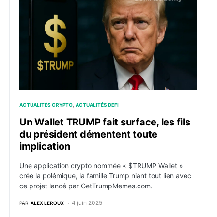
ACTUALITÉS CRYPTO
ACTUALITÉS DEFI
Un Wallet TRUMP fait surface, les fils
du président démentent toute
implication
Une application crypto nommée « $TRUMP Wallet »
crée la polémique, la famille Trump niant tout lien avec
ce projet lancé par GetTrumpMemes.com.
4 juin 2025
PAR
ALEX LEROUX