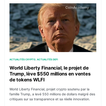
World Liberty Financial, le projet de Trump, lève $55
ACTUALITÉS CRYPTO
ACTUALITÉS DEFI
World Liberty Financial, le projet de
Trump, lève $550 millions en ventes
de tokens WLFI
World Liberty Financial, projet crypto soutenu par la
famille Trump, a levé 550 millions de dollars malgré des
critiques sur sa transparence et sa réelle innovation.