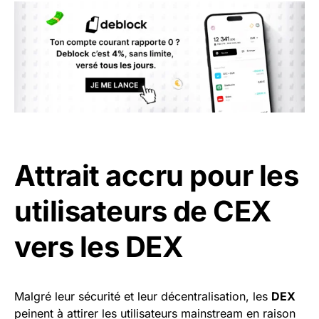
Attrait accru pour les
utilisateurs de CEX
vers les DEX
Malgré leur sécurité et leur décentralisation, les
DEX
peinent à attirer les utilisateurs mainstream en raison