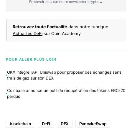
En savoir plus sur notre newsletter crypto →
Retrouvez toute l'actualité
dans notre rubrique
Actualités DeFi
sur Coin Academy.
POUR ALLER PLUS LOIN
OKX intègre l’API Uniswap pour proposer des échanges sans
frais de gaz sur son DEX
Coinbase annonce un outil de récupération des tokens ERC-20
perdus
blockchain
DeFi
DEX
PancakeSwap