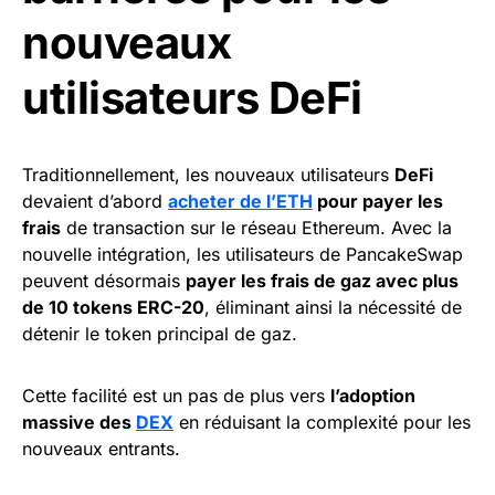
nouveaux
utilisateurs DeFi
Traditionnellement, les nouveaux utilisateurs
DeFi
devaient d’abord
acheter de l’ETH
pour payer les
frais
de transaction sur le réseau Ethereum. Avec la
nouvelle intégration, les utilisateurs de PancakeSwap
peuvent désormais
payer les frais de gaz avec plus
de 10 tokens ERC-20
, éliminant ainsi la nécessité de
détenir le token principal de gaz.
Cette facilité est un pas de plus vers
l’adoption
massive des
DEX
en réduisant la complexité pour les
nouveaux entrants.