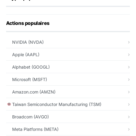
Actions populaires
NVIDIA (NVDA)
Apple (AAPL)
Alphabet (GOOGL)
Microsoft (MSFT)
Amazon.com (AMZN)
Taiwan Semiconductor Manufacturing (TSM)
Broadcom (AVGO)
Meta Platforms (META)