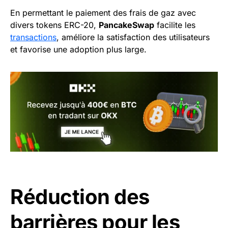
En permettant le paiement des frais de gaz avec
divers tokens ERC-20,
PancakeSwap
facilite les
transactions
, améliore la satisfaction des utilisateurs
et favorise une adoption plus large.
Réduction des
barrières pour les