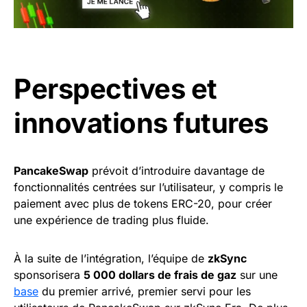
Perspectives et
innovations futures
PancakeSwap
prévoit d’introduire davantage de
fonctionnalités centrées sur l’utilisateur, y compris le
paiement avec plus de tokens ERC-20, pour créer
une expérience de trading plus fluide.
À la suite de l’intégration, l’équipe de
zkSync
sponsorisera
5 000 dollars de frais de gaz
sur une
base
du premier arrivé, premier servi pour les