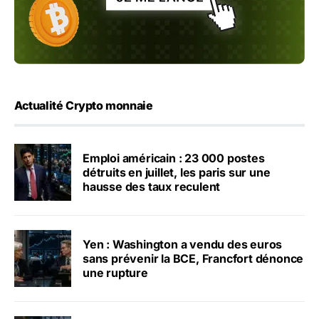
Actualité Crypto monnaie
Emploi américain : 23 000 postes
détruits en juillet, les paris sur une
hausse des taux reculent
Yen : Washington a vendu des euros
sans prévenir la BCE, Francfort dénonce
une rupture