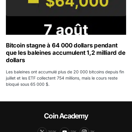
Bitcoin stagne à 64 000 dollars pendant
que les baleines accumulent 1,2 milliard de
dollars
Les baleines ont accumulé plus de 20 000 bitcoins depuis fin
juillet et les ETF collectent 754 millions, mais le cours reste
bloqué sous 65 000 $.
Coin Academy
201K
21K
3K