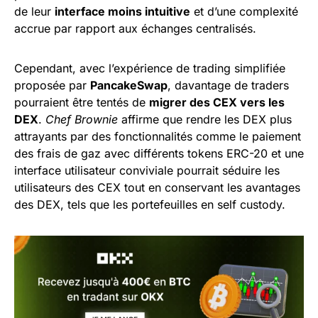
de leur
interface moins intuitive
et d’une complexité
accrue par rapport aux échanges centralisés.
Cependant, avec l’expérience de trading simplifiée
proposée par
PancakeSwap
, davantage de traders
pourraient être tentés de
migrer des CEX vers les
DEX
.
Chef Brownie
affirme que rendre les DEX plus
attrayants par des fonctionnalités comme le paiement
des frais de gaz avec différents tokens ERC-20 et une
interface utilisateur conviviale pourrait séduire les
utilisateurs des CEX tout en conservant les avantages
des DEX, tels que les portefeuilles en self custody.