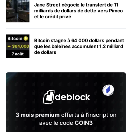
Jane Street négocie le transfert de 11
milliards de dollars de dette vers Pimco
et le crédit privé
Bitcoin stagne à 64 000 dollars pendant
que les baleines accumulent 1,2 milliard
de dollars