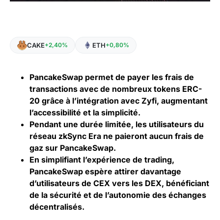
CAKE
ETH
+2,40%
+0,80%
PancakeSwap permet de payer les frais de
transactions avec de nombreux tokens ERC-
20 grâce à l’intégration avec Zyfi, augmentant
l’accessibilité et la simplicité.
Pendant une durée limitée, les utilisateurs du
réseau zkSync Era ne paieront aucun frais de
gaz sur PancakeSwap.
En simplifiant l’expérience de trading,
PancakeSwap espère attirer davantage
d’utilisateurs de CEX vers les DEX, bénéficiant
de la sécurité et de l’autonomie des échanges
décentralisés.