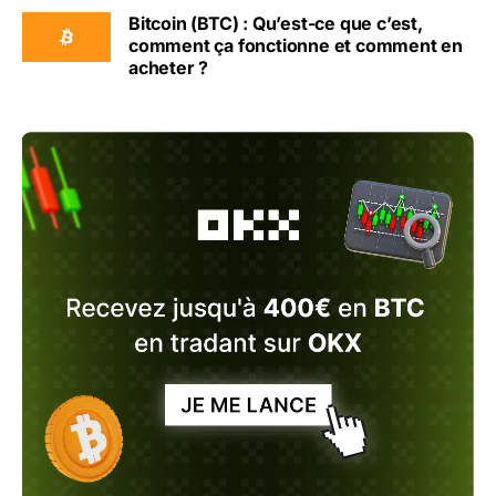
Bitcoin (BTC) : Qu’est-ce que c’est,
comment ça fonctionne et comment en
acheter ?