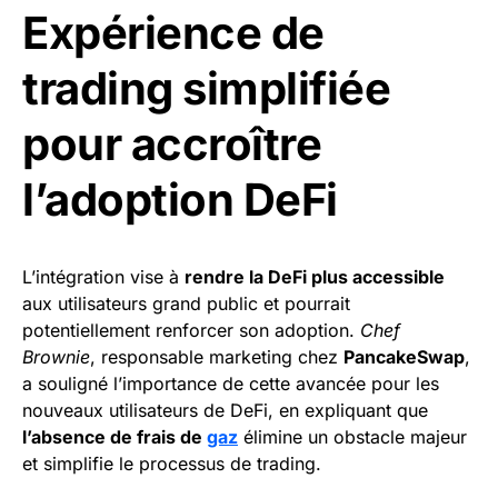
Expérience de
trading simplifiée
pour accroître
l’adoption DeFi
L’intégration vise à
rendre la DeFi plus accessible
aux utilisateurs grand public et pourrait
potentiellement renforcer son adoption.
Chef
Brownie
, responsable marketing chez
PancakeSwap
,
a souligné l’importance de cette avancée pour les
nouveaux utilisateurs de DeFi, en expliquant que
l’absence de frais de
gaz
élimine un obstacle majeur
et simplifie le processus de trading.