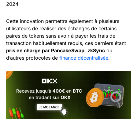
2024
Cette innovation permettra également à plusieurs
utilisateurs de réaliser des échanges de certains
paires de tokens sans avoir à payer les frais de
transaction habituellement requis, ces derniers étant
pris en charge par PancakeSwap
,
zkSync
ou
d’autres protocoles de
finance décentralisée
.