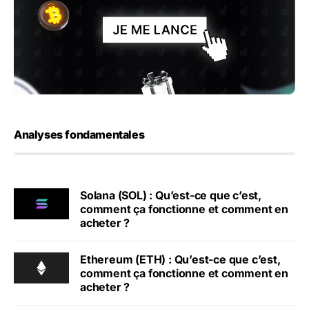
Analyses fondamentales
Solana (SOL) : Qu’est-ce que c’est,
comment ça fonctionne et comment en
acheter ?
Ethereum (ETH) : Qu’est-ce que c’est,
comment ça fonctionne et comment en
acheter ?