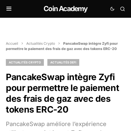
Coin Academy
Accueil
Actualités Crypto
PancakeSwap intègre Zyfi pour
permettre le paiement des frais de gaz avec des tokens ERC-20
ACTUALITÉS CRYPTO
ACTUALITÉS DEFI
PancakeSwap intègre Zyfi
pour permettre le paiement
des frais de gaz avec des
tokens ERC-20
PancakeSwap améliore l’expérience