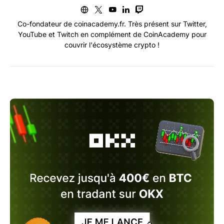
Co-fondateur de coinacademy.fr. Très présent sur Twitter,
YouTube et Twitch en complément de CoinAcademy pour
couvrir l'écosystème crypto !