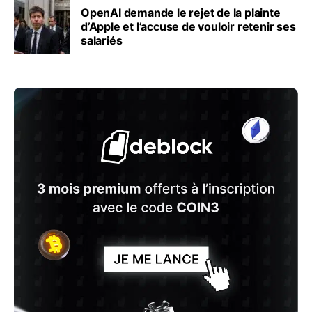
OpenAI demande le rejet de la plainte
d’Apple et l’accuse de vouloir retenir ses
salariés