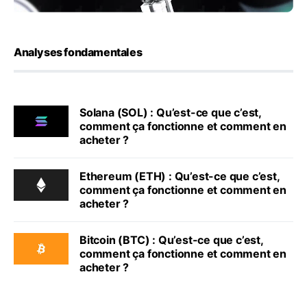
Analyses fondamentales
Solana (SOL) : Qu’est-ce que c’est,
comment ça fonctionne et comment en
acheter ?
Ethereum (ETH) : Qu’est-ce que c’est,
comment ça fonctionne et comment en
acheter ?
Bitcoin (BTC) : Qu’est-ce que c’est,
comment ça fonctionne et comment en
acheter ?