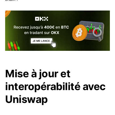
Mise à jour et
interopérabilité avec
Uniswap