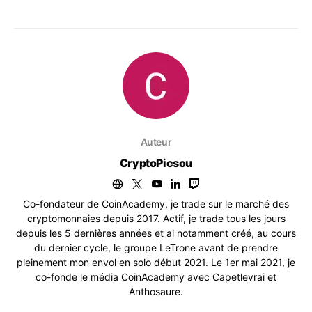
Auteur
CryptoPicsou
Co-fondateur de CoinAcademy, je trade sur le marché des
cryptomonnaies depuis 2017. Actif, je trade tous les jours
depuis les 5 dernières années et ai notamment créé, au cours
du dernier cycle, le groupe LeTrone avant de prendre
pleinement mon envol en solo début 2021. Le 1er mai 2021, je
co-fonde le média CoinAcademy avec Capetlevrai et
Anthosaure.