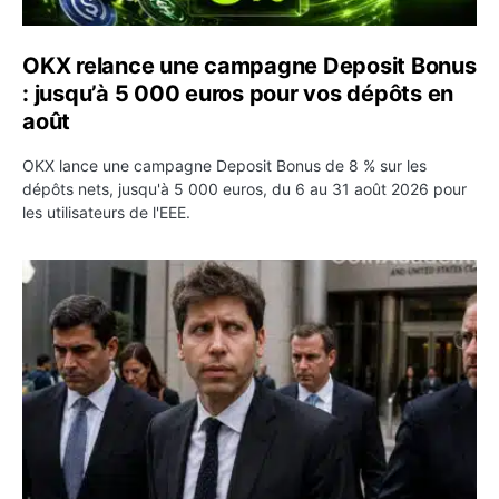
OKX relance une campagne Deposit Bonus
: jusqu’à 5 000 euros pour vos dépôts en
août
OKX lance une campagne Deposit Bonus de 8 % sur les
dépôts nets, jusqu'à 5 000 euros, du 6 au 31 août 2026 pour
les utilisateurs de l'EEE.
OpenAI demande le rejet de la plainte d’Apple et l’accuse 