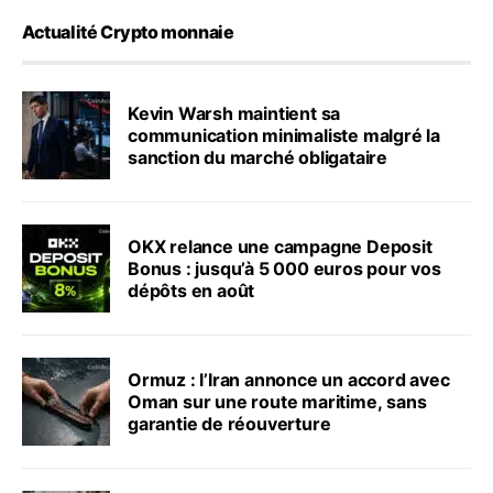
Actualité Crypto monnaie
Kevin Warsh maintient sa
communication minimaliste malgré la
sanction du marché obligataire
OKX relance une campagne Deposit
Bonus : jusqu’à 5 000 euros pour vos
dépôts en août
Ormuz : l’Iran annonce un accord avec
Oman sur une route maritime, sans
garantie de réouverture