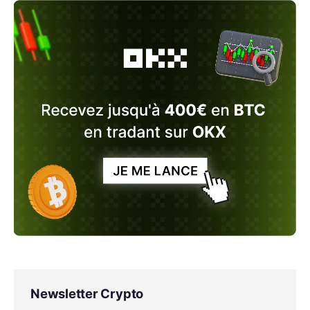
Newsletter Crypto