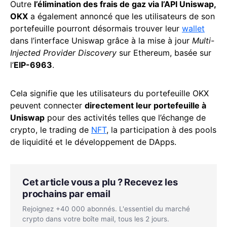
Outre
l’élimination des frais de gaz via l’API Uniswap,
OKX
a également annoncé que les utilisateurs de son
portefeuille pourront désormais trouver leur
wallet
dans l’interface Uniswap grâce à la mise à jour
Multi-
Injected Provider Discovery
sur Ethereum, basée sur
l’
EIP-6963
.
Cela signifie que les utilisateurs du portefeuille OKX
peuvent connecter
directement leur portefeuille à
Uniswap
pour des activités telles que l’échange de
crypto, le trading de
NFT
, la participation à des pools
de liquidité et le développement de DApps.
Cet article vous a plu ? Recevez les
prochains par email
Rejoignez +40 000 abonnés. L'essentiel du marché
crypto dans votre boîte mail, tous les 2 jours.