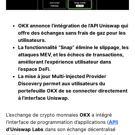
OKX annonce l’intégration de l’API Uniswap qui
offre des échanges sans frais de gaz pour les
utilisateurs.
La fonctionnalité “Snap” élimine le slippage, les
attaques MEV, et les échecs de transactions,
améliorant l’expérience utilisateur dans
l’espace DeFi.
La mise à jour Multi-Injected Provider
Discovery permet aux utilisateurs du
portefeuille OKX de se connecter directement
à l’interface Uniswap.
L’exchange de crypto monnaies
OKX
a intégré
l’interface de programmation d’applications (
API
)
d’Uniswap
Labs
dans son échange décentralisé