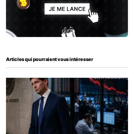
Articles qui pourraient vous intéresser
Kevin Warsh maintient sa communication minimaliste mal