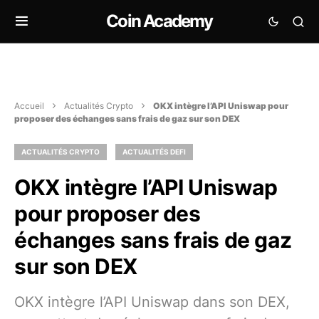
Coin Academy
Accueil
Actualités Crypto
OKX intègre l’API Uniswap pour
proposer des échanges sans frais de gaz sur son DEX
ACTUALITÉS CRYPTO
ACTUALITÉS DEFI
OKX intègre l’API Uniswap
pour proposer des
échanges sans frais de gaz
sur son DEX
OKX intègre l’API Uniswap dans son DEX,