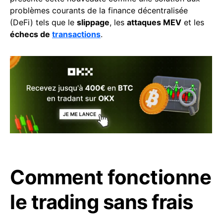
problèmes courants de la finance décentralisée
(DeFi) tels que le
slippage
, les
attaques MEV
et les
échecs de
transactions
.
Comment fonctionne
le trading sans frais