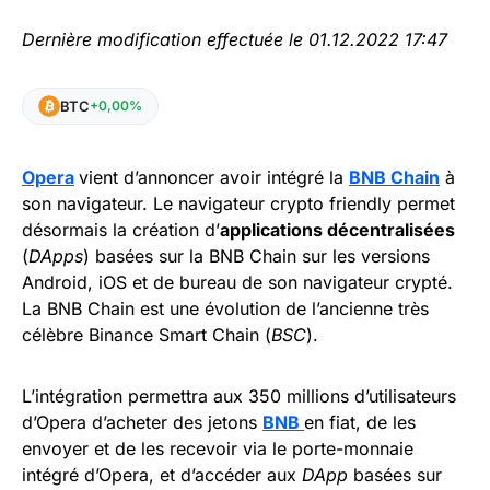
Dernière modification effectuée le 01.12.2022 17:47
BTC
+0,00%
Opera
vient d’annoncer avoir intégré la
BNB Chain
à
son navigateur. Le navigateur crypto friendly permet
désormais la création d’
applications décentralisées
(
DApps
) basées sur la BNB Chain sur les versions
Android, iOS et de bureau de son navigateur crypté.
La BNB Chain est une évolution de l’ancienne très
célèbre Binance Smart Chain (
BSC
).
L’intégration permettra aux 350 millions d’utilisateurs
d’Opera d’acheter des jetons
BNB
en fiat, de les
envoyer et de les recevoir via le porte-monnaie
intégré d’Opera, et d’accéder aux
DApp
basées sur