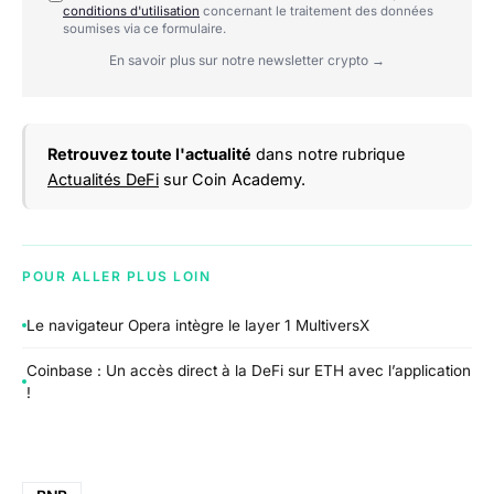
conditions d'utilisation
concernant le traitement des données
soumises via ce formulaire.
En savoir plus sur notre newsletter crypto →
Retrouvez toute l'actualité
dans notre rubrique
Actualités DeFi
sur Coin Academy.
POUR ALLER PLUS LOIN
Le navigateur Opera intègre le layer 1 MultiversX
Coinbase : Un accès direct à la DeFi sur ETH avec l’application
!