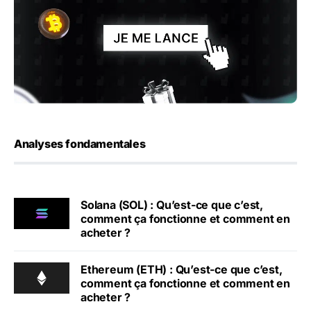
Analyses fondamentales
Solana (SOL) : Qu’est-ce que c’est,
comment ça fonctionne et comment en
acheter ?
Ethereum (ETH) : Qu’est-ce que c’est,
comment ça fonctionne et comment en
acheter ?