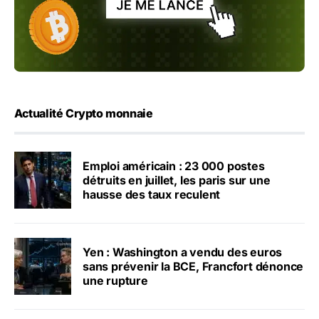
Actualité Crypto monnaie
Emploi américain : 23 000 postes
détruits en juillet, les paris sur une
hausse des taux reculent
Yen : Washington a vendu des euros
sans prévenir la BCE, Francfort dénonce
une rupture