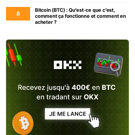
Bitcoin (BTC) : Qu’est-ce que c’est,
comment ça fonctionne et comment en
acheter ?