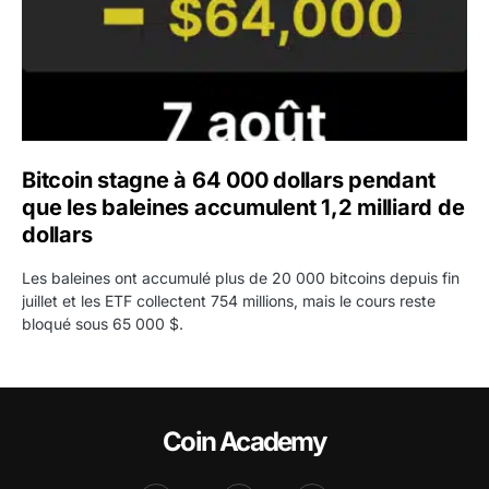
Bitcoin stagne à 64 000 dollars pendant
que les baleines accumulent 1,2 milliard de
dollars
Les baleines ont accumulé plus de 20 000 bitcoins depuis fin
juillet et les ETF collectent 754 millions, mais le cours reste
bloqué sous 65 000 $.
Coin Academy