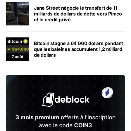
Jane Street négocie le transfert de 11
milliards de dollars de dette vers Pimco
et le crédit privé
Bitcoin stagne à 64 000 dollars pendant
que les baleines accumulent 1,2 milliard
de dollars