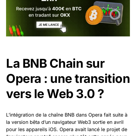
La BNB Chain sur
Opera : une transition
vers le Web 3.0 ?
L’intégration de la chaîne BNB dans Opera fait suite à
la version bêta d’un navigateur Web3 sortie en avril
pour les appareils iOS. Opera avait lancé le projet de