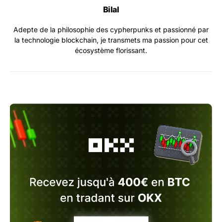
Bilal
Adepte de la philosophie des cypherpunks et passionné par
la technologie blockchain, je transmets ma passion pour cet
écosystème florissant.