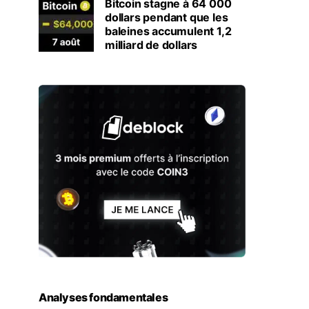
Bitcoin stagne à 64 000
dollars pendant que les
baleines accumulent 1,2
milliard de dollars
Analyses fondamentales