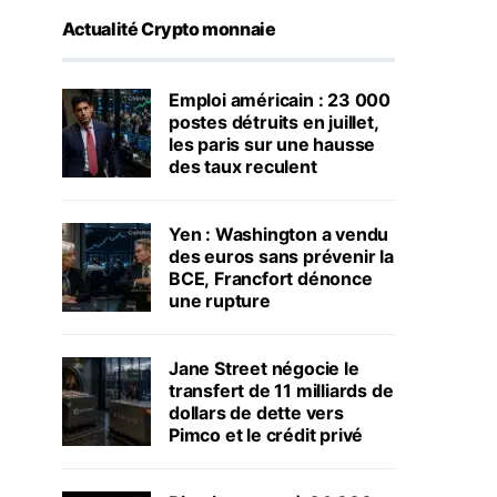
Actualité Crypto monnaie
Emploi américain : 23 000
postes détruits en juillet,
les paris sur une hausse
des taux reculent
Yen : Washington a vendu
des euros sans prévenir la
BCE, Francfort dénonce
une rupture
Jane Street négocie le
transfert de 11 milliards de
dollars de dette vers
Pimco et le crédit privé