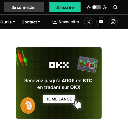
Se connecter
S'inscrire
Newsletter
Outils
Contact