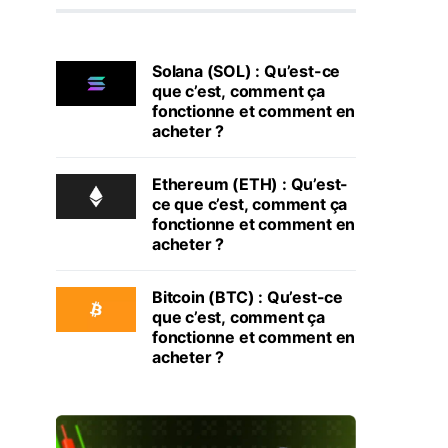
Solana (SOL) : Qu’est-ce
que c’est, comment ça
fonctionne et comment en
acheter ?
Ethereum (ETH) : Qu’est-
ce que c’est, comment ça
fonctionne et comment en
acheter ?
Bitcoin (BTC) : Qu’est-ce
que c’est, comment ça
fonctionne et comment en
acheter ?