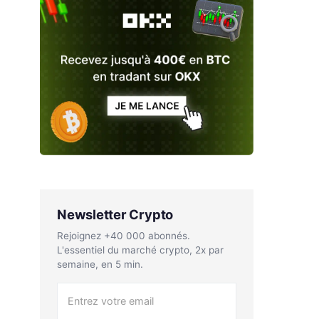
Newsletter Crypto
Rejoignez +40 000 abonnés.
L'essentiel du marché crypto, 2x par
semaine, en 5 min.