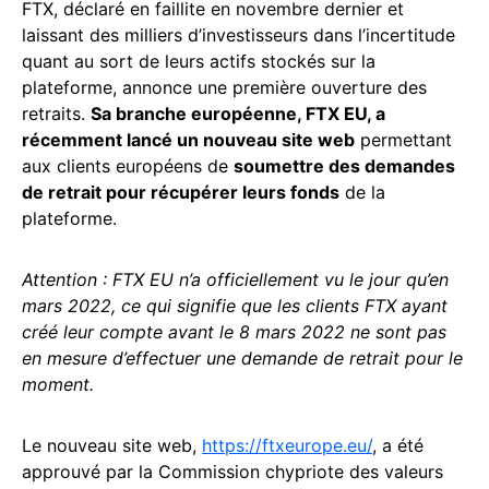
FTX, déclaré en faillite en novembre dernier et
laissant des milliers d’investisseurs dans l’incertitude
quant au sort de leurs actifs stockés sur la
plateforme, annonce une première ouverture des
retraits.
Sa branche européenne, FTX EU, a
récemment lancé un nouveau site web
permettant
aux clients européens de
soumettre des demandes
de retrait pour récupérer leurs fonds
de la
plateforme.
Attention : FTX EU n’a officiellement vu le jour qu’en
mars 2022, ce qui signifie que les clients FTX ayant
créé leur compte avant le 8 mars 2022 ne sont pas
en mesure d’effectuer une demande de retrait pour le
moment.
Le nouveau site web,
https://ftxeurope.eu/
, a été
approuvé par la Commission chypriote des valeurs