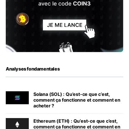
Analyses fondamentales
Solana (SOL) : Qu’est-ce que c’est,
comment ça fonctionne et comment en
acheter ?
Ethereum (ETH) : Qu’est-ce que c’est,
comment ça fonctionne et comment en