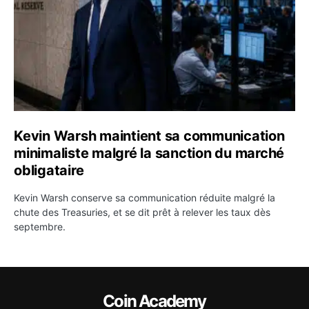
Kevin Warsh maintient sa communication
minimaliste malgré la sanction du marché
obligataire
Kevin Warsh conserve sa communication réduite malgré la
chute des Treasuries, et se dit prêt à relever les taux dès
septembre.
Coin Academy