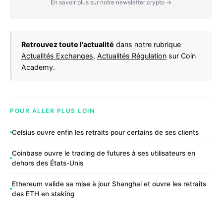
En savoir plus sur notre newsletter crypto →
Retrouvez toute l'actualité
dans notre rubrique
Actualités Exchanges
,
Actualités Régulation
sur Coin
Academy.
POUR ALLER PLUS LOIN
Celsius ouvre enfin les retraits pour certains de ses clients
Coinbase ouvre le trading de futures à ses utilisateurs en
dehors des États-Unis
Ethereum valide sa mise à jour Shanghai et ouvre les retraits
des ETH en staking