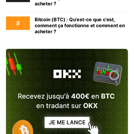
acheter ?
Bitcoin (BTC) : Qu’est-ce que c’est,
comment ça fonctionne et comment en
acheter ?