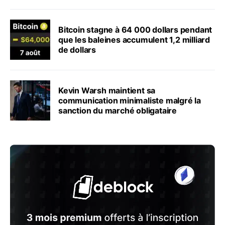
Bitcoin stagne à 64 000 dollars pendant
que les baleines accumulent 1,2 milliard
de dollars
Kevin Warsh maintient sa
communication minimaliste malgré la
sanction du marché obligataire