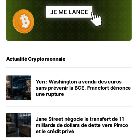
Actualité Crypto monnaie
Yen : Washington a vendu des euros
sans prévenir la BCE, Francfort dénonce
une rupture
Jane Street négocie le transfert de 11
milliards de dollars de dette vers Pimco
et le crédit privé