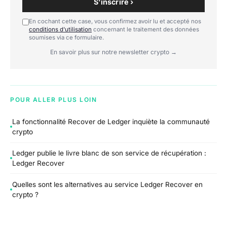
S'inscrire ›
En cochant cette case, vous confirmez avoir lu et accepté nos
conditions d'utilisation
concernant le traitement des données
soumises via ce formulaire.
En savoir plus sur notre newsletter crypto →
POUR ALLER PLUS LOIN
La fonctionnalité Recover de Ledger inquiète la communauté
crypto
Ledger publie le livre blanc de son service de récupération :
Ledger Recover
Quelles sont les alternatives au service Ledger Recover en
crypto ?