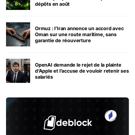
dépôts en août
Ormuz : l’Iran annonce un accord avec
Oman sur une route maritime, sans
garantie de réouverture
OpenAI demande le rejet de la plainte
d’Apple et l’accuse de vouloir retenir ses
salariés