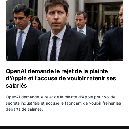
OpenAI demande le rejet de la plainte
d’Apple et l’accuse de vouloir retenir ses
salariés
OpenAI demande le rejet de la plainte d'Apple pour vol de
secrets industriels et accuse le fabricant de vouloir freiner les
départs de salariés.