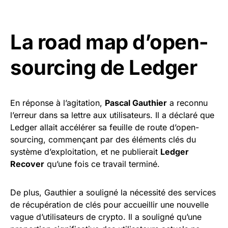
La road map d’open-
sourcing de Ledger
En réponse à l’agitation,
Pascal Gauthier
a reconnu
l’erreur dans sa lettre aux utilisateurs. Il a déclaré que
Ledger allait accélérer sa feuille de route d’open-
sourcing, commençant par des éléments clés du
système d’exploitation, et ne publierait
Ledger
Recover
qu’une fois ce travail terminé.
De plus, Gauthier a souligné la nécessité des services
de récupération de clés pour accueillir une nouvelle
vague d’utilisateurs de crypto. Il a souligné qu’une