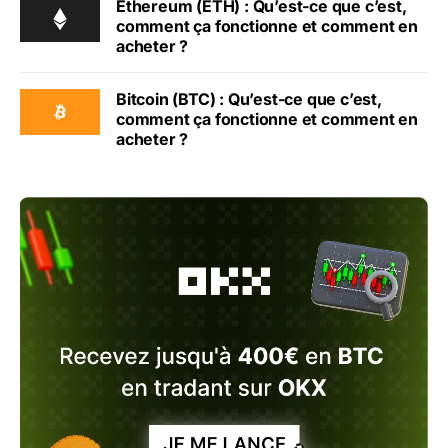
Ethereum (ETH) : Qu’est-ce que c’est,
comment ça fonctionne et comment en
acheter ?
Bitcoin (BTC) : Qu’est-ce que c’est,
comment ça fonctionne et comment en
acheter ?