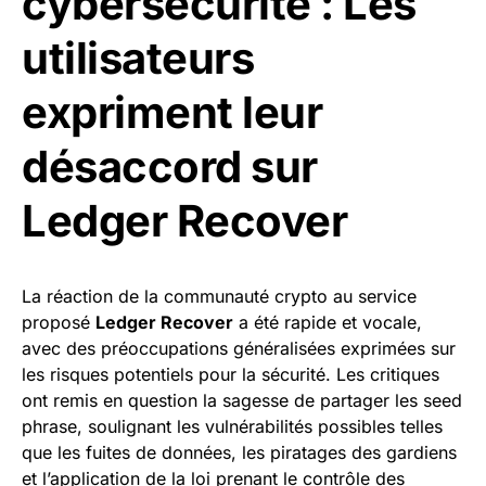
cybersécurité : Les
utilisateurs
expriment leur
désaccord sur
Ledger Recover
La réaction de la communauté crypto au service
proposé
Ledger Recover
a été rapide et vocale,
avec des préoccupations généralisées exprimées sur
les risques potentiels pour la sécurité. Les critiques
ont remis en question la sagesse de partager les seed
phrase, soulignant les vulnérabilités possibles telles
que les fuites de données, les piratages des gardiens
et l’application de la loi prenant le contrôle des