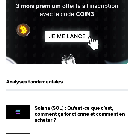
Analyses fondamentales
Solana (SOL) : Qu’est-ce que c’est,
comment ça fonctionne et comment en
acheter ?