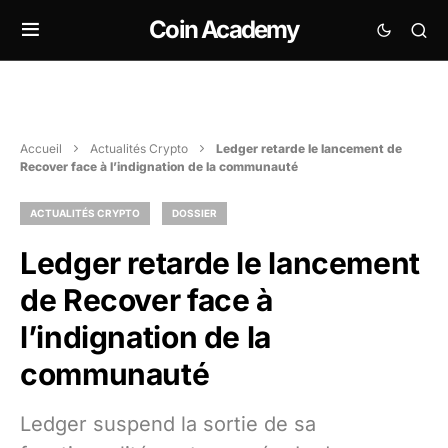
Coin Academy
Accueil
Actualités Crypto
Ledger retarde le lancement de
Recover face à l’indignation de la communauté
ACTUALITÉS CRYPTO
DOSSIER
Ledger retarde le lancement
de Recover face à
l’indignation de la
communauté
Ledger suspend la sortie de sa