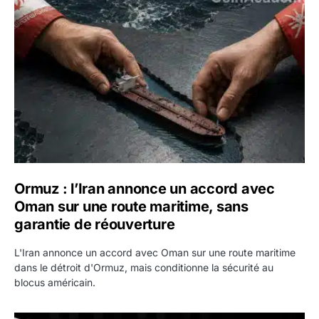
Ormuz : l’Iran annonce un accord avec Oman sur une rout
Ormuz : l’Iran annonce un accord avec
Oman sur une route maritime, sans
garantie de réouverture
L'Iran annonce un accord avec Oman sur une route maritime
dans le détroit d'Ormuz, mais conditionne la sécurité au
blocus américain.