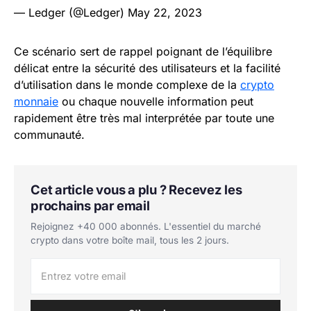
— Ledger (@Ledger)
May 22, 2023
Ce scénario sert de rappel poignant de l’équilibre
délicat entre la sécurité des utilisateurs et la facilité
d’utilisation dans le monde complexe de la
crypto
monnaie
ou chaque nouvelle information peut
rapidement être très mal interprétée par toute une
communauté.
Cet article vous a plu ? Recevez les
prochains par email
Rejoignez +40 000 abonnés. L'essentiel du marché
crypto dans votre boîte mail, tous les 2 jours.