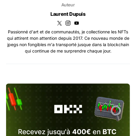
Auteur
Laurent Dupuis
Passionné d'art et de communautés, je collectionne les NFTs
qui attirent mon attention depuis 2017. Ce nouveau monde de
jpegs non fongibles m'a transporté jusque dans la blockchain
qui continue de me surprendre chaque jour.