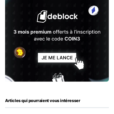
Articles qui pourraient vous intéresser