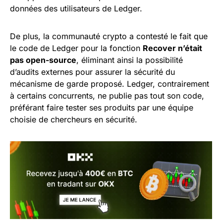
données des utilisateurs de Ledger.
De plus, la communauté crypto a contesté le fait que
le code de Ledger pour la fonction
Recover n’était
pas open-source
, éliminant ainsi la possibilité
d’audits externes pour assurer la sécurité du
mécanisme de garde proposé. Ledger, contrairement
à certains concurrents, ne publie pas tout son code,
préférant faire tester ses produits par une équipe
choisie de chercheurs en sécurité.