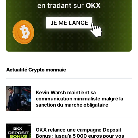
Actualité Crypto monnaie
Kevin Warsh maintient sa
communication minimaliste malgré la
sanction du marché obligataire
OKX relance une campagne Deposit
Bonus : jusqu’à 5 000 euros pour vos