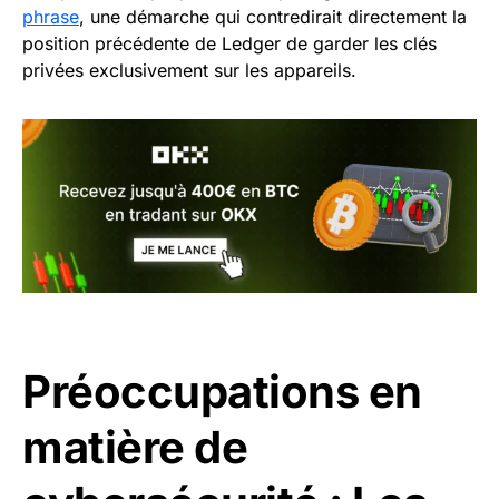
phrase
, une démarche qui contredirait directement la
position précédente de Ledger de garder les clés
privées exclusivement sur les appareils.
Préoccupations en
matière de