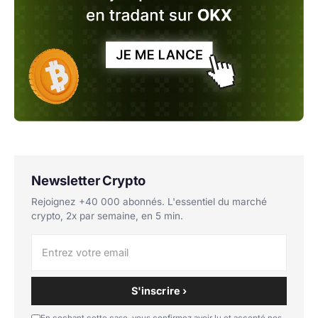
Newsletter Crypto
Rejoignez +40 000 abonnés. L'essentiel du marché
crypto, 2x par semaine, en 5 min.
S'inscrire ›