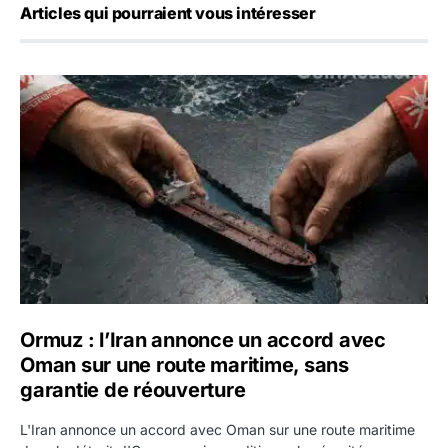
Articles qui pourraient vous intéresser
Ormuz : l’Iran annonce un accord avec Oman sur une rout
Ormuz : l’Iran annonce un accord avec
Oman sur une route maritime, sans
garantie de réouverture
L'Iran annonce un accord avec Oman sur une route maritime