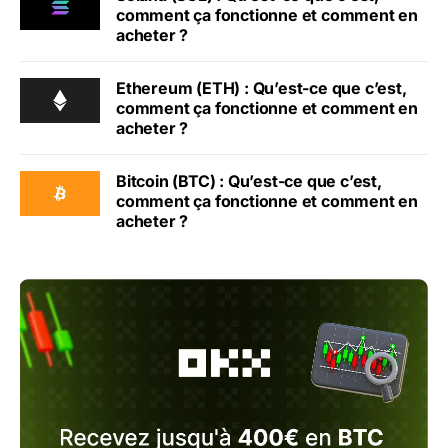
comment ça fonctionne et comment en
acheter ?
Ethereum (ETH) : Qu’est-ce que c’est,
comment ça fonctionne et comment en
acheter ?
Bitcoin (BTC) : Qu’est-ce que c’est,
comment ça fonctionne et comment en
acheter ?