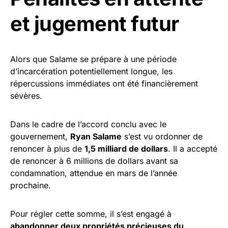
et jugement futur
Alors que Salame se prépare à une période
d’incarcération potentiellement longue, les
répercussions immédiates ont été financièrement
sévères.
Dans le cadre de l’accord conclu avec le
gouvernement,
Ryan Salame
s’est vu ordonner de
renoncer à plus de
1,5 milliard de dollars
. Il a accepté
de renoncer à 6 millions de dollars avant sa
condamnation, attendue en mars de l’année
prochaine.
Pour régler cette somme, il s’est engagé à
abandonner deux propriétés précieuses du