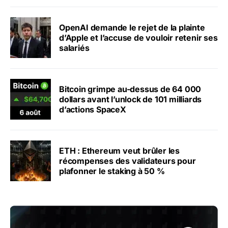
OpenAI demande le rejet de la plainte
d’Apple et l’accuse de vouloir retenir ses
salariés
Bitcoin grimpe au-dessus de 64 000
dollars avant l’unlock de 101 milliards
d’actions SpaceX
ETH : Ethereum veut brûler les
récompenses des validateurs pour
plafonner le staking à 50 %