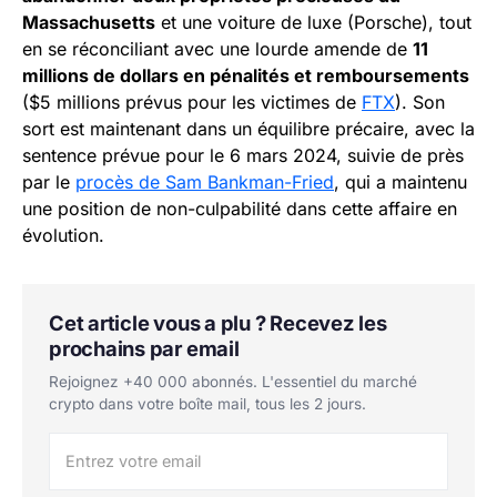
Massachusetts
et une voiture de luxe (Porsche), tout
en se réconciliant avec une lourde amende de
11
millions de dollars en pénalités et remboursements
($5 millions prévus pour les victimes de
FTX
). Son
sort est maintenant dans un équilibre précaire, avec la
sentence prévue pour le 6 mars 2024, suivie de près
par le
procès de Sam Bankman-Fried
, qui a maintenu
une position de non-culpabilité dans cette affaire en
évolution.
Cet article vous a plu ? Recevez les
prochains par email
Rejoignez +40 000 abonnés. L'essentiel du marché
crypto dans votre boîte mail, tous les 2 jours.