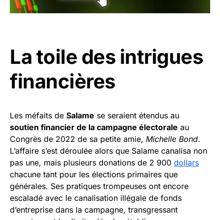
La toile des intrigues
financières
Les méfaits de
Salame
se seraient étendus au
soutien financier de la campagne électorale
au
Congrès de 2022 de sa petite amie,
Michelle Bond
.
L’affaire s’est déroulée alors que Salame canalisa non
pas une, mais plusieurs donations de 2 900
dollars
chacune tant pour les élections primaires que
générales. Ses pratiques trompeuses ont encore
escaladé avec le canalisation illégale de fonds
d’entreprise dans la campagne, transgressant