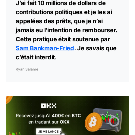
J’ai fait 10 millions de dollars de
contributions politiques et je les ai
appelées des prêts, que je n’ai
jamais eu l’intention de rembourser.
Cette pratique était soutenue par
Sam Bankman-Fried
. Je savais que
c’était interdit.
Ryan Salame