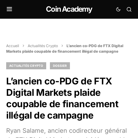
Coin Academy
Accueil
Actualités Crypto
L’ancien co-PDG de FTX Digital
Markets plaide coupable de financement illégal de campagne
ACTUALITÉS CRYPTO
DOSSIER
L’ancien co-PDG de FTX
Digital Markets plaide
coupable de financement
illégal de campagne
Ryan Salame, ancien codirecteur général