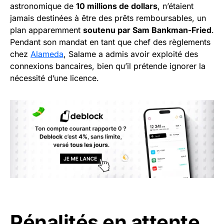
astronomique de
10 millions de dollars
, n’étaient
jamais destinées à être des prêts remboursables, un
plan apparemment
soutenu par Sam Bankman-Fried
.
Pendant son mandat en tant que chef des règlements
chez
Alameda
, Salame a admis avoir exploité des
connexions bancaires, bien qu’il prétende ignorer la
nécessité d’une licence.
Pénalités en attente