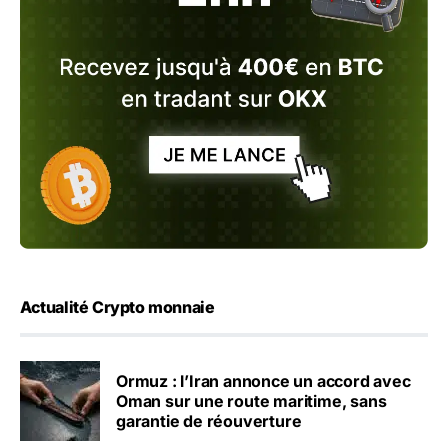
Actualité Crypto monnaie
Ormuz : l’Iran annonce un accord avec
Oman sur une route maritime, sans
garantie de réouverture