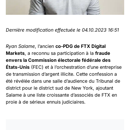
Dernière modification effectuée le 04.10.2023 16:51
Ryan Salame
, l’ancien
co-PDG de FTX Digital
Markets
, a reconnu sa participation à la
fraude
envers la Commission électorale fédérale des
États-Unis
(FEC) et à l’orchestration d’une entreprise
de transmission d’argent illicite. Cette confession a
été révélée dans une salle d’audience du Tribunal de
district pour le district sud de New York, ajoutant
Salame à une liste croissante d’associés de FTX en
proie à de sérieux ennuis judiciaires.