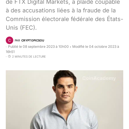
de FTX Digital Markets, a plaidé coupable
à des accusations liées à la fraude de la
Commission électorale fédérale des États-
Unis (FEC).
PAR
CRYPTOPICSOU
Publié le 08 septembre 2023 à 10h00
Modifié le 04 octobre 2023 à
•
16h51
2 MINUTES DE LECTURE