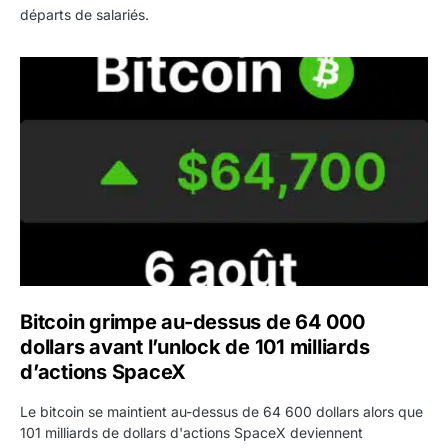
départs de salariés.
Bitcoin grimpe au-dessus de 64 000 dollars avant l’unloc
Bitcoin grimpe au-dessus de 64 000
dollars avant l’unlock de 101 milliards
d’actions SpaceX
Le bitcoin se maintient au-dessus de 64 600 dollars alors que
101 milliards de dollars d'actions SpaceX deviennent