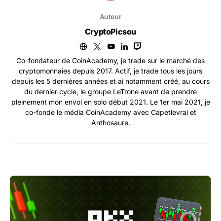
Auteur
CryptoPicsou
Co-fondateur de CoinAcademy, je trade sur le marché des
cryptomonnaies depuis 2017. Actif, je trade tous les jours
depuis les 5 dernières années et ai notamment créé, au cours
du dernier cycle, le groupe LeTrone avant de prendre
pleinement mon envol en solo début 2021. Le 1er mai 2021, je
co-fonde le média CoinAcademy avec Capetlevrai et
Anthosaure.