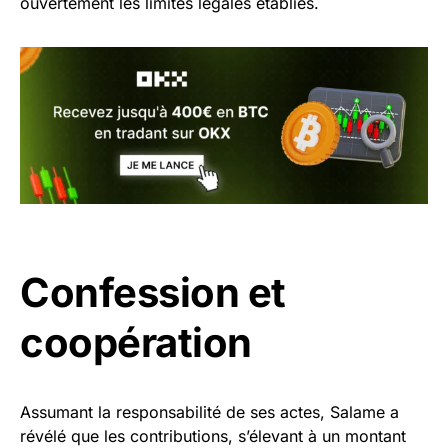
ouvertement les limites légales établies.
Confession et
coopération
Assumant la responsabilité de ses actes, Salame a
révélé que les contributions, s’élevant à un montant