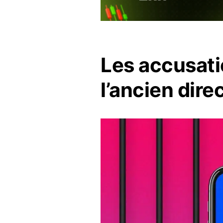
Les accusati
l’ancien dir