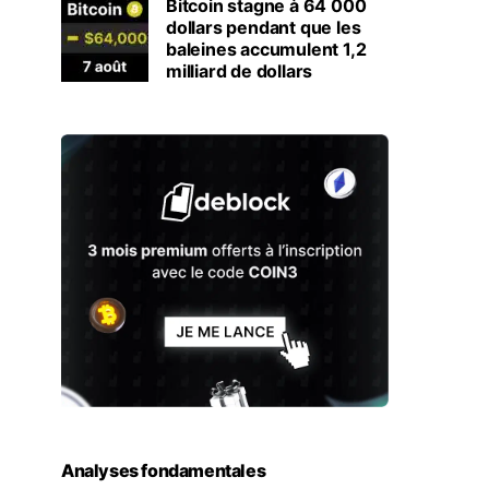
Bitcoin stagne à 64 000
dollars pendant que les
baleines accumulent 1,2
milliard de dollars
Analyses fondamentales