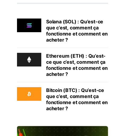
Solana (SOL) : Qu’est-ce
que c’est, comment ça
fonctionne et comment en
acheter ?
Ethereum (ETH) : Qu’est-
ce que c’est, comment ça
fonctionne et comment en
acheter ?
Bitcoin (BTC) : Qu’est-ce
que c’est, comment ça
fonctionne et comment en
acheter ?