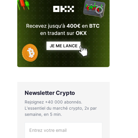
Newsletter Crypto
Rejoignez +40 000 abonnés.
L'essentiel du marché crypto, 2x par
semaine, en 5 min.