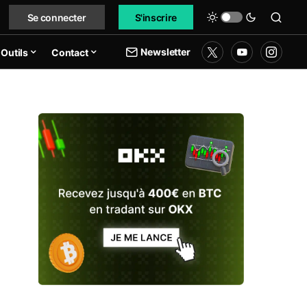
Se connecter
S'inscrire
Newsletter
Outils
Contact