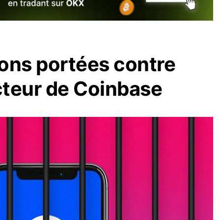
ons portées contre
ecteur de Coinbase