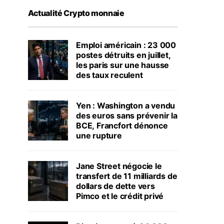
Actualité Crypto monnaie
Emploi américain : 23 000
postes détruits en juillet,
les paris sur une hausse
des taux reculent
Yen : Washington a vendu
des euros sans prévenir la
BCE, Francfort dénonce
une rupture
Jane Street négocie le
transfert de 11 milliards de
dollars de dette vers
Pimco et le crédit privé