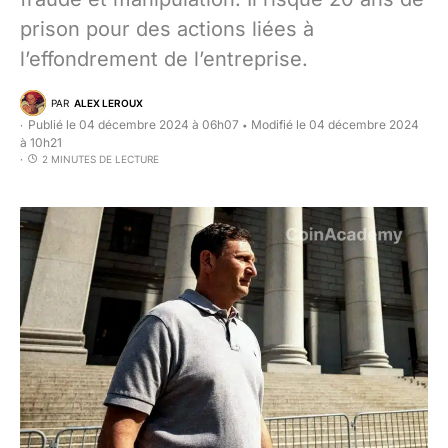
prison pour des actions liées à
l’effondrement de l’entreprise.
PAR
ALEX LEROUX
Publié le 04 décembre 2024 à 06h07
Modifié le 04 décembre 2024
•
à 10h21
2 MINUTES DE LECTURE