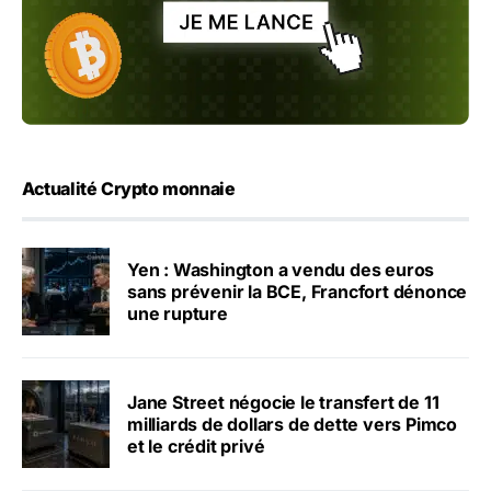
Actualité Crypto monnaie
Yen : Washington a vendu des euros
sans prévenir la BCE, Francfort dénonce
une rupture
Jane Street négocie le transfert de 11
milliards de dollars de dette vers Pimco
et le crédit privé