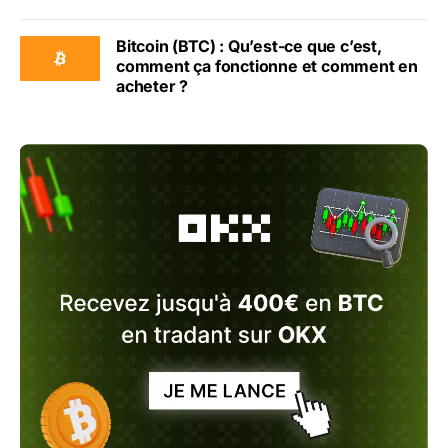
Bitcoin (BTC) : Qu’est-ce que c’est,
comment ça fonctionne et comment en
acheter ?