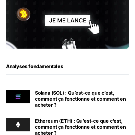
Analyses fondamentales
Solana (SOL) : Qu’est-ce que c’est,
comment ça fonctionne et comment en
acheter ?
Ethereum (ETH) : Qu’est-ce que c’est,
comment ça fonctionne et comment en
acheter ?