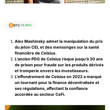
BTC
+0,00%
Alex Mashinsky admet la manipulation du prix
du jeton CEL et des mensonges sur la santé
financière de Celsius.
L’ancien PDG de Celsius risque jusqu’à 20 ans
de prison pour fraude sur les produits dérivés
et tromperie envers les investisseurs.
L’effondrement de Celsius en 2022 a marqué
un tournant pour la finance décentralisée et
ses régulations, affectant la confiance
accordée au secteur CeFi.