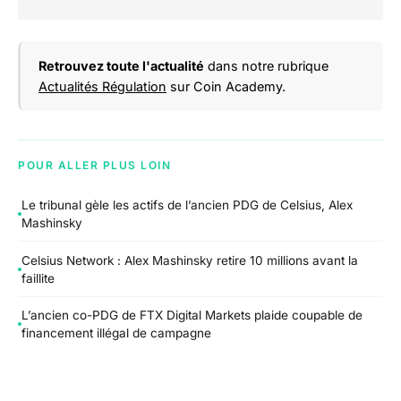
Retrouvez toute l'actualité
dans notre rubrique
Actualités Régulation
sur Coin Academy.
POUR ALLER PLUS LOIN
Le tribunal gèle les actifs de l’ancien PDG de Celsius, Alex
Mashinsky
Celsius Network : Alex Mashinsky retire 10 millions avant la
faillite
L’ancien co-PDG de FTX Digital Markets plaide coupable de
financement illégal de campagne