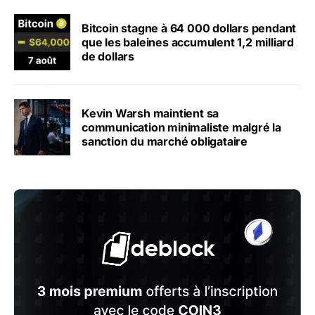
Bitcoin stagne à 64 000 dollars pendant
que les baleines accumulent 1,2 milliard
de dollars
Kevin Warsh maintient sa
communication minimaliste malgré la
sanction du marché obligataire