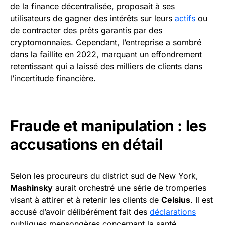
de la finance décentralisée, proposait à ses
utilisateurs de gagner des intérêts sur leurs
actifs
ou
de contracter des prêts garantis par des
cryptomonnaies. Cependant, l’entreprise a sombré
dans la faillite en 2022, marquant un effondrement
retentissant qui a laissé des milliers de clients dans
l’incertitude financière.
Fraude et manipulation : les
accusations en détail
Selon les procureurs du district sud de New York,
Mashinsky
aurait orchestré une série de tromperies
visant à attirer et à retenir les clients de
Celsius
. Il est
accusé d’avoir délibérément fait des
déclarations
publiques mensongères concernant la santé