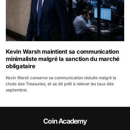
Kevin Warsh maintient sa communication
minimaliste malgré la sanction du marché
obligataire
Kevin Warsh conserve sa communication réduite malgré la
chute des Treasuries, et se dit prêt à relever les taux dès
septembre.
Coin Academy