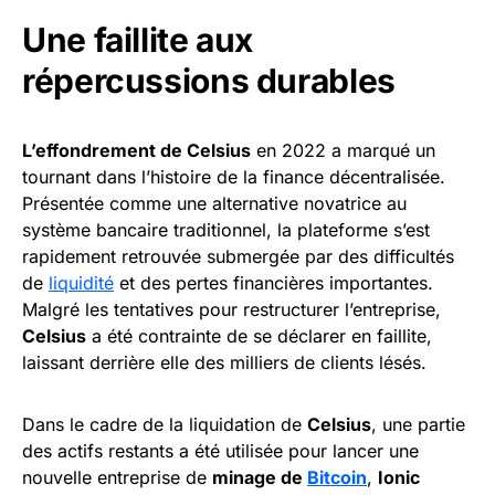
Une faillite aux
répercussions durables
L’effondrement de Celsius
en 2022 a marqué un
tournant dans l’histoire de la finance décentralisée.
Présentée comme une alternative novatrice au
système bancaire traditionnel, la plateforme s’est
rapidement retrouvée submergée par des difficultés
de
liquidité
et des pertes financières importantes.
Malgré les tentatives pour restructurer l’entreprise,
Celsius
a été contrainte de se déclarer en faillite,
laissant derrière elle des milliers de clients lésés.
Dans le cadre de la liquidation de
Celsius
, une partie
des actifs restants a été utilisée pour lancer une
nouvelle entreprise de
minage de
Bitcoin
,
Ionic