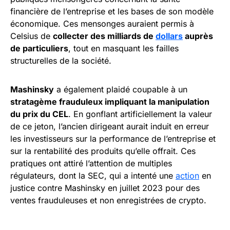
financière de l’entreprise et les bases de son modèle
économique. Ces mensonges auraient permis à
Celsius de
collecter des milliards de
dollars
auprès
de particuliers
, tout en masquant les failles
structurelles de la société.
Mashinsky
a également plaidé coupable à un
stratagème frauduleux impliquant la manipulation
du prix du CEL
. En gonflant artificiellement la valeur
de ce jeton, l’ancien dirigeant aurait induit en erreur
les investisseurs sur la performance de l’entreprise et
sur la rentabilité des produits qu’elle offrait. Ces
pratiques ont attiré l’attention de multiples
régulateurs, dont la SEC, qui a intenté une
action
en
justice contre Mashinsky en juillet 2023 pour des
ventes frauduleuses et non enregistrées de crypto.