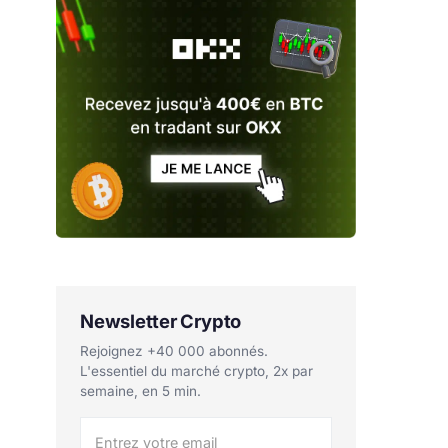
Newsletter Crypto
Rejoignez +40 000 abonnés.
L'essentiel du marché crypto, 2x par
semaine, en 5 min.