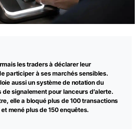
rmais les traders à déclarer leur
e participer à ses marchés sensibles.
loie aussi un système de notation du
ls de signalement pour lanceurs d’alerte.
re, elle a bloqué plus de 100
transactions
s et mené plus de 150 enquêtes.