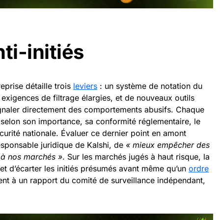
ti-initiés
reprise détaille trois
leviers
: un système de notation du
xigences de filtrage élargies, et de nouveaux outils
signaler directement des comportements abusifs. Chaque
selon son importance, sa conformité réglementaire, le
sécurité nationale. Évaluer ce dernier point en amont
sponsable juridique de Kalshi, de
« mieux empêcher des
 à nos marchés »
. Sur les marchés jugés à haut risque, la
et d’écarter les initiés présumés avant même qu’un
ordre
nt à un rapport du comité de surveillance indépendant,