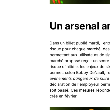
Un arsenal an
Dans un billet publié mardi, l’ent
risque pour chaque marché, des e
permettant aux utilisateurs de 
marché proposé reçoit un score 
risque d’initié et les enjeux de 
permet, selon Bobby DeNault, re
événements dangereux de nuire
déclaration de l'employeur perm
soit passé. Ces mesures réponde
créé en février.