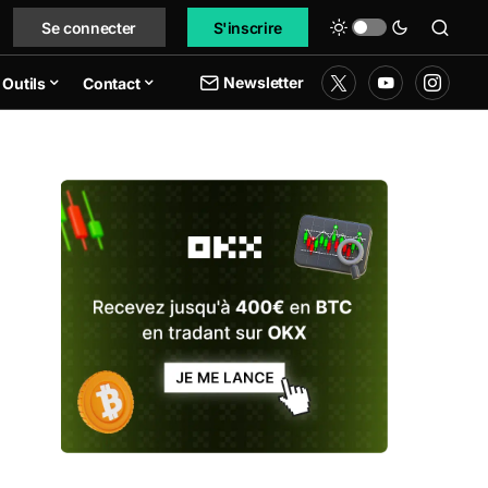
Se connecter
S'inscrire
Newsletter
Outils
Contact