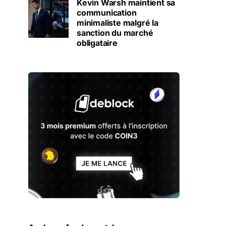
Kevin Warsh maintient sa
communication
minimaliste malgré la
sanction du marché
obligataire