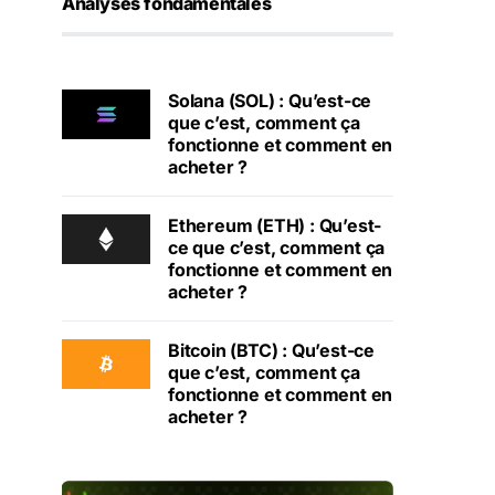
Analyses fondamentales
Solana (SOL) : Qu’est-ce
que c’est, comment ça
fonctionne et comment en
acheter ?
Ethereum (ETH) : Qu’est-
ce que c’est, comment ça
fonctionne et comment en
acheter ?
Bitcoin (BTC) : Qu’est-ce
que c’est, comment ça
fonctionne et comment en
acheter ?