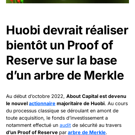
Huobi devrait réaliser
bientôt un Proof of
Reserve sur la base
d’un arbre de Merkle
Au début d’octobre 2022,
About Capital est devenu
le nouvel
actionnaire
majoritaire de Huobi
. Au cours
du processus classique se déroulant en amont de
toute acquisition, le fonds d’investissement a
notamment effectué un
audit
de sécurité au travers
d’un Proof of Reserve
par
arbre de Merkle
.