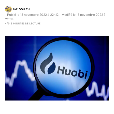
PAR
GOULTH
Publié le 15 novembre 2022 à 22h12
Modifié le 15 novembre 2022 à
•
22h14
3 MINUTES DE LECTURE