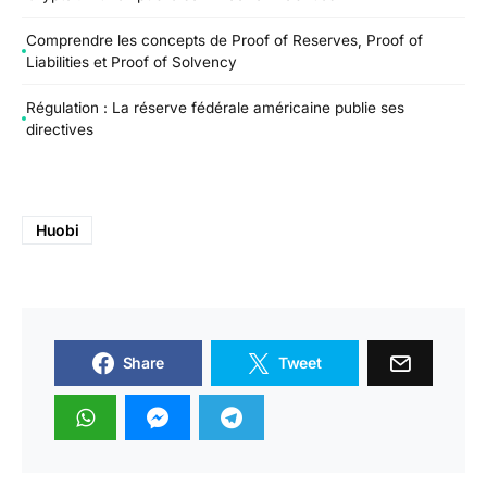
Comprendre les concepts de Proof of Reserves, Proof of
Liabilities et Proof of Solvency
Régulation : La réserve fédérale américaine publie ses
directives
Huobi
Share
Tweet