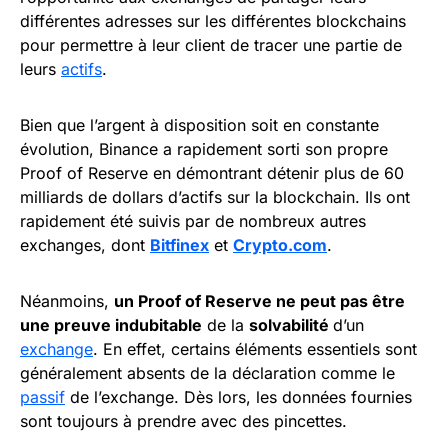
différentes adresses sur les différentes blockchains
pour permettre à leur client de tracer une partie de
leurs
actifs
.
Bien que l’argent à disposition soit en constante
évolution, Binance a rapidement sorti son propre
Proof of Reserve en démontrant détenir plus de 60
milliards de dollars d’actifs sur la blockchain. Ils ont
rapidement été suivis par de nombreux autres
exchanges, dont
Bitfinex
et
Crypto.com
.
Néanmoins,
un Proof of Reserve ne peut pas être
une preuve indubitable
de la
solvabilité
d’un
exchange
. En effet, certains éléments essentiels sont
généralement absents de la déclaration comme le
passif
de l’exchange. Dès lors, les données fournies
sont toujours à prendre avec des pincettes.