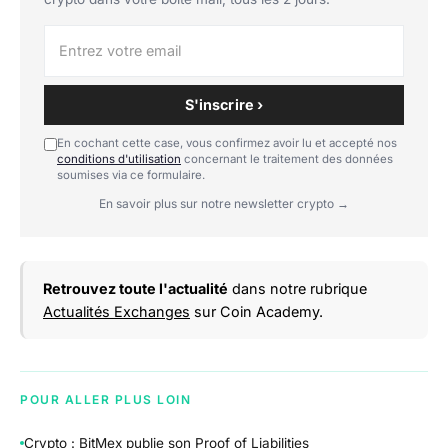
S'inscrire ›
En cochant cette case, vous confirmez avoir lu et accepté nos
conditions d'utilisation
concernant le traitement des données
soumises via ce formulaire.
En savoir plus sur notre newsletter crypto →
Retrouvez toute l'actualité
dans notre rubrique
Actualités Exchanges
sur Coin Academy.
POUR ALLER PLUS LOIN
Crypto : BitMex publie son Proof of Liabilities