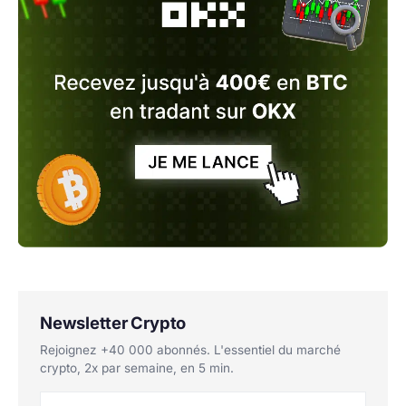
Newsletter Crypto
Rejoignez +40 000 abonnés. L'essentiel du marché
crypto, 2x par semaine, en 5 min.