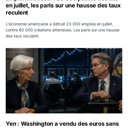
en juillet, les paris sur une hausse des taux
reculent
L'économie américaine a détruit 23 000 emplois en juillet,
contre 80 000 créations attendues. Les paris sur une hausse
des taux reculent.
Yen : Washington a vendu des euros sans prévenir la BC
Yen : Washington a vendu des euros sans