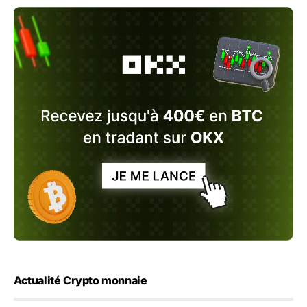
Actualité Crypto monnaie