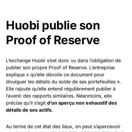
Huobi publie son
Proof of Reserve
L’exchange Huobi s’est donc vu dans l’obligation de
publier son propre Proof of Reserve. L’entreprise
explique « qu’elle dévoile ce document pour
divulguer les détails du solde de ses portefeuilles ».
Elle rajoute qu’elle entend régulièrement publier à
l’avenir des rapports similaires. Néanmoins, elle
précise qu’il s’agit
d’un aperçu non exhaustif des
détails de ses actifs
.
Au terme de cet état des lieux, on peut s’apercevoir