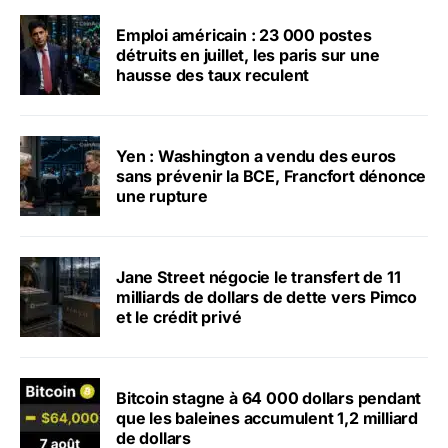
Emploi américain : 23 000 postes
détruits en juillet, les paris sur une
hausse des taux reculent
Yen : Washington a vendu des euros
sans prévenir la BCE, Francfort dénonce
une rupture
Jane Street négocie le transfert de 11
milliards de dollars de dette vers Pimco
et le crédit privé
Bitcoin stagne à 64 000 dollars pendant
que les baleines accumulent 1,2 milliard
de dollars