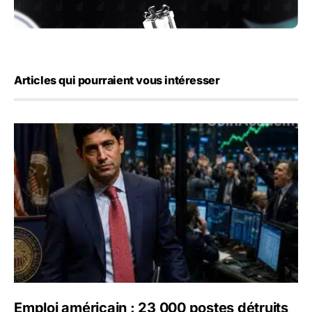
Articles qui pourraient vous intéresser
Emploi américain : 23 000 postes détruits en juillet, les 
Emploi américain : 23 000 postes détruits