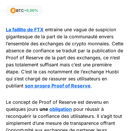
BTC
+0,00%
La faillite de FTX
entraine une vague de suspicion
gigantesque de la part de la communauté envers
l’ensemble des exchanges de crypto monnaies. Cette
absence de confiance se traduit par la publication de
Proof of Reserve de la part des exchanges, ce n’est
pas totalement suffisant mais c’est une première
étape. C’est le cas notamment de l’exchange Huobi
qui s’est chargé de rassurer ses utilisateurs en
publiant
son propre Proof of Reserve
.
Le concept de Proof of Reserve est devenu en
quelques jours
une
obligation
pour réussir à
reconquérir la confiance des utilisateurs. Il s’agit tout
simplement d’une mesure de transparence offrant
l’opportunité aux exchanges de partager leurs