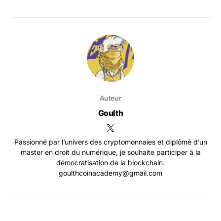
Auteur
Goulth
Passionné par l’univers des cryptomonnaies et diplômé d’un
master en droit du numérique, je souhaite participer à la
démocratisation de la blockchain.
goulthcoinacademy@gmail.com