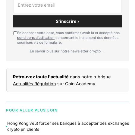
S'inscrire ›
En cochant cette case, vous confirmez avoir lu et accepté nos
conditions d'utilisation
concernant le traitement des données
soumises via ce formulaire.
En savoir plus sur notre newsletter crypto →
Retrouvez toute l'actualité
dans notre rubrique
Actualités Régulation
sur Coin Academy.
POUR ALLER PLUS LOIN
Hong Kong veut forcer ses banques à accepter des exchanges
crypto en clients