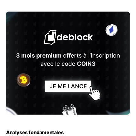
Analyses fondamentales