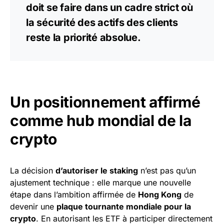
doit se faire dans un cadre strict où
la sécurité des actifs des clients
reste la priorité absolue.
Un positionnement affirmé
comme hub mondial de la
crypto
La décision
d’autoriser le staking
n’est pas qu’un
ajustement technique : elle marque une nouvelle
étape dans l’ambition affirmée de
Hong Kong
de
devenir une
plaque tournante mondiale pour la
crypto
. En autorisant les ETF à participer directement