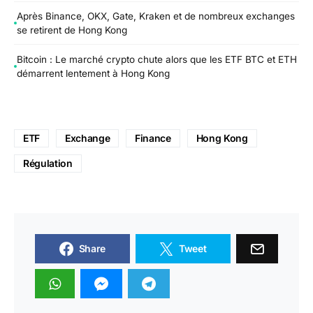
Après Binance, OKX, Gate, Kraken et de nombreux exchanges
se retirent de Hong Kong
Bitcoin : Le marché crypto chute alors que les ETF BTC et ETH
démarrent lentement à Hong Kong
ETF
Exchange
Finance
Hong Kong
Régulation
Share
Tweet