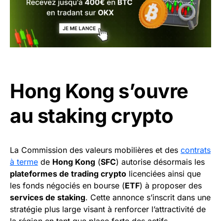
Hong Kong s’ouvre
au staking crypto
La Commission des valeurs mobilières et des
contrats
à terme
de
Hong Kong
(
SFC
) autorise désormais les
plateformes de trading crypto
licenciées ainsi que
les fonds négociés en bourse (
ETF
) à proposer des
services de staking
. Cette annonce s’inscrit dans une
stratégie plus large visant à renforcer l’attractivité de