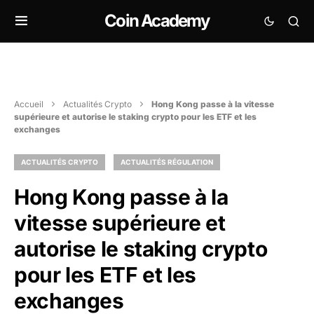
Coin Academy
Accueil
Actualités Crypto
Hong Kong passe à la vitesse
supérieure et autorise le staking crypto pour les ETF et les
exchanges
ACTUALITÉS CRYPTO
ACTUALITÉS RÉGULATION
Hong Kong passe à la
vitesse supérieure et
autorise le staking crypto
pour les ETF et les
exchanges