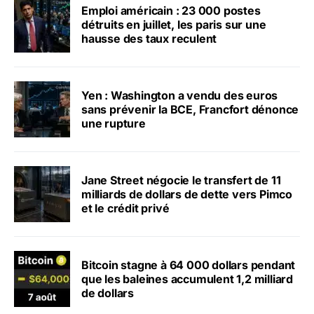
Emploi américain : 23 000 postes
détruits en juillet, les paris sur une
hausse des taux reculent
Yen : Washington a vendu des euros
sans prévenir la BCE, Francfort dénonce
une rupture
Jane Street négocie le transfert de 11
milliards de dollars de dette vers Pimco
et le crédit privé
Bitcoin stagne à 64 000 dollars pendant
que les baleines accumulent 1,2 milliard
de dollars