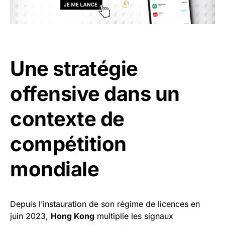
Une stratégie
offensive dans un
contexte de
compétition
mondiale
Depuis l’instauration de son régime de licences en
juin 2023,
Hong Kong
multiplie les signaux