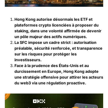
Hong Kong autorise désormais les ETF et
plateformes crypto licenciées à proposer du
staking, dans une volonté affirmée de devenir
un pôle majeur des actifs numériques.
La SFC impose un cadre strict : autorisation
préalable, sécurité renforcée, et transparence
sur les risques pour protéger les
investisseurs.
Face à la prudence des États-Unis et au
durcissement en Europe, Hong Kong adopte
une stratégie offensive pour attirer les acteurs
du web3 via une régulation proactive.