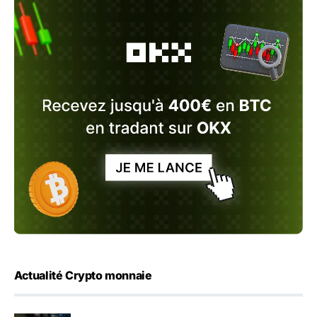
Actualité Crypto monnaie