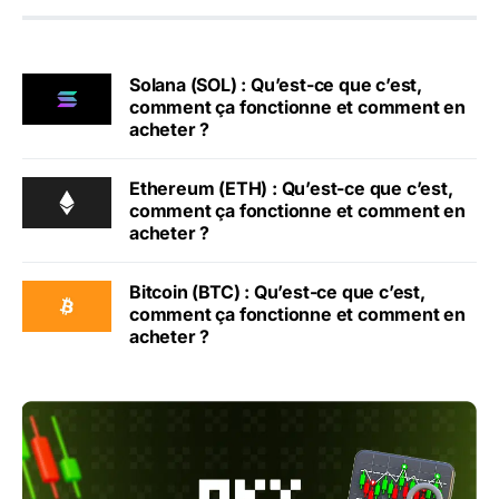
Solana (SOL) : Qu’est-ce que c’est,
comment ça fonctionne et comment en
acheter ?
Ethereum (ETH) : Qu’est-ce que c’est,
comment ça fonctionne et comment en
acheter ?
Bitcoin (BTC) : Qu’est-ce que c’est,
comment ça fonctionne et comment en
acheter ?