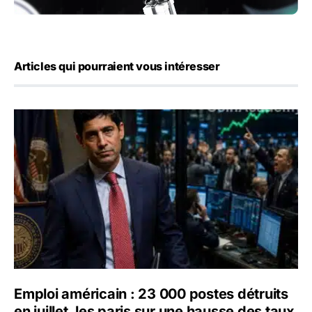
Articles qui pourraient vous intéresser
Emploi américain : 23 000 postes détruits en juillet, les 
Emploi américain : 23 000 postes détruits
en juillet, les paris sur une hausse des taux