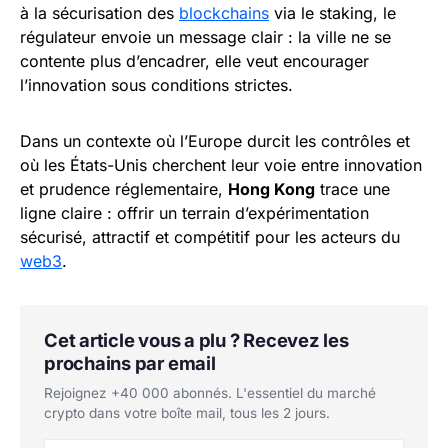
à la sécurisation des
blockchains
via le staking, le
régulateur envoie un message clair : la ville ne se
contente plus d’encadrer, elle veut encourager
l’innovation sous conditions strictes.
Dans un contexte où l’Europe durcit les contrôles et
où les États-Unis cherchent leur voie entre innovation
et prudence réglementaire,
Hong Kong
trace une
ligne claire : offrir un terrain d’expérimentation
sécurisé, attractif et compétitif pour les acteurs du
web3
.
Cet article vous a plu ? Recevez les
prochains par email
Rejoignez +40 000 abonnés. L'essentiel du marché
crypto dans votre boîte mail, tous les 2 jours.