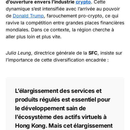
d’ouverture envers l’industrie
crypto
. Cette
dynamique s’est intensifiée avec l’arrivée au pouvoir
de
Donald Trump
, farouchement pro-crypto, ce qui
ravive la compétition entre grandes places financières
mondiales. Dans ce contexte, la région cherche à
aller plus loin et plus vite.
Julia Leung
, directrice générale de la
SFC
, insiste sur
l’importance de cette diversification encadrée :
L’élargissement des services et
produits régulés est essentiel pour
le développement sain de
l’écosystème des actifs virtuels à
Hong Kong. Mais cet élargissement