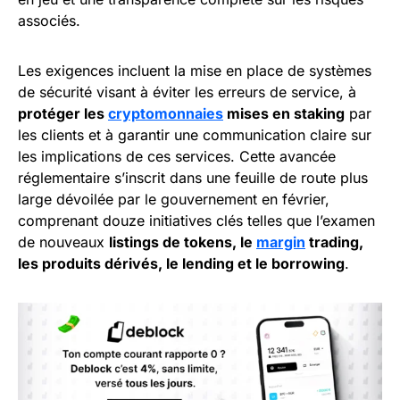
associés.
Les exigences incluent la mise en place de systèmes
de sécurité visant à éviter les erreurs de service, à
protéger les
cryptomonnaies
mises en staking
par
les clients et à garantir une communication claire sur
les implications de ces services. Cette avancée
réglementaire s’inscrit dans une feuille de route plus
large dévoilée par le gouvernement en février,
comprenant douze initiatives clés telles que l’examen
de nouveaux
listings de tokens, le
margin
trading,
les produits dérivés, le lending et le borrowing
.