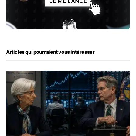
Articles qui pourraient vous intéresser
Yen : Washington a vendu des euros sans prévenir la BC