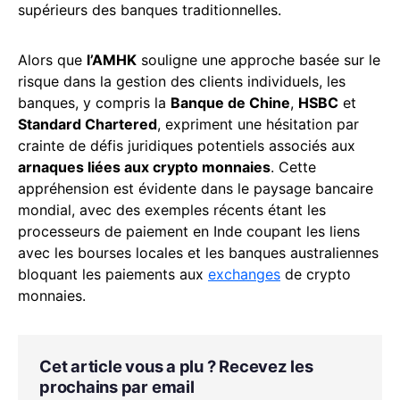
supérieurs des banques traditionnelles.
Alors que
l’AMHK
souligne une approche basée sur le
risque dans la gestion des clients individuels, les
banques, y compris la
Banque de Chine
,
HSBC
et
Standard Chartered
, expriment une hésitation par
crainte de défis juridiques potentiels associés aux
arnaques liées aux crypto monnaies
. Cette
appréhension est évidente dans le paysage bancaire
mondial, avec des exemples récents étant les
processeurs de paiement en Inde coupant les liens
avec les bourses locales et les banques australiennes
bloquant les paiements aux
exchanges
de crypto
monnaies.
Cet article vous a plu ? Recevez les
prochains par email