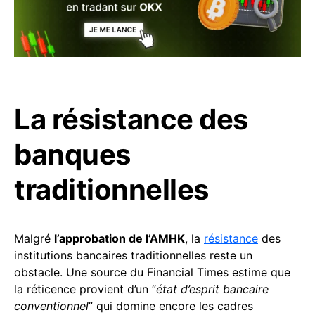
La résistance des
banques
traditionnelles
Malgré
l’approbation de l’AMHK
, la
résistance
des
institutions bancaires traditionnelles reste un
obstacle. Une source du Financial Times estime que
la réticence provient d’un “
état d’esprit bancaire
conventionnel
” qui domine encore les cadres