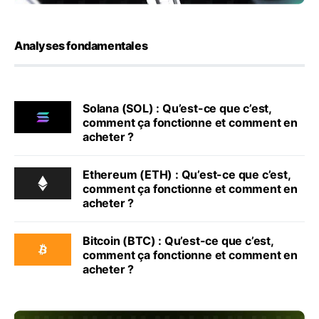
Analyses fondamentales
Solana (SOL) : Qu’est-ce que c’est,
comment ça fonctionne et comment en
acheter ?
Ethereum (ETH) : Qu’est-ce que c’est,
comment ça fonctionne et comment en
acheter ?
Bitcoin (BTC) : Qu’est-ce que c’est,
comment ça fonctionne et comment en
acheter ?