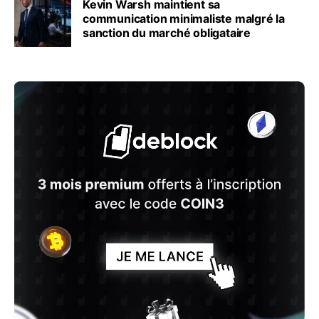
Kevin Warsh maintient sa
communication minimaliste malgré la
sanction du marché obligataire