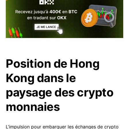
Position de Hong
Kong dans le
paysage des crypto
monnaies
L’impulsion pour embarquer les échanges de crypto