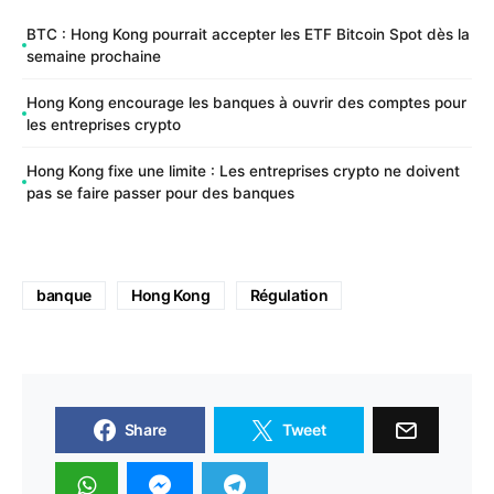
BTC : Hong Kong pourrait accepter les ETF Bitcoin Spot dès la
semaine prochaine
Hong Kong encourage les banques à ouvrir des comptes pour
les entreprises crypto
Hong Kong fixe une limite : Les entreprises crypto ne doivent
pas se faire passer pour des banques
banque
Hong Kong
Régulation
Share
Tweet