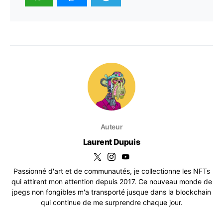
Auteur
Laurent Dupuis
Passionné d'art et de communautés, je collectionne les NFTs
qui attirent mon attention depuis 2017. Ce nouveau monde de
jpegs non fongibles m'a transporté jusque dans la blockchain
qui continue de me surprendre chaque jour.