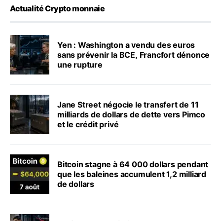
Actualité Crypto monnaie
Yen : Washington a vendu des euros
sans prévenir la BCE, Francfort dénonce
une rupture
Jane Street négocie le transfert de 11
milliards de dollars de dette vers Pimco
et le crédit privé
Bitcoin stagne à 64 000 dollars pendant
que les baleines accumulent 1,2 milliard
de dollars