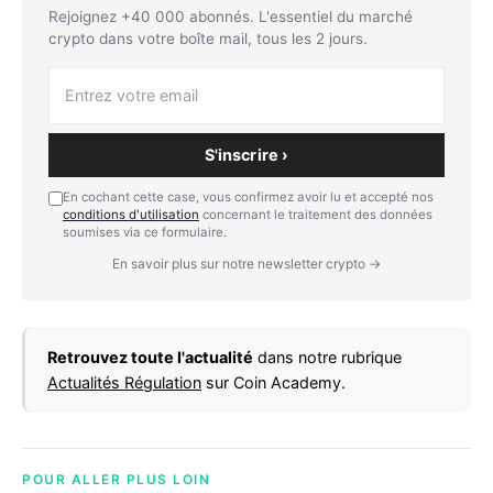
Rejoignez +40 000 abonnés. L'essentiel du marché
crypto dans votre boîte mail, tous les 2 jours.
S'inscrire ›
En cochant cette case, vous confirmez avoir lu et accepté nos
conditions d'utilisation
concernant le traitement des données
soumises via ce formulaire.
En savoir plus sur notre newsletter crypto →
Retrouvez toute l'actualité
dans notre rubrique
Actualités Régulation
sur Coin Academy.
POUR ALLER PLUS LOIN