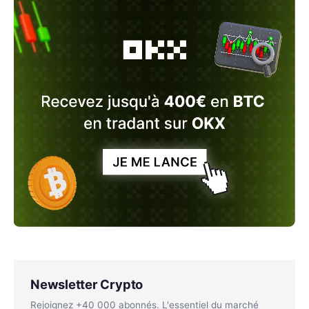
Newsletter Crypto
Rejoignez +40 000 abonnés. L'essentiel du marché