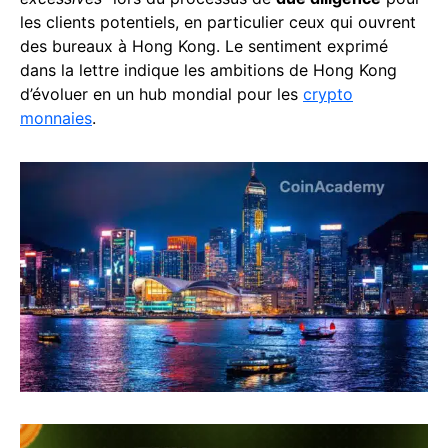
les clients potentiels, en particulier ceux qui ouvrent
des bureaux à Hong Kong. Le sentiment exprimé
dans la lettre indique les ambitions de Hong Kong
d’évoluer en un hub mondial pour les
crypto
monnaies
.