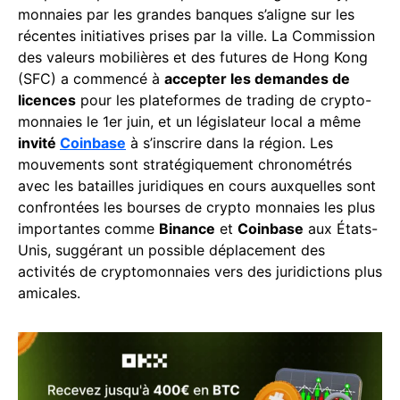
monnaies par les grandes banques s’aligne sur les
récentes initiatives prises par la ville. La Commission
des valeurs mobilières et des futures de Hong Kong
(SFC) a commencé à
accepter les demandes de
licences
pour les plateformes de trading de crypto-
monnaies le 1er juin, et un législateur local a même
invité
Coinbase
à s’inscrire dans la région. Les
mouvements sont stratégiquement chronométrés
avec les batailles juridiques en cours auxquelles sont
confrontées les bourses de crypto monnaies les plus
importantes comme
Binance
et
Coinbase
aux États-
Unis, suggérant un possible déplacement des
activités de cryptomonnaies vers des juridictions plus
amicales.