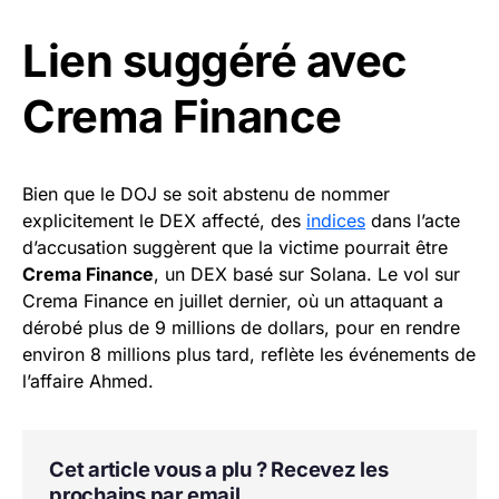
Lien suggéré avec
Crema Finance
Bien que le DOJ se soit abstenu de nommer
explicitement le DEX affecté, des
indices
dans l’acte
d’accusation suggèrent que la victime pourrait être
Crema Finance
, un DEX basé sur Solana. Le vol sur
Crema Finance en juillet dernier, où un attaquant a
dérobé plus de 9 millions de dollars, pour en rendre
environ 8 millions plus tard, reflète les événements de
l’affaire Ahmed.
Cet article vous a plu ? Recevez les
prochains par email