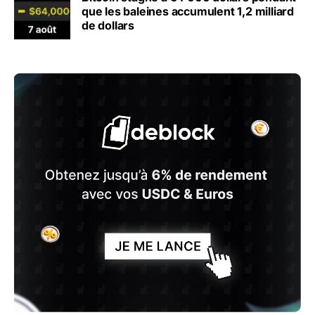
que les baleines accumulent 1,2 milliard
de dollars