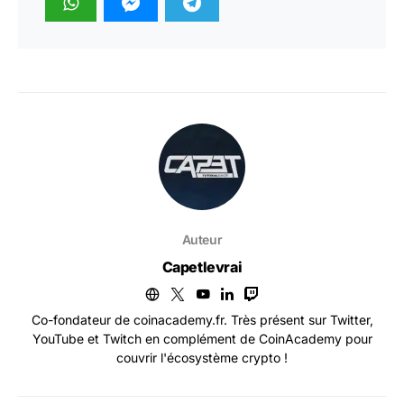
Auteur
Capetlevrai
Co-fondateur de coinacademy.fr. Très présent sur Twitter,
YouTube et Twitch en complément de CoinAcademy pour
couvrir l'écosystème crypto !