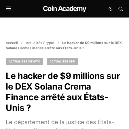
Coin Academy
Accueil
Actualités Crypto
Le hacker de $9 millions sur le DEX
Solana Crema Finance arrêté aux États-Unis ?
ACTUALITÉS CRYPTO
ACTUALITÉS DEFI
Le hacker de $9 millions sur
le DEX Solana Crema
Finance arrêté aux États-
Unis ?
Le département de la justice des États-