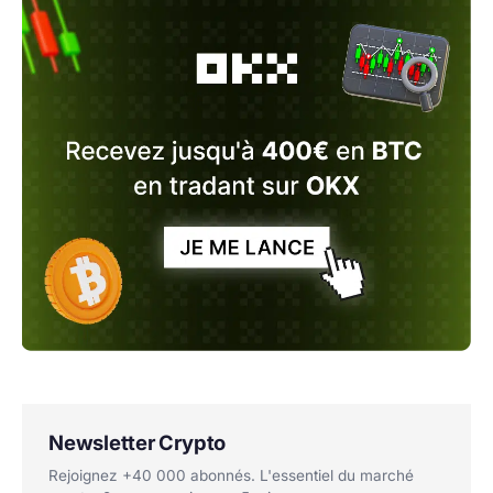
Newsletter Crypto
Rejoignez +40 000 abonnés. L'essentiel du marché