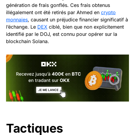
génération de frais gonflés. Ces frais obtenus
illégalement ont été retirés par Ahmed en
crypto
monnaies
, causant un préjudice financier significatif à
l’échange. Le
DEX
ciblé, bien que non explicitement
identifié par le DOJ, est connu pour opérer sur la
blockchain Solana.
Tactiques