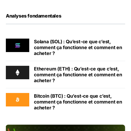
Analyses fondamentales
Solana (SOL) : Qu’est-ce que c’est,
comment ça fonctionne et comment en
acheter ?
Ethereum (ETH) : Qu’est-ce que c’est,
comment ça fonctionne et comment en
acheter ?
Bitcoin (BTC) : Qu’est-ce que c’est,
comment ça fonctionne et comment en
acheter ?