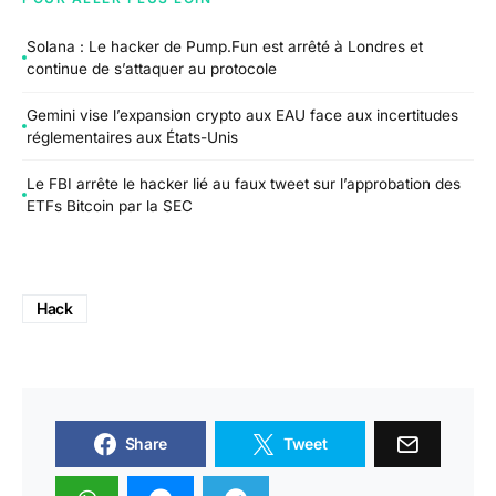
Solana : Le hacker de Pump.Fun est arrêté à Londres et
continue de s’attaquer au protocole
Gemini vise l’expansion crypto aux EAU face aux incertitudes
réglementaires aux États-Unis
Le FBI arrête le hacker lié au faux tweet sur l’approbation des
ETFs Bitcoin par la SEC
Hack
Share
Tweet