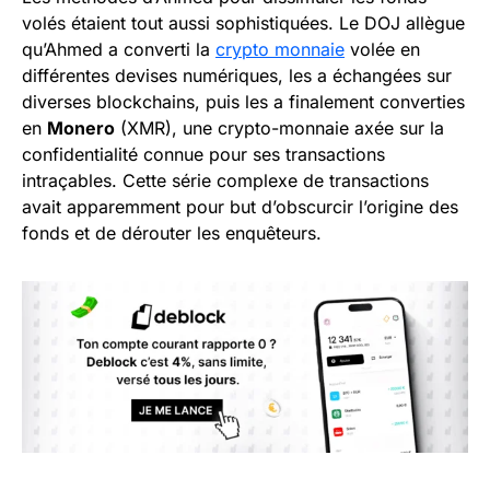
volés étaient tout aussi sophistiquées. Le DOJ allègue
qu’Ahmed a converti la
crypto monnaie
volée en
différentes devises numériques, les a échangées sur
diverses blockchains, puis les a finalement converties
en
Monero
(XMR), une crypto-monnaie axée sur la
confidentialité connue pour ses transactions
intraçables. Cette série complexe de transactions
avait apparemment pour but d’obscurcir l’origine des
fonds et de dérouter les enquêteurs.