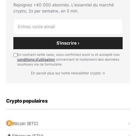
Rejoignez +40 000 abonnés. L'essentiel du marché
crypto, 2x par semaine, en 5 min.
S'inscrire ›
En cochant cette case, vous confirmez avoir lu et accepté nos
conditions d'utilisation
concernant le traitement des données
soumises via ce formulaire.
En savoir plus sur notre newsletter crypto →
Crypto populaires
Bitcoin (BTC)
Ethereum (ETH)