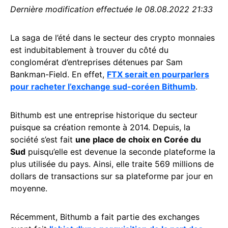
Dernière modification effectuée le 08.08.2022 21:33
La saga de l’été dans le secteur des crypto monnaies
est indubitablement à trouver du côté du
conglomérat d’entreprises détenues par Sam
Bankman-Field. En effet,
FTX serait en pourparlers
pour racheter l’exchange sud-coréen Bithumb
.
Bithumb est une entreprise historique du secteur
puisque sa création remonte à 2014. Depuis, la
société s’est fait
une place de choix en Corée du
Sud
puisqu’elle est devenue la seconde plateforme la
plus utilisée du pays. Ainsi, elle traite 569 millions de
dollars de transactions sur sa plateforme par jour en
moyenne.
Récemment, Bithumb a fait partie des exchanges