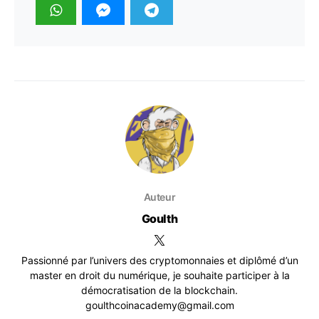
Auteur
Goulth
Passionné par l’univers des cryptomonnaies et diplômé d’un
master en droit du numérique, je souhaite participer à la
démocratisation de la blockchain.
goulthcoinacademy@gmail.com