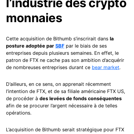
l’industrie des crypto
monnaies
Cette acquisition de Bithumb s’inscrirait dans
la
posture adoptée par
SBF
par le biais de ses
entreprises depuis plusieurs semaines. En effet, le
patron de FTX ne cache pas son ambition d’acquérir
de nombreuses entreprises durant ce
bear market
.
D’ailleurs, en ce sens, on apprenait récemment
l’intention de FTX, et de sa filiale américaine FTX US,
de procéder à
des levées de fonds conséquentes
afin de se procurer l’argent nécessaire à de telles
opérations.
L’acquisition de Bithumb serait stratégique pour FTX