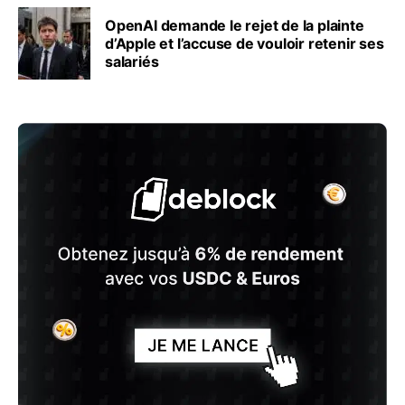
OpenAI demande le rejet de la plainte
d’Apple et l’accuse de vouloir retenir ses
salariés