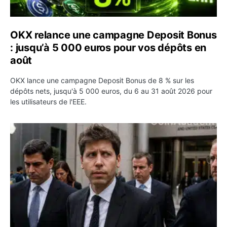
OKX relance une campagne Deposit Bonus
: jusqu’à 5 000 euros pour vos dépôts en
août
OKX lance une campagne Deposit Bonus de 8 % sur les
dépôts nets, jusqu'à 5 000 euros, du 6 au 31 août 2026 pour
les utilisateurs de l'EEE.
OpenAI demande le rejet de la plainte d’Apple et l’accuse 