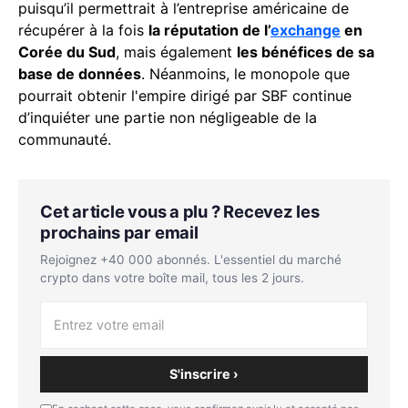
puisqu’il permettrait à l’entreprise américaine de
récupérer à la fois
la réputation de l’
exchange
en
Corée du Sud
, mais également
les bénéfices de sa
base de données
. Néanmoins, le monopole que
pourrait obtenir l'empire dirigé par SBF continue
d’inquiéter une partie non négligeable de la
communauté.
Cet article vous a plu ? Recevez les
prochains par email
Rejoignez +40 000 abonnés. L'essentiel du marché
crypto dans votre boîte mail, tous les 2 jours.
S'inscrire ›