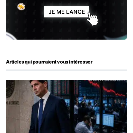
Articles qui pourraient vous intéresser
Kevin Warsh maintient sa communication minimaliste mal