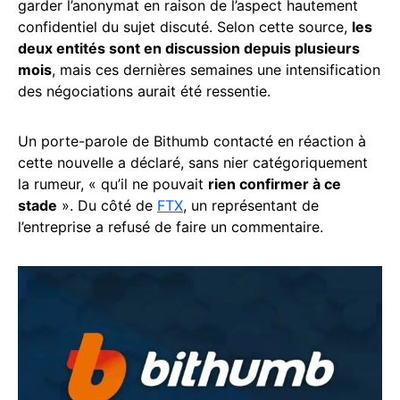
garder l’anonymat en raison de l’aspect hautement
confidentiel du sujet discuté. Selon cette source,
les
deux entités sont en discussion depuis plusieurs
mois
, mais ces dernières semaines une intensification
des négociations aurait été ressentie.
Un porte-parole de Bithumb contacté en réaction à
cette nouvelle a déclaré, sans nier catégoriquement
la rumeur, « qu’il ne pouvait
rien confirmer à ce
stade
». Du côté de
FTX
, un représentant de
l’entreprise a refusé de faire un commentaire.