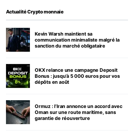
Actualité Crypto monnaie
Kevin Warsh maintient sa
communication minimaliste malgré la
sanction du marché obligataire
OKX relance une campagne Deposit
Bonus : jusqu’à 5 000 euros pour vos
dépôts en août
Ormuz : l’Iran annonce un accord avec
Oman sur une route maritime, sans
garantie de réouverture