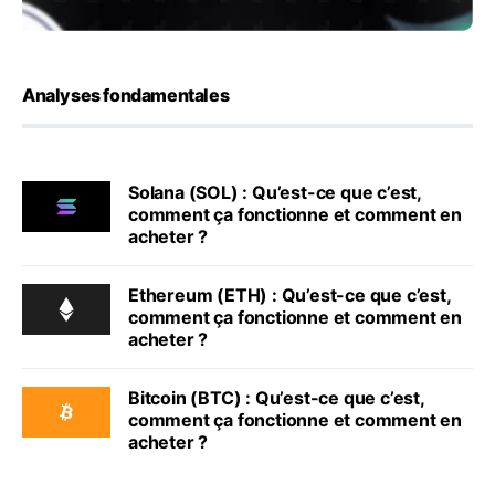
Analyses fondamentales
Solana (SOL) : Qu’est-ce que c’est,
comment ça fonctionne et comment en
acheter ?
Ethereum (ETH) : Qu’est-ce que c’est,
comment ça fonctionne et comment en
acheter ?
Bitcoin (BTC) : Qu’est-ce que c’est,
comment ça fonctionne et comment en
acheter ?