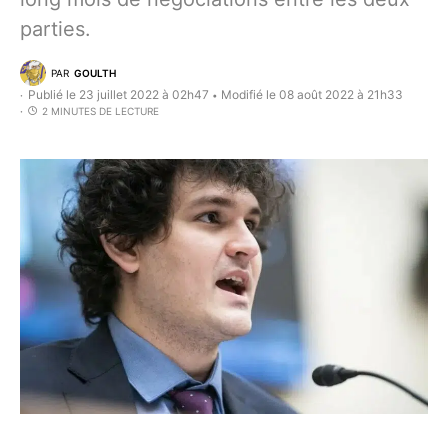
parties.
PAR
GOULTH
Publié le 23 juillet 2022 à 02h47
Modifié le 08 août 2022 à 21h33
•
2 MINUTES DE LECTURE