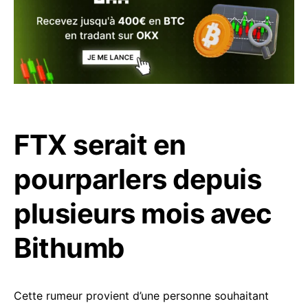
FTX serait en
pourparlers depuis
plusieurs mois avec
Bithumb
Cette rumeur provient d’une personne souhaitant