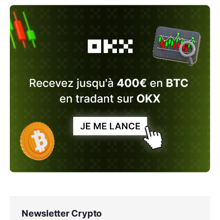
Newsletter Crypto