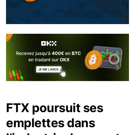
FTX poursuit ses
emplettes dans