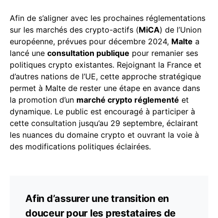
Afin de s’aligner avec les prochaines réglementations
sur les marchés des crypto-actifs (
MiCA
) de l’Union
européenne, prévues pour décembre 2024,
Malte
a
lancé une
consultation publique
pour remanier ses
politiques crypto existantes. Rejoignant la France et
d’autres nations de l’UE, cette approche stratégique
permet à Malte de rester une étape en avance dans
la promotion d’un
marché crypto réglementé
et
dynamique. Le public est encouragé à participer à
cette consultation jusqu’au 29 septembre, éclairant
les nuances du domaine crypto et ouvrant la voie à
des modifications politiques éclairées.
Afin d’assurer une transition en
douceur pour les prestataires de