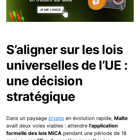
S’aligner sur les lois
universelles de l’UE :
une décision
stratégique
Dans un paysage
crypto
en évolution rapide,
Malte
avait deux voies viables : attendre
l’application
formelle des lois MiCA
pendant une période de 18