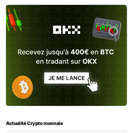
Actualité Crypto monnaie