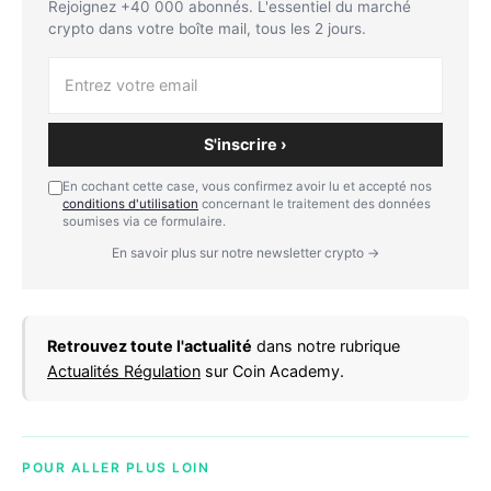
Rejoignez +40 000 abonnés. L'essentiel du marché
crypto dans votre boîte mail, tous les 2 jours.
S'inscrire ›
En cochant cette case, vous confirmez avoir lu et accepté nos
conditions d'utilisation
concernant le traitement des données
soumises via ce formulaire.
En savoir plus sur notre newsletter crypto →
Retrouvez toute l'actualité
dans notre rubrique
Actualités Régulation
sur Coin Academy.
POUR ALLER PLUS LOIN