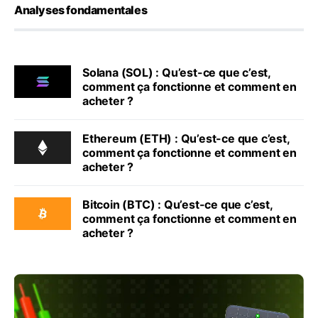
Analyses fondamentales
Solana (SOL) : Qu’est-ce que c’est,
comment ça fonctionne et comment en
acheter ?
Ethereum (ETH) : Qu’est-ce que c’est,
comment ça fonctionne et comment en
acheter ?
Bitcoin (BTC) : Qu’est-ce que c’est,
comment ça fonctionne et comment en
acheter ?