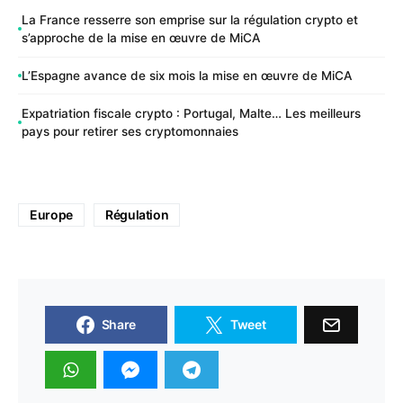
La France resserre son emprise sur la régulation crypto et
s’approche de la mise en œuvre de MiCA
L’Espagne avance de six mois la mise en œuvre de MiCA
Expatriation fiscale crypto : Portugal, Malte… Les meilleurs
pays pour retirer ses cryptomonnaies
Europe
Régulation
Share
Tweet