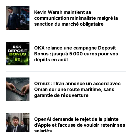
Kevin Warsh maintient sa
communication minimaliste malgré la
sanction du marché obligataire
OKX relance une campagne Deposit
Bonus : jusqu’à 5 000 euros pour vos
dépôts en août
Ormuz : l’Iran annonce un accord avec
Oman sur une route maritime, sans
garantie de réouverture
OpenAI demande le rejet de la plainte
d’Apple et l’accuse de vouloir retenir ses
salariés