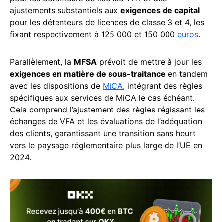
ajustements substantiels aux
exigences de capital
pour les détenteurs de licences de classe 3 et 4, les
fixant respectivement à 125 000 et 150 000
euros
.
Parallèlement, la
MFSA
prévoit de mettre à jour les
exigences en matière de sous-traitance
en tandem
avec les dispositions de
MiCA
, intégrant des règles
spécifiques aux services de MiCA le cas échéant.
Cela comprend l’ajustement des règles régissant les
échanges de VFA et les évaluations de l’adéquation
des clients, garantissant une transition sans heurt
vers le paysage réglementaire plus large de l’UE en
2024.