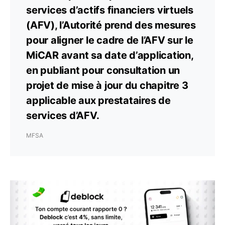
services d’actifs financiers virtuels
(AFV), l’Autorité prend des mesures
pour aligner le cadre de l’AFV sur le
MiCAR avant sa date d’application,
en publiant pour consultation un
projet de mise à jour du chapitre 3
applicable aux prestataires de
services d’AFV.
MFSA