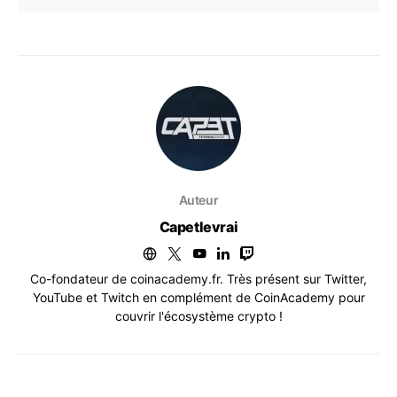
Auteur
Capetlevrai
Co-fondateur de coinacademy.fr. Très présent sur Twitter,
YouTube et Twitch en complément de CoinAcademy pour
couvrir l'écosystème crypto !