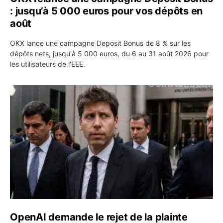
: jusqu’à 5 000 euros pour vos dépôts en
août
OKX lance une campagne Deposit Bonus de 8 % sur les
dépôts nets, jusqu'à 5 000 euros, du 6 au 31 août 2026 pour
les utilisateurs de l'EEE.
OpenAI demande le rejet de la plainte d’Apple et l’accuse 
OpenAI demande le rejet de la plainte