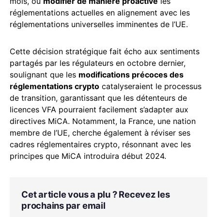
mois, ou
modifier de manière proactive
les
réglementations actuelles en alignement avec les
réglementations universelles imminentes de l’UE.
Cette décision stratégique fait écho aux sentiments
partagés par les régulateurs en octobre dernier,
soulignant que les
modifications précoces des
réglementations crypto
catalyseraient le processus
de transition, garantissant que les détenteurs de
licences VFA pourraient facilement s’adapter aux
directives MiCA. Notamment, la France, une nation
membre de l’UE, cherche également à réviser ses
cadres réglementaires crypto, résonnant avec les
principes que MiCA introduira début 2024.
Cet article vous a plu ? Recevez les
prochains par email