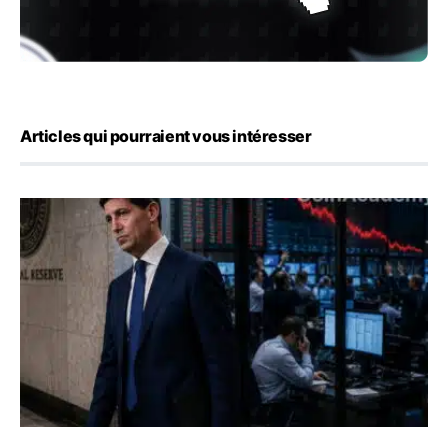
Articles qui pourraient vous intéresser
Kevin Warsh maintient sa communication minimaliste mal