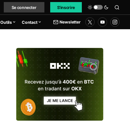
Se connecter
S'inscrire
Newsletter
Outils
Contact