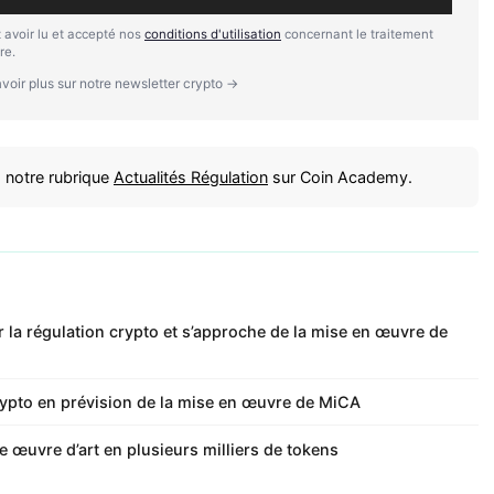
 avoir lu et accepté nos
conditions d'utilisation
concernant le traitement
re.
voir plus sur notre newsletter crypto →
 notre rubrique
Actualités Régulation
sur Coin Academy.
 la régulation crypto et s’approche de la mise en œuvre de
rypto en prévision de la mise en œuvre de MiCA
 œuvre d’art en plusieurs milliers de tokens