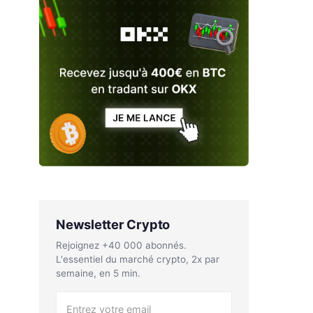
Newsletter Crypto
Rejoignez +40 000 abonnés.
L'essentiel du marché crypto, 2x par
semaine, en 5 min.