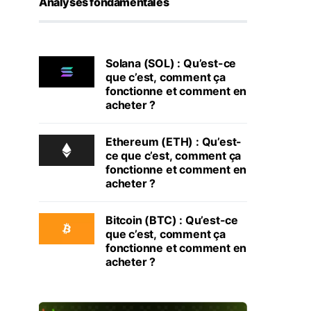
Analyses fondamentales
Solana (SOL) : Qu’est-ce
que c’est, comment ça
fonctionne et comment en
acheter ?
Ethereum (ETH) : Qu’est-
ce que c’est, comment ça
fonctionne et comment en
acheter ?
Bitcoin (BTC) : Qu’est-ce
que c’est, comment ça
fonctionne et comment en
acheter ?