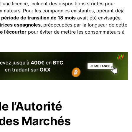
une licence, incluent des dispositions strictes pour
mmateurs. Pour les compagnies existantes, opérant déjà
e
période de transition de 18 mois
avait été envisagée.
atrices espagnoles
, préoccupées par la longueur de cette
e l’écourter
pour éviter de mettre les consommateurs à
e l’Autorité
des Marchés