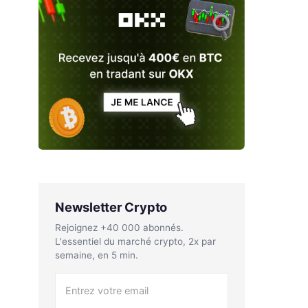
Newsletter Crypto
Rejoignez +40 000 abonnés.
L'essentiel du marché crypto, 2x par
semaine, en 5 min.