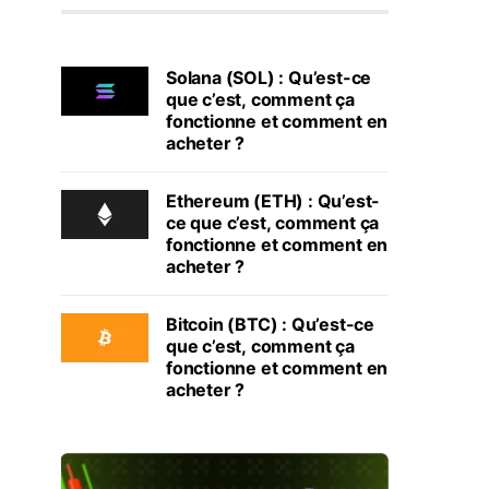
Solana (SOL) : Qu’est-ce
que c’est, comment ça
fonctionne et comment en
acheter ?
Ethereum (ETH) : Qu’est-
ce que c’est, comment ça
fonctionne et comment en
acheter ?
Bitcoin (BTC) : Qu’est-ce
que c’est, comment ça
fonctionne et comment en
acheter ?