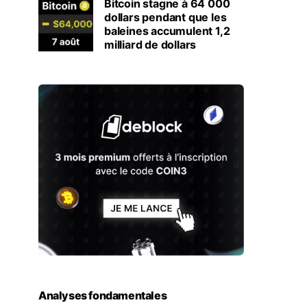
Bitcoin stagne à 64 000
dollars pendant que les
baleines accumulent 1,2
milliard de dollars
Analyses fondamentales