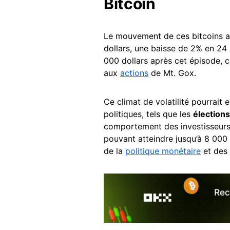
Bitcoin
Le mouvement de ces bitcoins a
dollars, une baisse de 2% en 24 
000 dollars après cet épisode, c
aux
actions
de Mt. Gox.
Ce climat de volatilité pourrait
politiques, tels que les
élection
comportement des investisseurs. 
pouvant atteindre jusqu’à 8 000 
de la
politique monétaire
et des