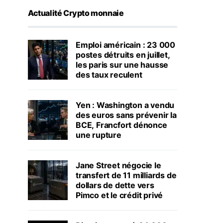
Actualité Crypto monnaie
Emploi américain : 23 000
postes détruits en juillet,
les paris sur une hausse
des taux reculent
Yen : Washington a vendu
des euros sans prévenir la
BCE, Francfort dénonce
une rupture
Jane Street négocie le
transfert de 11 milliards de
dollars de dette vers
Pimco et le crédit privé