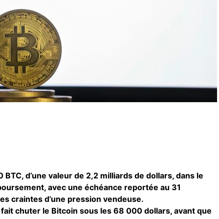
 BTC, d’une valeur de 2,2 milliards de dollars, dans le
boursement, avec une échéance reportée au 31
les craintes d’une pression vendeuse.
fait chuter le Bitcoin sous les 68 000 dollars, avant que