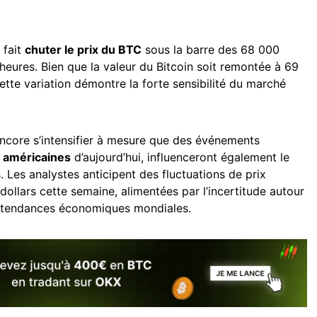
 fait
chuter le prix du BTC
sous la barre des 68 000
heures. Bien que la valeur du Bitcoin soit remontée à 69
ette variation démontre la forte sensibilité du marché
 encore s’intensifier à mesure que des événements
s américaines
d’aujourd’hui, influenceront également le
Les analystes anticipent des fluctuations de prix
dollars cette semaine, alimentées par l’incertitude autour
 tendances économiques mondiales.