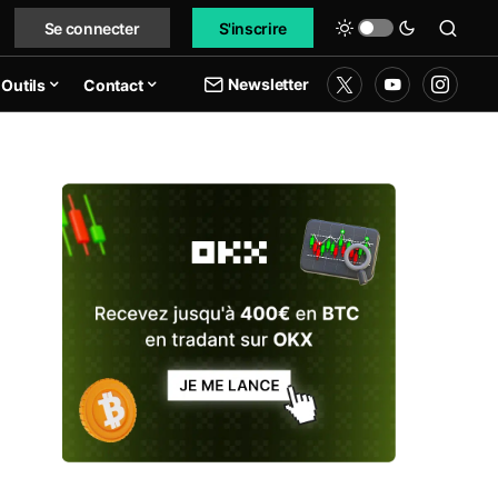
Se connecter
S'inscrire
Newsletter
Outils
Contact