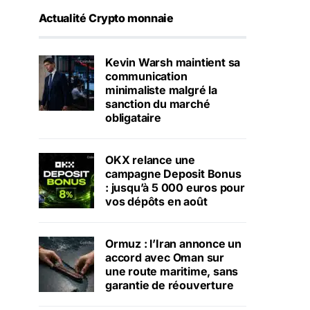
Actualité Crypto monnaie
Kevin Warsh maintient sa
communication
minimaliste malgré la
sanction du marché
obligataire
OKX relance une
campagne Deposit Bonus
: jusqu’à 5 000 euros pour
vos dépôts en août
Ormuz : l’Iran annonce un
accord avec Oman sur
une route maritime, sans
garantie de réouverture