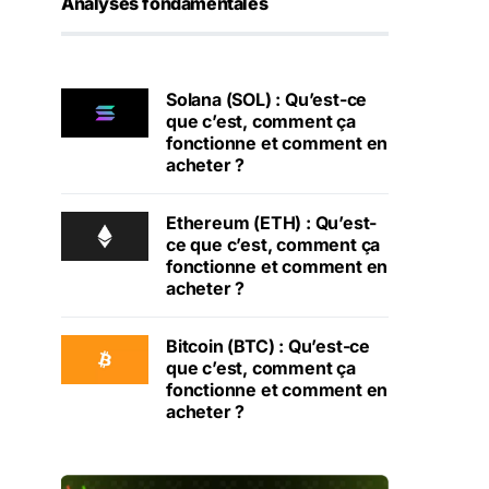
Analyses fondamentales
Solana (SOL) : Qu’est-ce
que c’est, comment ça
fonctionne et comment en
acheter ?
Ethereum (ETH) : Qu’est-
ce que c’est, comment ça
fonctionne et comment en
acheter ?
Bitcoin (BTC) : Qu’est-ce
que c’est, comment ça
fonctionne et comment en
acheter ?