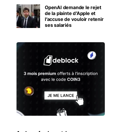
OpenAI demande le rejet
de la plainte d’Apple et
l’accuse de vouloir retenir
ses salariés