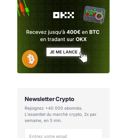
Newsletter Crypto
Rejoignez +40 000 abonnés.
L'essentiel du marché crypto, 2x par
semaine, en 5 min.