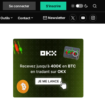
Se connecter
S'inscrire
Newsletter
Outils
Contact