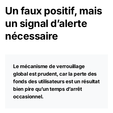
Un faux positif, mais
un signal d’alerte
nécessaire
Le mécanisme de verrouillage
global est prudent, car la perte des
fonds des utilisateurs est un résultat
bien pire qu’un temps d’arrêt
occasionnel.