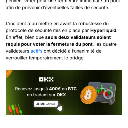
peuvent voter pour une fermeture immédiate du pont
afin de prévenir d’éventuelles failles de sécurité.
L’incident a pu mettre en avant la robustesse du
protocole de sécurité mis en place par
Hyperliquid
.
En effet, bien que
seuls deux validateurs soient
requis pour voter la fermeture du pont
, les quatre
validateurs
actifs
ont décidé à l’unanimité de
verrouiller temporairement le bridge.