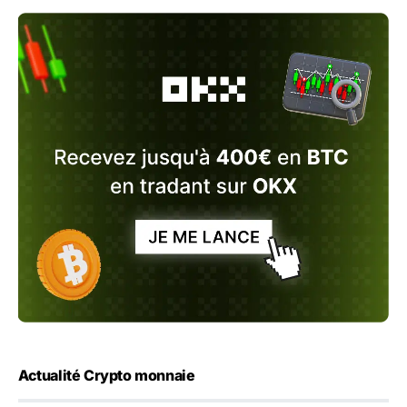
Actualité Crypto monnaie