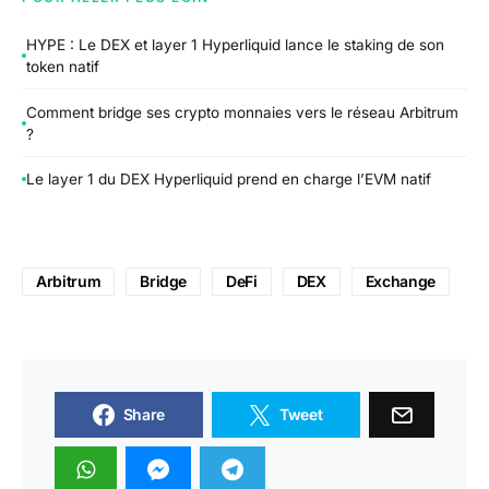
HYPE : Le DEX et layer 1 Hyperliquid lance le staking de son
token natif
Comment bridge ses crypto monnaies vers le réseau Arbitrum
?
Le layer 1 du DEX Hyperliquid prend en charge l’EVM natif
Arbitrum
Bridge
DeFi
DEX
Exchange
Share
Tweet