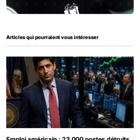
Articles qui pourraient vous intéresser
Emploi américain : 23 000 postes détruits en juillet, les 
Emploi américain : 23 000 postes détruits