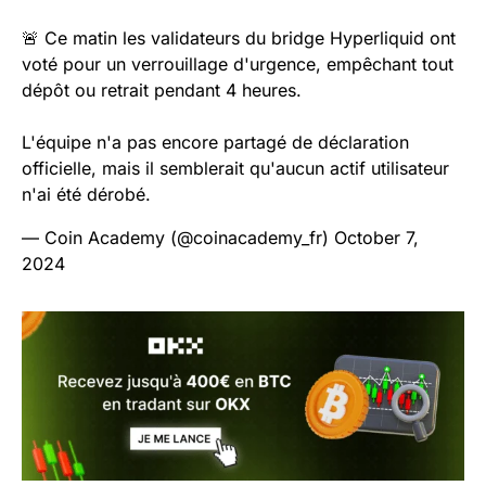
🚨 Ce matin les validateurs du bridge Hyperliquid ont
voté pour un verrouillage d'urgence, empêchant tout
dépôt ou retrait pendant 4 heures.
L'équipe n'a pas encore partagé de déclaration
officielle, mais il semblerait qu'aucun actif utilisateur
n'ai été dérobé.
— Coin Academy (@coinacademy_fr)
October 7,
2024