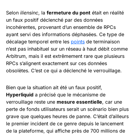
Selon
iliensinc
, la
fermeture du pont
était en réalité
un faux positif déclenché par des données
incohérentes, provenant d’un ensemble de RPCs
ayant servi des informations déphasées. Ce type de
décalage temporel entre les
points
de terminaison
n’est pas inhabituel sur un réseau à haut débit comme
Arbitrum, mais il est extrêmement rare que plusieurs
RPCs s’alignent exactement sur ces données
obsolètes. C’est ce qui a déclenché le verrouillage.
Bien que la situation ait été un faux positif,
Hyperliquid
a précisé que le mécanisme de
verrouillage reste une
mesure essentielle
, car une
perte de fonds utilisateurs serait un scénario bien plus
grave que quelques heures de panne. C’était d’ailleurs
le premier incident de ce genre depuis le lancement
de la plateforme, qui affiche près de 700 millions de