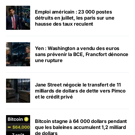
Emploi américain : 23 000 postes
détruits en juillet, les paris sur une
hausse des taux reculent
Yen : Washington a vendu des euros
sans prévenir la BCE, Francfort dénonce
une rupture
Jane Street négocie le transfert de 11
milliards de dollars de dette vers Pimco
et le crédit privé
Bitcoin stagne à 64 000 dollars pendant
que les baleines accumulent 1,2 milliard
de dollars