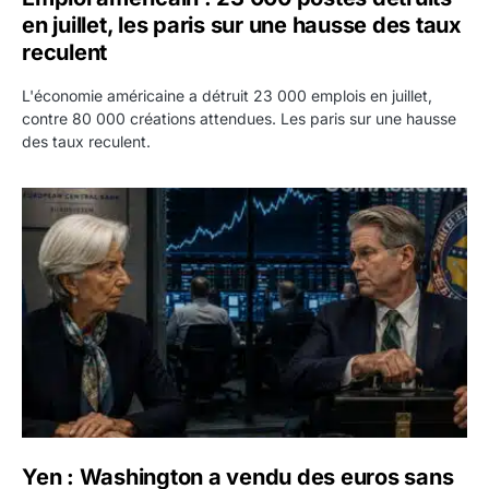
en juillet, les paris sur une hausse des taux
reculent
L'économie américaine a détruit 23 000 emplois en juillet,
contre 80 000 créations attendues. Les paris sur une hausse
des taux reculent.
Yen : Washington a vendu des euros sans prévenir la BC
Yen : Washington a vendu des euros sans