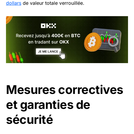
dollars
de valeur totale verrouillée.
Mesures correctives
et garanties de
sécurité