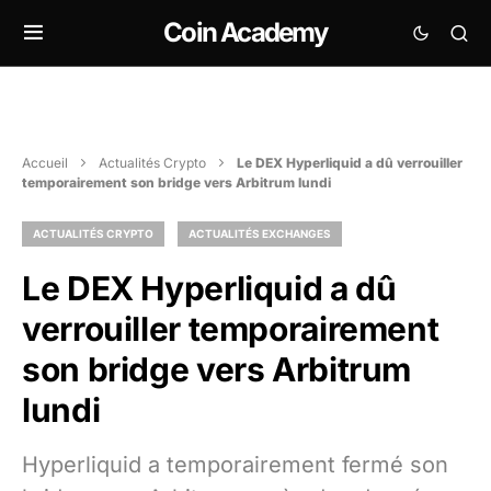
Coin Academy
Accueil
Actualités Crypto
Le DEX Hyperliquid a dû verrouiller
temporairement son bridge vers Arbitrum lundi
ACTUALITÉS CRYPTO
ACTUALITÉS EXCHANGES
Le DEX Hyperliquid a dû
verrouiller temporairement
son bridge vers Arbitrum
lundi
Hyperliquid a temporairement fermé son