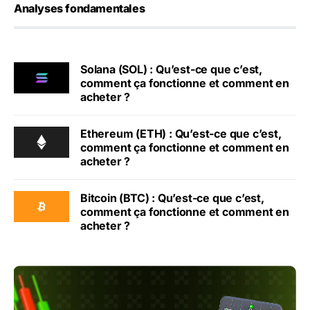
Analyses fondamentales
Solana (SOL) : Qu’est-ce que c’est,
comment ça fonctionne et comment en
acheter ?
Ethereum (ETH) : Qu’est-ce que c’est,
comment ça fonctionne et comment en
acheter ?
Bitcoin (BTC) : Qu’est-ce que c’est,
comment ça fonctionne et comment en
acheter ?