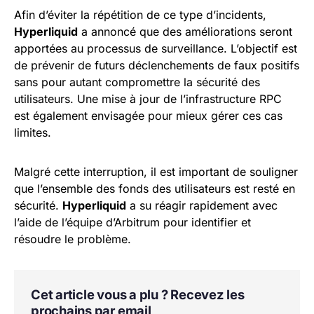
Afin d’éviter la répétition de ce type d’incidents,
Hyperliquid
a annoncé que des améliorations seront
apportées au processus de surveillance. L’objectif est
de prévenir de futurs déclenchements de faux positifs
sans pour autant compromettre la sécurité des
utilisateurs. Une mise à jour de l’infrastructure RPC
est également envisagée pour mieux gérer ces cas
limites.
Malgré cette interruption, il est important de souligner
que l’ensemble des fonds des utilisateurs est resté en
sécurité.
Hyperliquid
a su réagir rapidement avec
l’aide de l’équipe d’Arbitrum pour identifier et
résoudre le problème.
Cet article vous a plu ? Recevez les
prochains par email