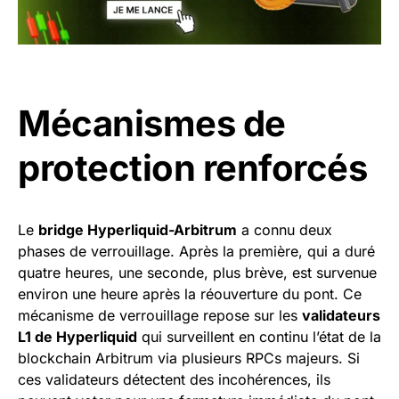
Mécanismes de
protection renforcés
Le
bridge Hyperliquid-Arbitrum
a connu deux
phases de verrouillage. Après la première, qui a duré
quatre heures, une seconde, plus brève, est survenue
environ une heure après la réouverture du pont. Ce
mécanisme de verrouillage repose sur les
validateurs
L1 de Hyperliquid
qui surveillent en continu l’état de la
blockchain Arbitrum via plusieurs RPCs majeurs. Si
ces validateurs détectent des incohérences, ils