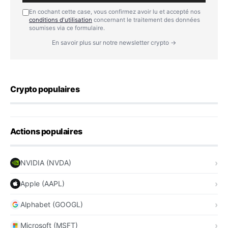
En cochant cette case, vous confirmez avoir lu et accepté nos
conditions d'utilisation
concernant le traitement des données
soumises via ce formulaire.
En savoir plus sur notre newsletter crypto →
Crypto populaires
Actions populaires
NVIDIA (NVDA)
Apple (AAPL)
Alphabet (GOOGL)
Microsoft (MSFT)