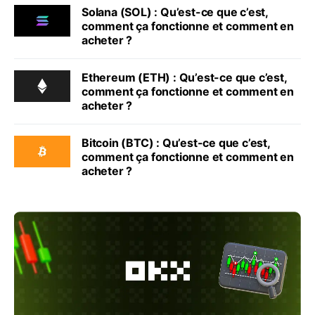
Solana (SOL) : Qu’est-ce que c’est,
comment ça fonctionne et comment en
acheter ?
Ethereum (ETH) : Qu’est-ce que c’est,
comment ça fonctionne et comment en
acheter ?
Bitcoin (BTC) : Qu’est-ce que c’est,
comment ça fonctionne et comment en
acheter ?