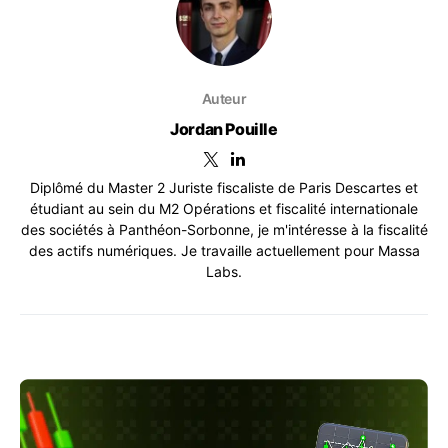
Auteur
Jordan Pouille
Diplômé du Master 2 Juriste fiscaliste de Paris Descartes et
étudiant au sein du M2 Opérations et fiscalité internationale
des sociétés à Panthéon-Sorbonne, je m'intéresse à la fiscalité
des actifs numériques. Je travaille actuellement pour Massa
Labs.