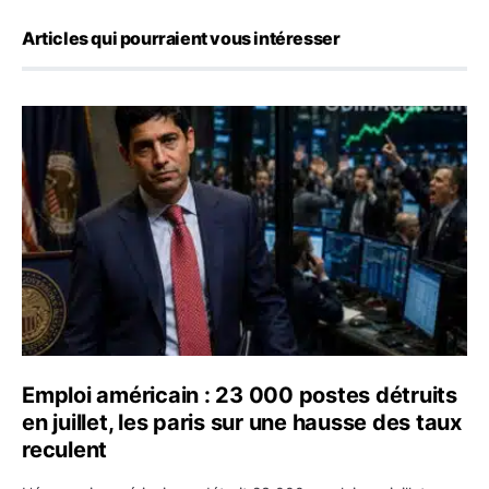
Articles qui pourraient vous intéresser
Emploi américain : 23 000 postes détruits en juillet, les
Emploi américain : 23 000 postes détruits
en juillet, les paris sur une hausse des taux
reculent