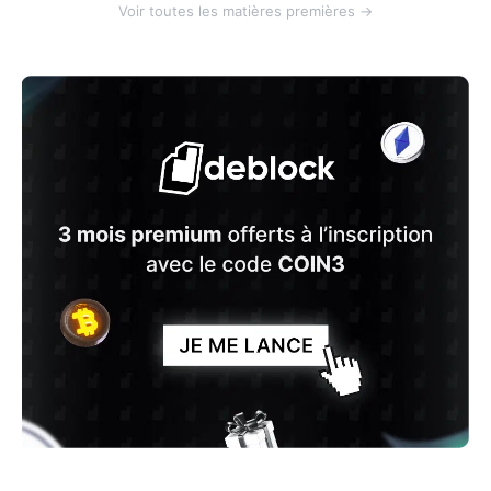
Voir toutes les matières premières →