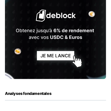
Analyses fondamentales