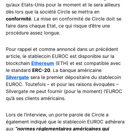
qu’aux Etats-Unis pour le moment et le sera ailleurs
dès lors que la société Circle se mettra en
conformité
. La mise en conformité de Circle doit se
faire dans chaque Etat, ce qui risque d’être une
procédure assez longue.
Pour rappel et comme annoncé dans un précédent
article, le stablecoin EUROC est disponible sur la
blockchain
Ethereum
(ETH) et est compatible avec
le standard
ERC-20
. La banque américaine
Silvergate
sera le premier dépositaire du stablecoin
EUROC. Toutefois – et pour les raisons évoquées –
Silvergate ne peut fournir (pour le moment) l’EUROC
qu’à ses clients américains.
Lors de l’interview, un porte parole de Circle a
également indiqué que le stablecoin EUROC adhèrera
aux
“normes réglementaires américaines qui