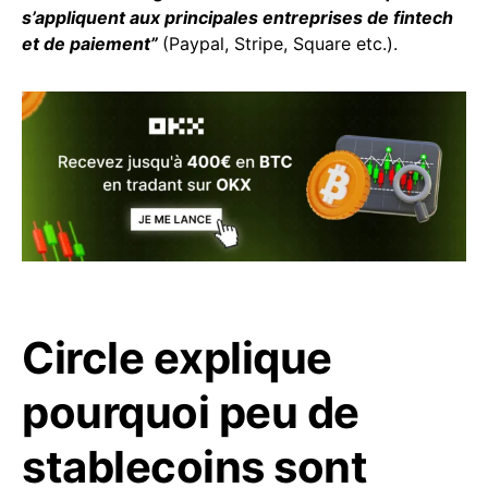
s’appliquent aux principales entreprises de fintech
et de paiement”
(Paypal, Stripe, Square etc.).
Circle explique
pourquoi peu de
stablecoins sont