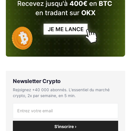
Newsletter Crypto
Rejoignez +40 000 abonnés. L'essentiel du marché
crypto, 2x par semaine, en 5 min.
S'inscrire ›