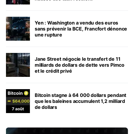
Yen : Washington a vendu des euros
sans prévenir la BCE, Francfort dénonce
une rupture
Jane Street négocie le transfert de 11
milliards de dollars de dette vers Pimco
et le crédit privé
Bitcoin stagne à 64 000 dollars pendant
que les baleines accumulent 1,2 milliard
de dollars