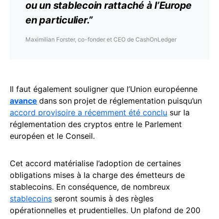
ou un stablecoin rattaché à l’Europe
en particulier.”
Maximilian Forster, co-fonder et CEO de CashOnLedger
Il faut également souligner que l’Union européenne
avance
dans
son
projet
de réglementation puisqu’un
accord provisoire a récemment été conclu
sur la
réglementation des cryptos entre le Parlement
européen et le Conseil.
Cet accord matérialise l’adoption de certaines
obligations mises à la charge des émetteurs de
stablecoins. En conséquence, de nombreux
stablecoins
seront soumis à des règles
opérationnelles et prudentielles. Un plafond de 200