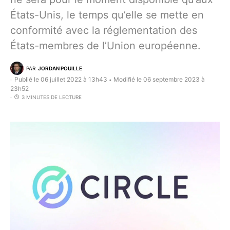
États-Unis, le temps qu’elle se mette en
conformité avec la réglementation des
États-membres de l’Union européenne.
PAR
JORDAN POUILLE
Publié le 06 juillet 2022 à 13h43
Modifié le 06 septembre 2023 à
•
23h52
3 MINUTES DE LECTURE