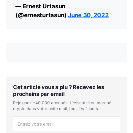
— Ernest Urtasun
(@ernesturtasun)
June 30, 2022
Cet article vous a plu ? Recevez les
prochains par email
Rejoignez +40 000 abonnés. L'essentiel du marché
crypto dans votre boîte mail, tous les 2 jours.