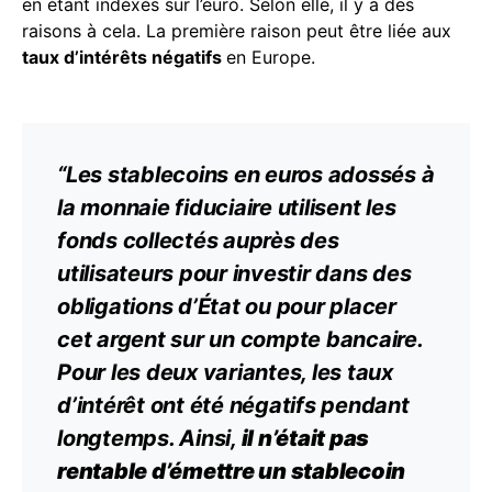
en étant indéxés sur l’euro. Selon elle, il y a des
raisons à cela. La première raison peut être liée aux
taux d’intérêts négatifs
en Europe.
“Les stablecoins en euros adossés à
la monnaie fiduciaire utilisent les
fonds collectés auprès des
utilisateurs pour investir dans des
obligations
d’État ou pour placer
cet argent sur un compte bancaire.
Pour les deux variantes, les taux
d’intérêt ont été négatifs pendant
longtemps. Ainsi,
il n’était pas
rentable d’émettre un stablecoin