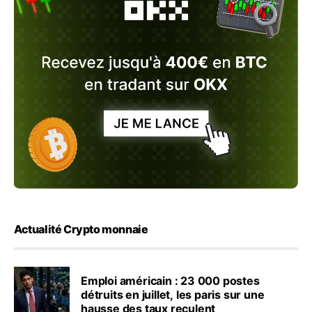
Actualité Crypto monnaie
Emploi américain : 23 000 postes
détruits en juillet, les paris sur une
hausse des taux reculent