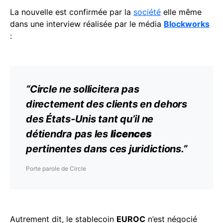
La nouvelle est confirmée par la
société
elle même
dans une interview réalisée par le média
Blockworks
:
“Circle ne sollicitera pas
directement des clients en dehors
des États-Unis tant qu’il ne
détiendra pas les
licences
pertinentes dans ces juridictions.”
Porte parole de Circle
Autrement dit, le stablecoin
EUROC
n’est négocié