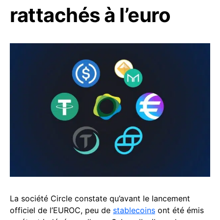
rattachés à l’euro
La société Circle constate qu’avant le lancement
officiel de l’EUROC, peu de
stablecoins
ont été émis