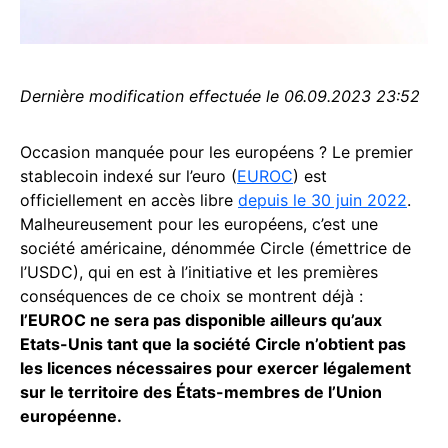
Dernière modification effectuée le 06.09.2023 23:52
Occasion manquée pour les européens ? Le premier
stablecoin indexé sur l’euro (
EUROC
) est
officiellement en accès libre
depuis le 30 juin 2022
.
Malheureusement pour les européens, c’est une
société américaine, dénommée Circle (émettrice de
l’USDC), qui en est à l’initiative et les premières
conséquences de ce choix se montrent déjà :
l’EUROC ne sera pas disponible ailleurs qu’aux
Etats-Unis tant que la société Circle n’obtient pas
les licences nécessaires pour exercer légalement
sur le territoire des États-membres de l’Union
européenne.