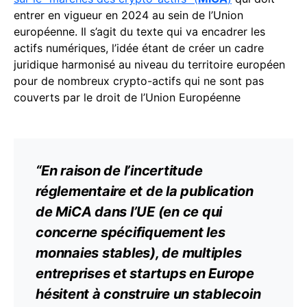
entrer en vigueur en 2024 au sein de l’Union
européenne. Il s’agit du texte qui va encadrer les
actifs numériques, l’idée étant de créer un cadre
juridique harmonisé au niveau du territoire européen
pour de nombreux crypto-actifs qui ne sont pas
couverts par le droit de l’Union Européenne
“En raison de l’incertitude
réglementaire et de la publication
de
MiCA
dans l’UE (en ce qui
concerne spécifiquement les
monnaies stables), de multiples
entreprises et startups en Europe
hésitent à construire un stablecoin