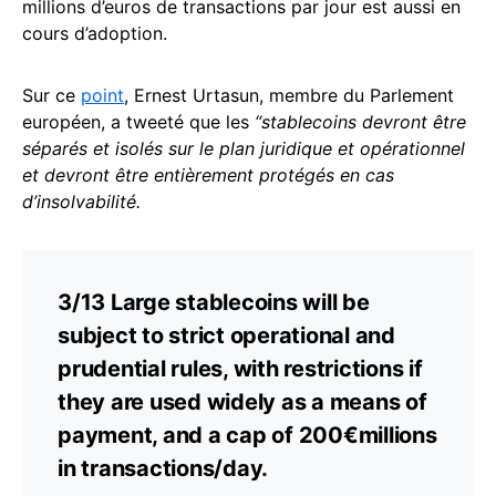
millions d’euros de transactions par jour est aussi en
cours d’adoption.
Sur ce
point
, Ernest Urtasun, membre du Parlement
européen, a tweeté que les
“stablecoins devront être
séparés et isolés sur le plan juridique et opérationnel
et devront être entièrement protégés en cas
d’insolvabilité.
3/13 Large stablecoins will be
subject to strict operational and
prudential rules, with restrictions if
they are used widely as a means of
payment, and a cap of 200€millions
in transactions/day.