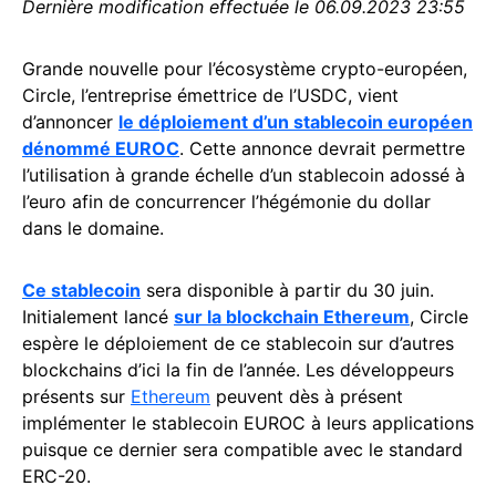
Dernière modification effectuée le 06.09.2023 23:55
Grande nouvelle pour l’écosystème crypto-européen,
Circle, l’entreprise émettrice de l’USDC, vient
d’annoncer
le déploiement d’un stablecoin européen
dénommé EUROC
. Cette annonce devrait permettre
l’utilisation à grande échelle d’un stablecoin adossé à
l’euro afin de concurrencer l’hégémonie du dollar
dans le domaine.
Ce stablecoin
sera disponible à partir du 30 juin.
Initialement lancé
sur la blockchain Ethereum
, Circle
espère le déploiement de ce stablecoin sur d’autres
blockchains d’ici la fin de l’année. Les développeurs
présents sur
Ethereum
peuvent dès à présent
implémenter le stablecoin EUROC à leurs applications
puisque ce dernier sera compatible avec le standard
ERC-20.