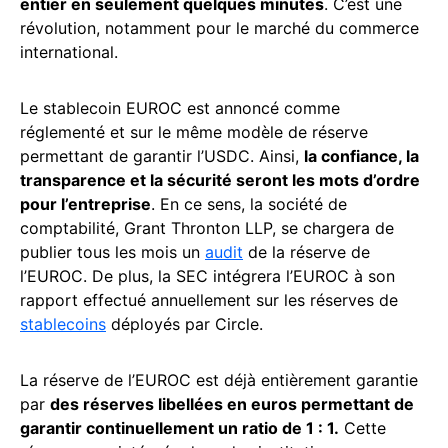
entier en seulement quelques minutes
. C’est une
révolution, notamment pour le marché du commerce
international.
Le stablecoin EUROC est annoncé comme
réglementé et sur le même modèle de réserve
permettant de garantir l’USDC. Ainsi,
la confiance, la
transparence et la sécurité seront les mots d’ordre
pour l’entreprise
. En ce sens, la société de
comptabilité, Grant Thronton LLP, se chargera de
publier tous les mois un
audit
de la réserve de
l’EUROC. De plus, la SEC intégrera l’EUROC à son
rapport effectué annuellement sur les réserves de
stablecoins
déployés par Circle.
La réserve de l’EUROC est déjà entièrement garantie
par
des réserves libellées en euros permettant de
garantir continuellement un ratio de 1 : 1.
Cette