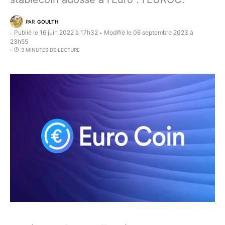
PAR
GOULTH
Publié le 16 juin 2022 à 17h32
Modifié le 06 septembre 2023 à
•
23h55
3 MINUTES DE LECTURE