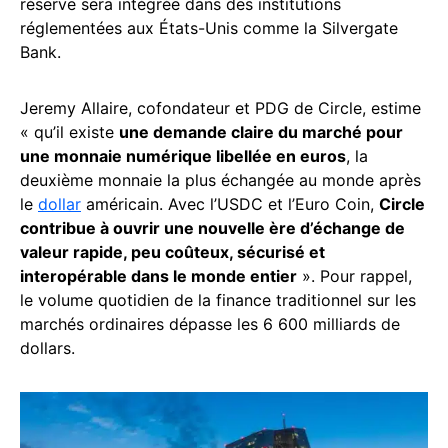
réserve sera intégrée dans des institutions
réglementées aux États-Unis comme la Silvergate
Bank.
Jeremy Allaire, cofondateur et PDG de Circle, estime
« qu’il existe
une demande claire du marché pour
une monnaie numérique libellée en euros
, la
deuxième monnaie la plus échangée au monde après
le
dollar
américain. Avec l’USDC et l’Euro Coin,
Circle
contribue à ouvrir une nouvelle ère d’échange de
valeur rapide, peu coûteux, sécurisé et
interopérable dans le monde entier
». Pour rappel,
le volume quotidien de la finance traditionnel sur les
marchés ordinaires dépasse les 6 600 milliards de
dollars.