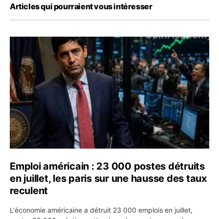
Articles qui pourraient vous intéresser
Emploi américain : 23 000 postes détruits en juillet, les
Emploi américain : 23 000 postes détruits
en juillet, les paris sur une hausse des taux
reculent
L'économie américaine a détruit 23 000 emplois en juillet,