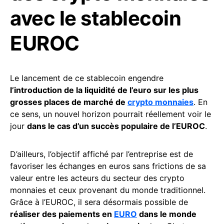
avec le stablecoin
EUROC
Le lancement de ce stablecoin engendre
l’introduction de la liquidité de l’euro sur les plus
grosses places de marché de
crypto monnaies
. En
ce sens, un nouvel horizon pourrait réellement voir le
jour
dans le cas d’un succès populaire de l’EUROC
.
D’ailleurs, l’objectif affiché par l’entreprise est de
favoriser les échanges en euros sans frictions de sa
valeur entre les acteurs du secteur des crypto
monnaies et ceux provenant du monde traditionnel.
Grâce à l’EUROC, il sera désormais possible de
réaliser des paiements en
EURO
dans le monde