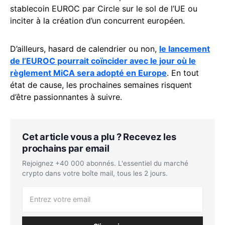
stablecoin EUROC par Circle sur le sol de l’UE ou
inciter à la création d’un concurrent européen.
D’ailleurs, hasard de calendrier ou non,
le lancement
de l’EUROC pourrait coïncider avec le jour où le
règlement MiCA sera adopté en Europe
. En tout
état de cause, les prochaines semaines risquent
d’être passionnantes à suivre.
Cet article vous a plu ? Recevez les
prochains par email
Rejoignez +40 000 abonnés. L'essentiel du marché
crypto dans votre boîte mail, tous les 2 jours.