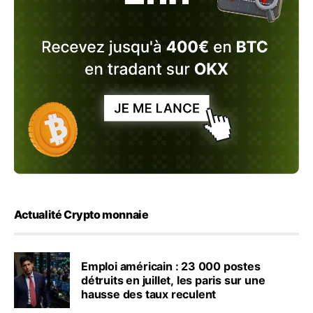
Actualité Crypto monnaie
Emploi américain : 23 000 postes
détruits en juillet, les paris sur une
hausse des taux reculent