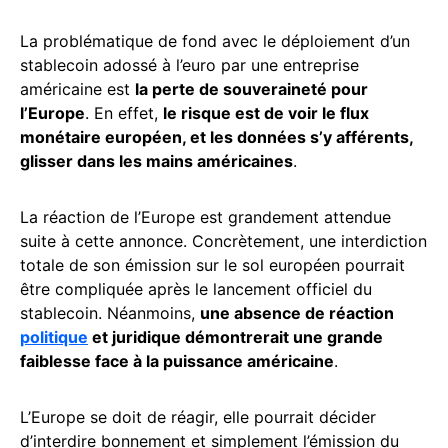
La problématique de fond avec le déploiement d’un
stablecoin adossé à l’euro par une entreprise
américaine est
la perte de souveraineté pour
l’Europe
. En effet,
le risque est de voir le flux
monétaire européen, et les données s’y afférents,
glisser dans les mains américaines
.
La réaction de l’Europe est grandement attendue
suite à cette annonce. Concrètement, une interdiction
totale de son émission sur le sol européen pourrait
être compliquée après le lancement officiel du
stablecoin. Néanmoins,
une absence de réaction
politique
et juridique démontrerait une grande
faiblesse face à la puissance américaine
.
L’Europe se doit de réagir, elle pourrait décider
d’interdire bonnement et simplement l’émission du