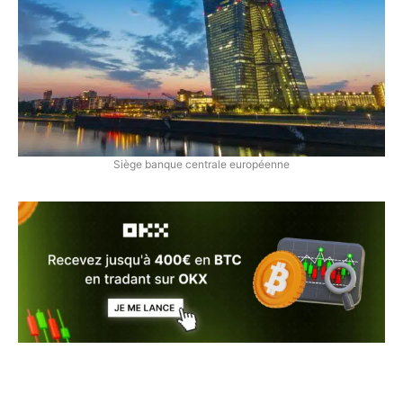
Siège banque centrale européenne