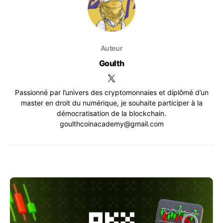
Auteur
Goulth
Passionné par l’univers des cryptomonnaies et diplômé d’un
master en droit du numérique, je souhaite participer à la
démocratisation de la blockchain.
goulthcoinacademy@gmail.com