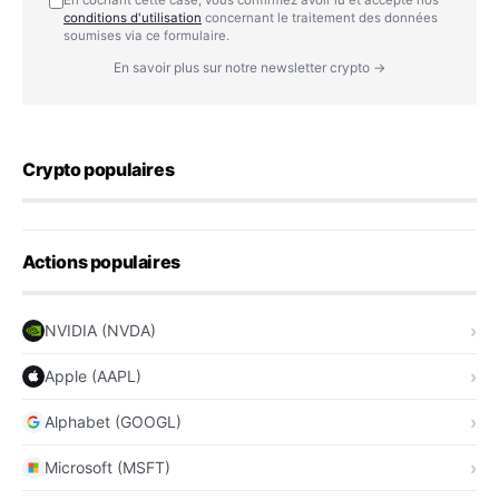
conditions d'utilisation
concernant le traitement des données
soumises via ce formulaire.
En savoir plus sur notre newsletter crypto →
Crypto populaires
Actions populaires
NVIDIA (NVDA)
Apple (AAPL)
Alphabet (GOOGL)
Microsoft (MSFT)