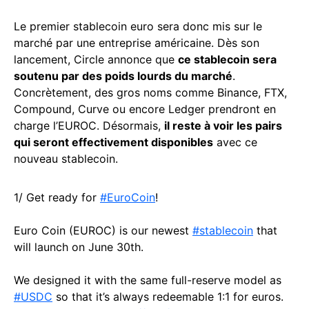
Le premier stablecoin euro sera donc mis sur le
marché par une entreprise américaine. Dès son
lancement, Circle annonce que
ce stablecoin sera
soutenu par des poids lourds du marché
.
Concrètement, des gros noms comme Binance, FTX,
Compound, Curve ou encore Ledger prendront en
charge l’EUROC. Désormais,
il reste à voir les pairs
qui seront effectivement disponibles
avec ce
nouveau stablecoin.
1/ Get ready for
#EuroCoin
!
Euro Coin (EUROC) is our newest
#stablecoin
that
will launch on June 30th.
We designed it with the same full-reserve model as
#USDC
so that it’s always redeemable 1:1 for euros.