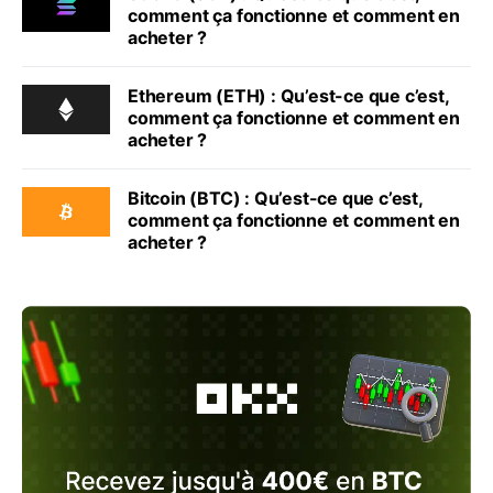
comment ça fonctionne et comment en
acheter ?
Ethereum (ETH) : Qu’est-ce que c’est,
comment ça fonctionne et comment en
acheter ?
Bitcoin (BTC) : Qu’est-ce que c’est,
comment ça fonctionne et comment en
acheter ?