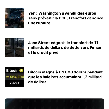
Yen : Washington a vendu des euros
sans prévenir la BCE, Francfort dénonce
une rupture
Jane Street négocie le transfert de 11
milliards de dollars de dette vers Pimco
et le crédit privé
Bitcoin stagne à 64 000 dollars pendant
que les baleines accumulent 1,2 milliard
de dollars