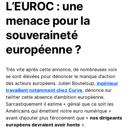
L’EUROC : une
menace pour la
souveraineté
européenne ?
Très vite après cette annonce, de nombreuses voix
se sont élevées pour dénoncer le manque d’action
des acteurs européens. Julien Bouteloup,
ingénieur
travaillant notamment chez Curve
, dénonce sur
twitter cette absence d’ambition européenne.
Sarcastiquement il estime « génial que ce soit les
Américains qui émettent notre euro numérique »
avant d’ajouter plus férocement que «
nos dirigeants
européens devraient avoir honte
».