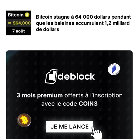
Bitcoin stagne à 64 000 dollars pendant
que les baleines accumulent 1,2 milliard
de dollars