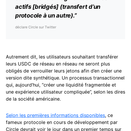
actifs
[bridgés] (transfert d’un
protocole à un autre).”
déclare Circle sur Twitter
Autrement dit, les utilisateurs souhaitant transférer
leurs USDC de réseau en réseau ne seront plus
obligés de verrouiller leurs jetons afin d’en créer une
version dite synthétique. Un processus transactionnel
qui, aujourd’hui, “créer une liquidité fragmentée et
une expérience utilisateur compliquée”, selon les dires
de la société américaine.
Selon les premières informations disponibles
, ce
fameux protocole en cours de développement par
Circle devrait voir le jour dans un premier temps sur