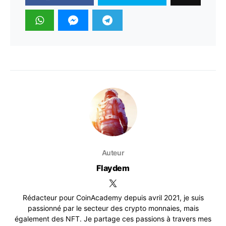
Auteur
Flaydem
Rédacteur pour CoinAcademy depuis avril 2021, je suis
passionné par le secteur des crypto monnaies, mais
également des NFT. Je partage ces passions à travers mes