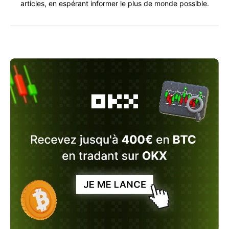
articles, en espérant informer le plus de monde possible.