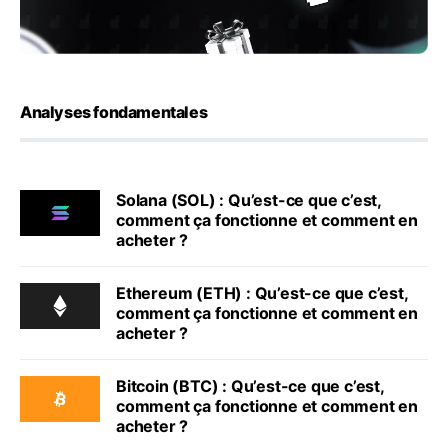
Analyses fondamentales
Solana (SOL) : Qu’est-ce que c’est,
comment ça fonctionne et comment en
acheter ?
Ethereum (ETH) : Qu’est-ce que c’est,
comment ça fonctionne et comment en
acheter ?
Bitcoin (BTC) : Qu’est-ce que c’est,
comment ça fonctionne et comment en
acheter ?