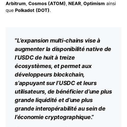
Arbitrum
,
Cosmos (ATOM)
,
NEAR
,
Optimism
ainsi
que
Polkadot
(DOT)
.
“
L’expansion multi-chains vise à
augmenter la disponibilité native de
l’USDC de huit à treize
écosystèmes, et permet aux
développeurs
blockchain
,
s’appuyant sur l’USDC et leurs
utilisateurs, de bénéficier d’une plus
grande liquidité et d’une plus
grande interopérabilité au sein de
l’économie cryptographique
.”