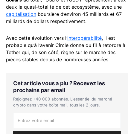
deux la quasi-totalité de cet écosystème, avec une
capitalisation
boursière d’environ 45 milliards et 67
milliards de dollars respectivement.
Avec cette évolution vers l’
interopérabilité
, il est
probable qu’à l’avenir Circle donne du fil à retordre à
Tether qui, de son côté, règne sur le marché des
pièces stables depuis de nombreuses années.
Cet article vous a plu ? Recevez les
prochains par email
Rejoignez +40 000 abonnés. L'essentiel du marché
crypto dans votre boîte mail, tous les 2 jours.