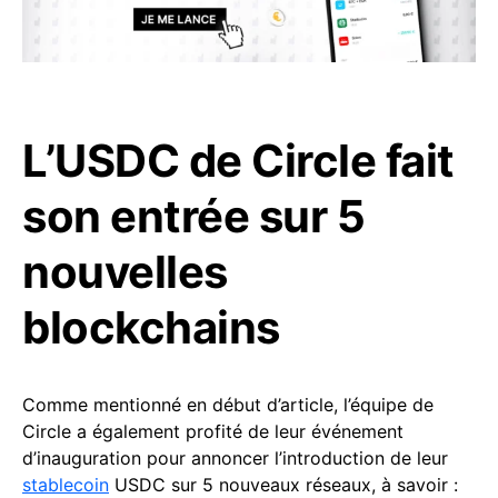
L’USDC de Circle fait
son entrée sur 5
nouvelles
blockchains
Comme mentionné en début d’article, l’équipe de
Circle a également profité de leur événement
d’inauguration pour annoncer l’introduction de leur
stablecoin
USDC sur 5 nouveaux réseaux, à savoir :