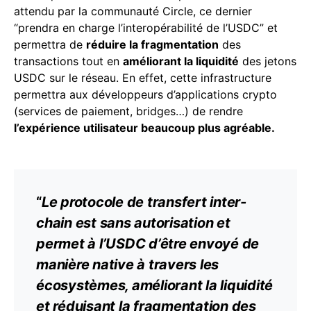
attendu par la communauté Circle, ce dernier
“prendra en charge l’interopérabilité de l’USDC” et
permettra de
réduire la fragmentation
des
transactions tout en
améliorant la liquidité
des jetons
USDC sur le réseau. En effet, cette infrastructure
permettra aux développeurs d’applications crypto
(services de paiement, bridges…) de rendre
l’expérience utilisateur beaucoup plus agréable.
“
Le protocole de transfert inter-
chain est sans autorisation et
permet à l’USDC d’être envoyé de
manière native
à travers les
écosystèmes, améliorant la liquidité
et réduisant la fragmentation des