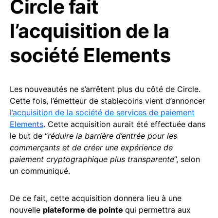
Circle fait
l’acquisition de la
société Elements
Les nouveautés ne s’arrêtent plus du côté de Circle.
Cette fois, l’émetteur de stablecoins vient d’annoncer
l’acquisition de la société de services de paiement
Elements
. Cette acquisition aurait été effectuée dans
le but de “
réduire la barrière d’entrée pour les
commerçants et de créer une expérience de
paiement cryptographique plus transparente
”, selon
un communiqué.
De ce fait, cette acquisition donnera lieu à une
nouvelle
plateforme de pointe
qui permettra aux