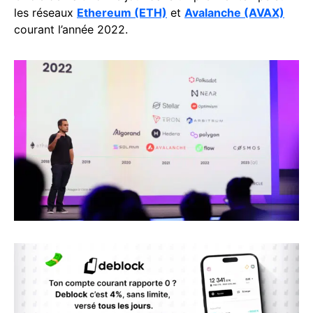
les réseaux
Ethereum (ETH)
et
Avalanche (AVAX)
courant l’année 2022.