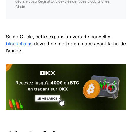
déclare Joao Reginatto, vice-président des produits chez
Circle
Selon Circle, cette expansion vers de nouvelles
blockchains
devrait se mettre en place avant la fin de
l’année.