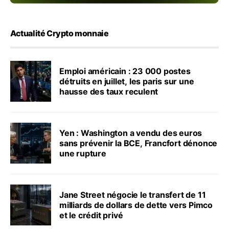
Actualité Crypto monnaie
Emploi américain : 23 000 postes
détruits en juillet, les paris sur une
hausse des taux reculent
Yen : Washington a vendu des euros
sans prévenir la BCE, Francfort dénonce
une rupture
Jane Street négocie le transfert de 11
milliards de dollars de dette vers Pimco
et le crédit privé