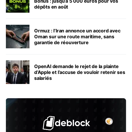
Bonus : jusqu’à 5 000 euros pour vos
dépôts en août
Ormuz : l’Iran annonce un accord avec
Oman sur une route maritime, sans
garantie de réouverture
OpenAI demande le rejet de la plainte
d’Apple et l’accuse de vouloir retenir ses
salariés