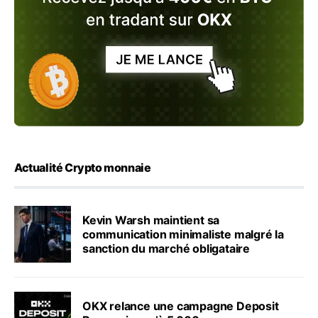
Actualité Crypto monnaie
Kevin Warsh maintient sa
communication minimaliste malgré la
sanction du marché obligataire
OKX relance une campagne Deposit