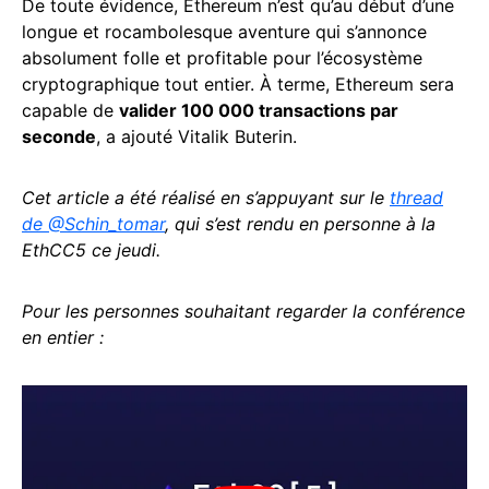
De toute évidence, Ethereum n’est qu’au début d’une
longue et rocambolesque aventure qui s’annonce
absolument folle et profitable pour l’écosystème
cryptographique tout entier. À terme, Ethereum sera
capable de
valider 100 000 transactions par
seconde
, a ajouté Vitalik Buterin.
Cet article a été réalisé en s’appuyant sur le
thread
de @Schin_tomar
, qui s’est rendu en personne à la
EthCC5 ce jeudi.
Pour les personnes souhaitant regarder la conférence
en entier :