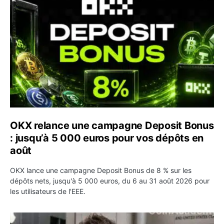
OKX relance une campagne Deposit Bonus
: jusqu’à 5 000 euros pour vos dépôts en
août
OKX lance une campagne Deposit Bonus de 8 % sur les
dépôts nets, jusqu'à 5 000 euros, du 6 au 31 août 2026 pour
les utilisateurs de l'EEE.
OpenAI demande le rejet de la plainte d’Apple et l’accuse 