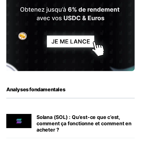
Analyses fondamentales
Solana (SOL) : Qu’est-ce que c’est,
comment ça fonctionne et comment en
acheter ?