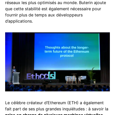
réseaux les plus optimisés au monde. Buterin ajoute
que cette stabilité est également nécessaire pour
fournir plus de temps aux développeurs
d’applications.
Le célèbre créateur d’Ethereum (ETH) a également
fait part de ses plus grandes inquiétudes : à savoir la