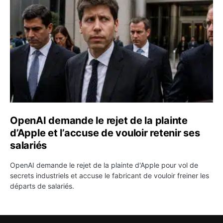
OpenAI demande le rejet de la plainte
d’Apple et l’accuse de vouloir retenir ses
salariés
OpenAI demande le rejet de la plainte d'Apple pour vol de
secrets industriels et accuse le fabricant de vouloir freiner les
départs de salariés.