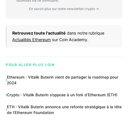
soumises via ce formulaire.
En savoir plus sur notre newsletter crypto →
Retrouvez toute l'actualité
dans notre rubrique
Actualités Ethereum
sur Coin Academy.
POUR ALLER PLUS LOIN
Ethereum : Vitalik Buterin vient de partager la roadmap pour
2024
Crypto : Vitalik Buterin s’oppose à un fork d’Ethereum (ETH)
ETH : Vitalik Buterin annonce une refonte stratégique à la tête
de l’Ethereum Foundation