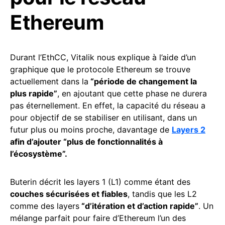
Ethereum
Durant l’EthCC, Vitalik nous explique à l’aide d’un
graphique que le protocole Ethereum se trouve
actuellement dans la
“période de changement la
plus rapide”
, en ajoutant que cette phase ne durera
pas éternellement. En effet, la capacité du réseau a
pour objectif de se stabiliser en utilisant, dans un
futur plus ou moins proche, davantage de
Layers 2
afin d’ajouter “plus de fonctionnalités à
l’écosystème”.
Buterin décrit les layers 1 (L1) comme étant des
couches sécurisées et fiables
, tandis que les L2
comme des layers
“d’itération et d’action rapide”
. Un
mélange parfait pour faire d’Ethereum l’un des