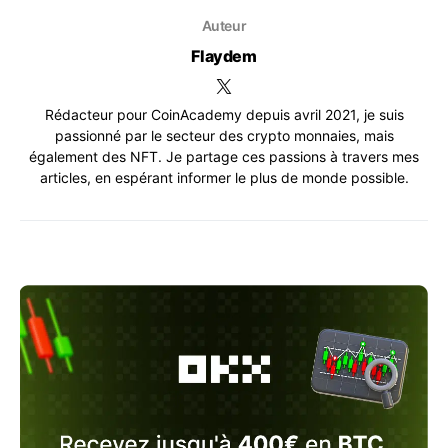
Auteur
Flaydem
Rédacteur pour CoinAcademy depuis avril 2021, je suis
passionné par le secteur des crypto monnaies, mais
également des NFT. Je partage ces passions à travers mes
articles, en espérant informer le plus de monde possible.