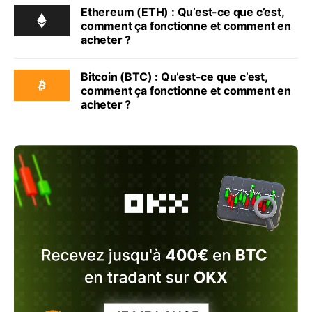
Ethereum (ETH) : Qu’est-ce que c’est,
comment ça fonctionne et comment en
acheter ?
Bitcoin (BTC) : Qu’est-ce que c’est,
comment ça fonctionne et comment en
acheter ?