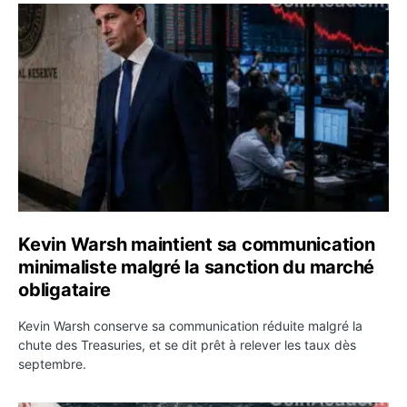
Kevin Warsh maintient sa communication minimaliste mal
Kevin Warsh maintient sa communication
minimaliste malgré la sanction du marché
obligataire
Kevin Warsh conserve sa communication réduite malgré la
chute des Treasuries, et se dit prêt à relever les taux dès
septembre.