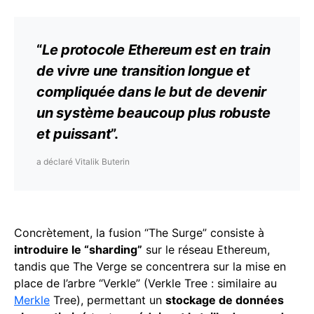
“
Le protocole
Ethereum
est en train
de vivre une transition longue et
compliquée dans le but de devenir
un système beaucoup plus robuste
et puissant
”.
a déclaré Vitalik Buterin
Concrètement, la fusion “The Surge” consiste à
introduire le “sharding”
sur le réseau Ethereum,
tandis que The Verge se concentrera sur la mise en
place de l’arbre “Verkle” (Verkle Tree : similaire au
Merkle
Tree), permettant un
stockage de données