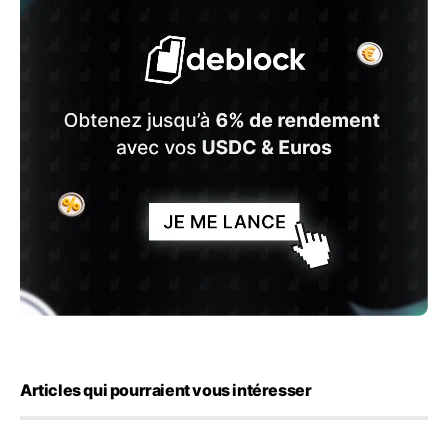
Articles qui pourraient vous intéresser