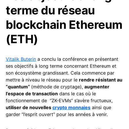
terme du réseau
blockchain Ethereum
(ETH)
Vitalik Buterin
a conclu la conférence en présentant
ses objectifs à long terme concernant Ethereum et
son écosystème grandissant. Cela commence par
mettre à niveau le réseau pour le
rendre résistant au
“quantum”
(méthode de cryptage),
augmenter
l’espace de transaction
dans le cas où le
fonctionnement de “ZK-EVMs” s’avère fructueux,
utiliser de nouvelles
crypto monnaies
ainsi que
garder “l’esprit ouvert” pour les années à venir.