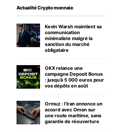
Actualité Crypto monnaie
Kevin Warsh maintient sa
communication
minimaliste malgré la
sanction du marché
obligataire
OKX relance une
campagne Deposit Bonus
: jusqu’à 5 000 euros pour
vos dépôts en août
Ormuz : l’Iran annonce un
accord avec Oman sur
une route maritime, sans
garantie de réouverture