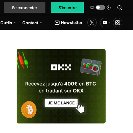
Se connecter
S'inscrire
Newsletter
Outils
Contact