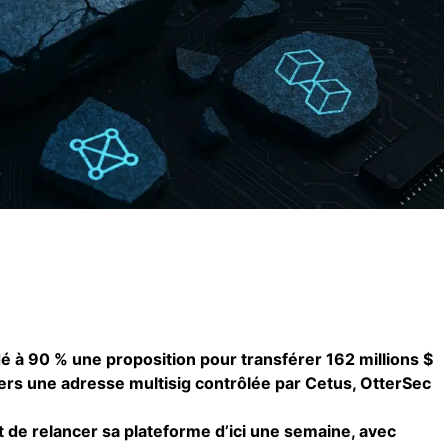
é à 90 % une proposition pour transférer 162 millions $
vers une adresse multisig contrôlée par Cetus, OtterSec
 de relancer sa plateforme d’ici une semaine, avec