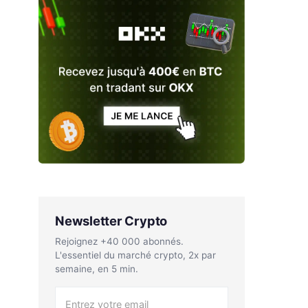
Newsletter Crypto
Rejoignez +40 000 abonnés.
L'essentiel du marché crypto, 2x par
semaine, en 5 min.