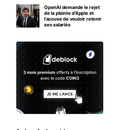
OpenAI demande le rejet
de la plainte d’Apple et
l’accuse de vouloir retenir
ses salariés