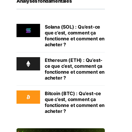
Analyses fondamentales
Solana (SOL) : Qu’est-ce
que c’est, comment ça
fonctionne et comment en
acheter ?
Ethereum (ETH) : Qu’est-
ce que c’est, comment ça
fonctionne et comment en
acheter ?
Bitcoin (BTC) : Qu’est-ce
que c’est, comment ça
fonctionne et comment en
acheter ?