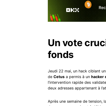
Un vote cruc
fonds
Jeudi 22 mai, un hack ciblant un
de
Cetus
a permis à un
hacker 
l’intervention rapide des validat
deux adresses appartenant à l’a
Après une semaine de tension, 