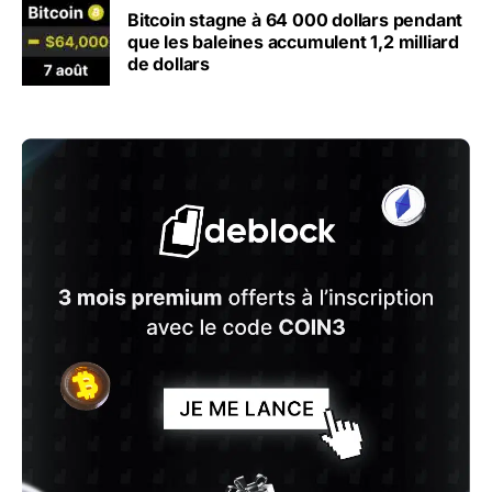
Bitcoin stagne à 64 000 dollars pendant
que les baleines accumulent 1,2 milliard
de dollars