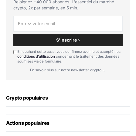
Rejoignez +40 000 abonnés. L'essentiel du marché
crypto, 2x par semaine, en 5 min.
S'inscrire ›
En cochant cette case, vous confirmez avoir lu et accepté nos
conditions d'utilisation
concernant le traitement des données
soumises via ce formulaire.
En savoir plus sur notre newsletter crypto →
Crypto populaires
Actions populaires