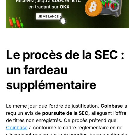
Le procès de la SEC :
un fardeau
supplémentaire
Le même jour que l’ordre de justification,
Coinbase
a
reçu un avis de
poursuite de la SEC,
alléguant l’offre
de titres non enregistrés. Ce procès prétend que
Coinbase
a contourné le cadre réglementaire en ne
s’inscrivant pas en tant que courtier, bourse nationale