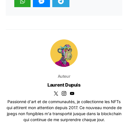
Auteur
Laurent Dupuis
Passionné d'art et de communautés, je collectionne les NFTs
qui attirent mon attention depuis 2017. Ce nouveau monde de
jpegs non fongibles m'a transporté jusque dans la blockchain
qui continue de me surprendre chaque jour.