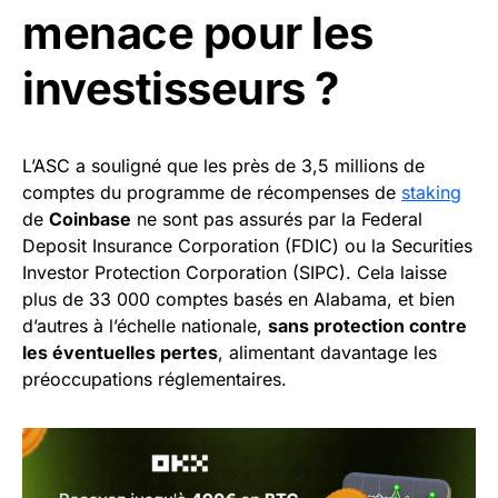
menace pour les
investisseurs ?
L’ASC a souligné que les près de 3,5 millions de
comptes du programme de récompenses de
staking
de
Coinbase
ne sont pas assurés par la Federal
Deposit Insurance Corporation (FDIC) ou la Securities
Investor Protection Corporation (SIPC). Cela laisse
plus de 33 000 comptes basés en Alabama, et bien
d’autres à l’échelle nationale,
sans protection contre
les éventuelles pertes
, alimentant davantage les
préoccupations réglementaires.