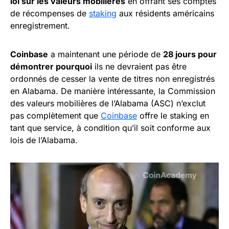
loi sur les valeurs mobilières
en offrant ses comptes
de récompenses de
staking
aux résidents américains
enregistrement.
Coinbase
a maintenant une période de
28 jours pour
démontrer pourquoi
ils ne devraient pas être
ordonnés de cesser la vente de titres non enregistrés
en Alabama. De manière intéressante, la Commission
des valeurs mobilières de l’Alabama (ASC) n’exclut
pas complètement que
Coinbase
offre le staking en
tant que service, à condition qu’il soit conforme aux
lois de l’Alabama.