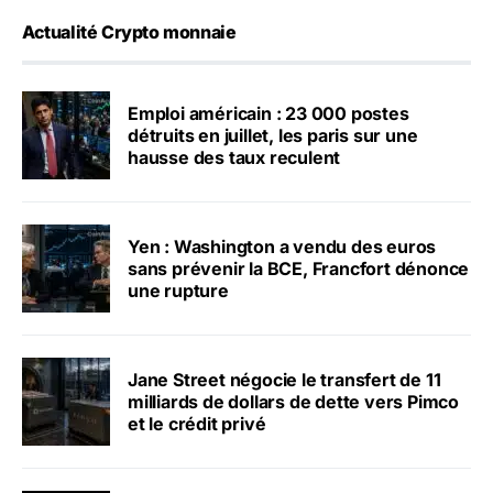
Actualité Crypto monnaie
Emploi américain : 23 000 postes
détruits en juillet, les paris sur une
hausse des taux reculent
Yen : Washington a vendu des euros
sans prévenir la BCE, Francfort dénonce
une rupture
Jane Street négocie le transfert de 11
milliards de dollars de dette vers Pimco
et le crédit privé