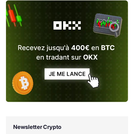
Newsletter Crypto