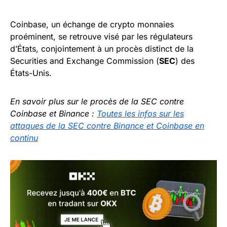
Coinbase, un échange de crypto monnaies
proéminent, se retrouve visé par les régulateurs
d’États, conjointement à un procès distinct de la
Securities and Exchange Commission (
SEC
) des
États-Unis.
En savoir plus sur le procès de la SEC contre
Coinbase et Binance :
Toutes les infos sur les
attaques de la SEC contre Binance et Coinbase en
continu