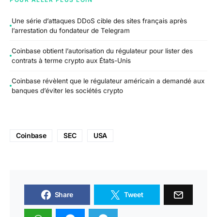
Une série d’attaques DDoS cible des sites français après
l’arrestation du fondateur de Telegram
Coinbase obtient l’autorisation du régulateur pour lister des
contrats à terme crypto aux États-Unis
Coinbase révèlent que le régulateur américain a demandé aux
banques d’éviter les sociétés crypto
Coinbase
SEC
USA
Share
Tweet