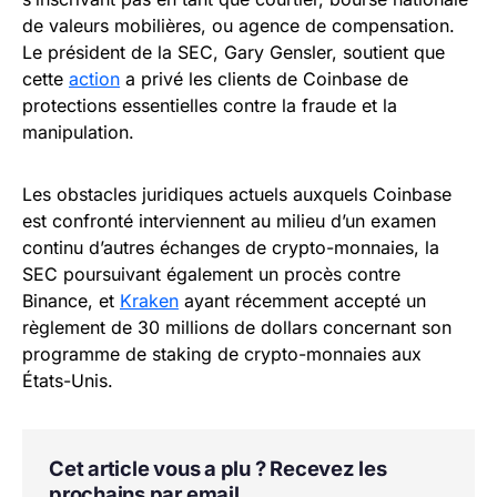
de valeurs mobilières, ou agence de compensation.
Le président de la SEC, Gary Gensler, soutient que
cette
action
a privé les clients de Coinbase de
protections essentielles contre la fraude et la
manipulation.
Les obstacles juridiques actuels auxquels Coinbase
est confronté interviennent au milieu d’un examen
continu d’autres échanges de crypto-monnaies, la
SEC poursuivant également un procès contre
Binance, et
Kraken
ayant récemment accepté un
règlement de 30 millions de dollars concernant son
programme de staking de crypto-monnaies aux
États-Unis.
Cet article vous a plu ? Recevez les
prochains par email