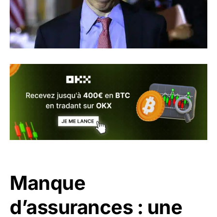
Manque
d’assurances : une