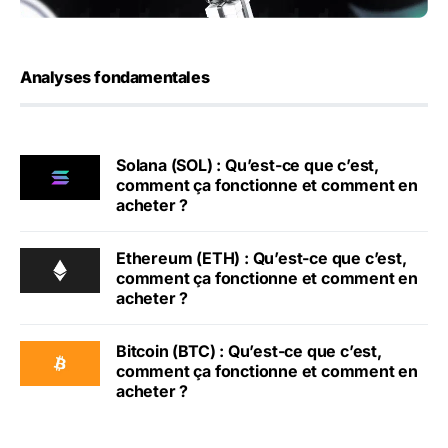
Analyses fondamentales
Solana (SOL) : Qu’est-ce que c’est,
comment ça fonctionne et comment en
acheter ?
Ethereum (ETH) : Qu’est-ce que c’est,
comment ça fonctionne et comment en
acheter ?
Bitcoin (BTC) : Qu’est-ce que c’est,
comment ça fonctionne et comment en
acheter ?