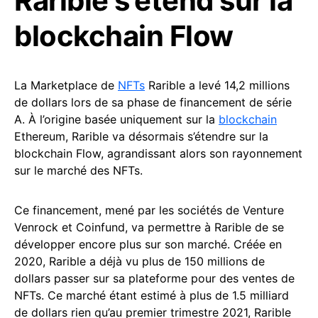
Rarible s’étend sur la
blockchain Flow
La Marketplace de
NFTs
Rarible a levé 14,2 millions
de dollars lors de sa phase de financement de série
A. À l’origine basée uniquement sur la
blockchain
Ethereum, Rarible va désormais s’étendre sur la
blockchain Flow, agrandissant alors son rayonnement
sur le marché des NFTs.
Ce financement, mené par les sociétés de Venture
Venrock et Coinfund, va permettre à Rarible de se
développer encore plus sur son marché. Créée en
2020, Rarible a déjà vu plus de 150 millions de
dollars passer sur sa plateforme pour des ventes de
NFTs. Ce marché étant estimé à plus de 1.5 milliard
de dollars rien qu’au premier trimestre 2021, Rarible