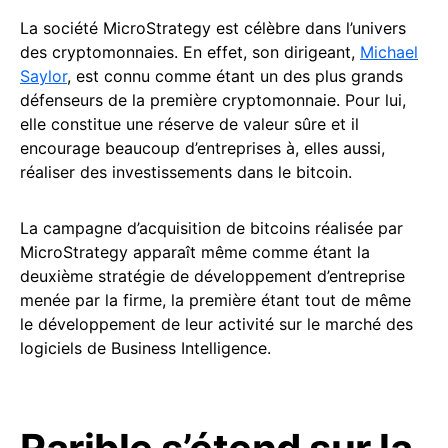
La société MicroStrategy est célèbre dans l’univers
des cryptomonnaies. En effet, son dirigeant,
Michael
Saylor
, est connu comme étant un des plus grands
défenseurs de la première cryptomonnaie. Pour lui,
elle constitue une réserve de valeur sûre et il
encourage beaucoup d’entreprises à, elles aussi,
réaliser des investissements dans le bitcoin.
La campagne d’acquisition de bitcoins réalisée par
MicroStrategy apparaît même comme étant la
deuxième stratégie de développement d’entreprise
menée par la firme, la première étant tout de même
le développement de leur activité sur le marché des
logiciels de Business Intelligence.