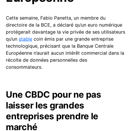
Cette semaine, Fabio Panetta, un membre du
directoire de la BCE, a déclaré qu’un euro numérique
protégerait davantage la vie privée de ses utilisateurs
qu’un
stable
coin émis par une grande entreprise
technologique, précisant que la Banque Centrale
Européenne n’aurait aucun intérêt commercial dans la
récolte de données personnelles des
consommateurs.
Une CBDC pour ne pas
laisser les grandes
entreprises prendre le
marché