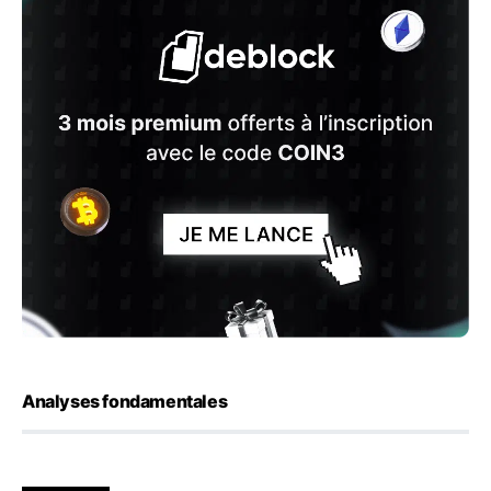
Analyses fondamentales