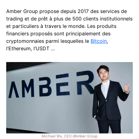
Amber Group propose depuis 2017 des services de
trading et de prêt à plus de 500 clients institutionnels
et particuliers à travers le monde. Les produits
financiers proposés sont principalement des
cryptomonnaies parmi lesquelles le
Bitcoin
,
l’Ethereum, l’USDT …
Michael Wu, CEO d’Amber Group