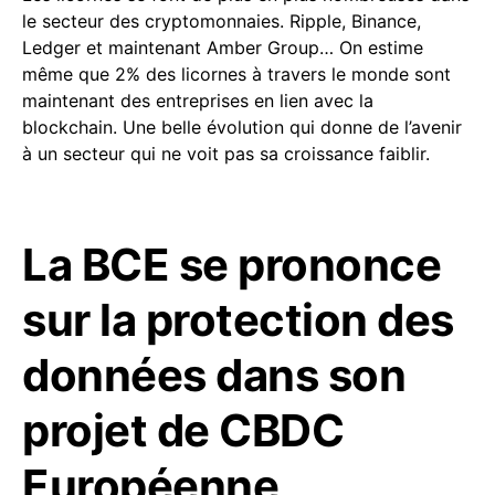
le secteur des cryptomonnaies. Ripple, Binance,
Ledger et maintenant Amber Group… On estime
même que 2% des licornes à travers le monde sont
maintenant des entreprises en lien avec la
blockchain. Une belle évolution qui donne de l’avenir
à un secteur qui ne voit pas sa croissance faiblir.
La BCE se prononce
sur la protection des
données dans son
projet de CBDC
Européenne