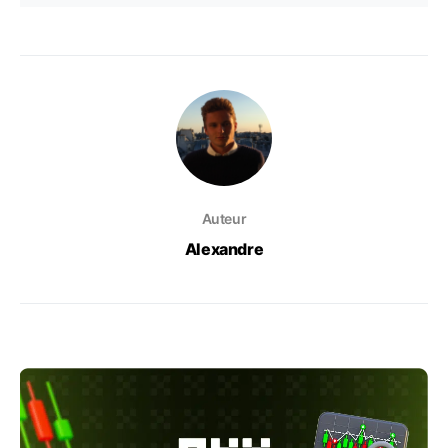
Auteur
Alexandre