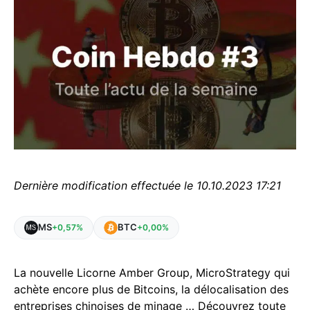
Dernière modification effectuée le 10.10.2023 17:21
MS
BTC
+0,57%
+0,00%
La nouvelle Licorne Amber Group, MicroStrategy qui
achète encore plus de Bitcoins, la délocalisation des
entreprises chinoises de minage … Découvrez toute