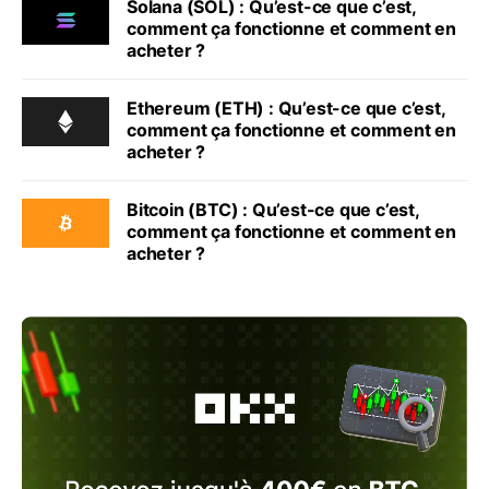
Solana (SOL) : Qu’est-ce que c’est,
comment ça fonctionne et comment en
acheter ?
Ethereum (ETH) : Qu’est-ce que c’est,
comment ça fonctionne et comment en
acheter ?
Bitcoin (BTC) : Qu’est-ce que c’est,
comment ça fonctionne et comment en
acheter ?