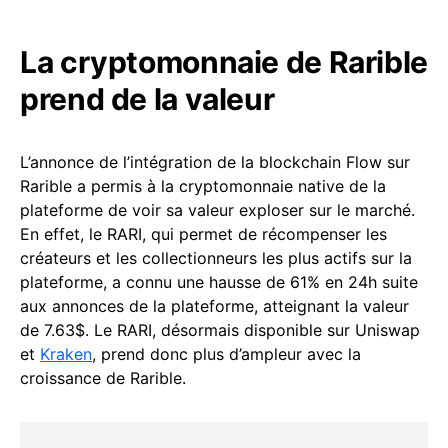
La cryptomonnaie de Rarible
prend de la valeur
L’annonce de l’intégration de la blockchain Flow sur
Rarible a permis à la cryptomonnaie native de la
plateforme de voir sa valeur exploser sur le marché.
En effet, le RARI, qui permet de récompenser les
créateurs et les collectionneurs les plus actifs sur la
plateforme, a connu une hausse de 61% en 24h suite
aux annonces de la plateforme, atteignant la valeur
de 7.63$. Le RARI, désormais disponible sur Uniswap
et
Kraken
, prend donc plus d’ampleur avec la
croissance de Rarible.