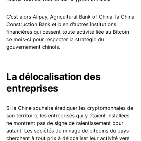
C’est alors Alipay, Agricultural Bank of China, la China
Construction Bank et bien d’autres institutions
financières qui cessent toute activité liée au Bitcoin
ce mois-ci pour respecter la stratégie du
gouvernement chinois.
La délocalisation des
entreprises
Si la Chine souhaite éradiquer les cryptomonnaies de
son territoire, les entreprises qui y étaient installées
ne montrent pas de signe de ralentissement pour
autant. Les sociétés de minage de bitcoins du pays
cherchent à tout prix à délocaliser leur activité vers