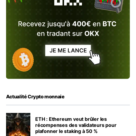
Actualité Crypto monnaie
ETH : Ethereum veut brûler les
récompenses des validateurs pour
plafonner le staking à 50 %