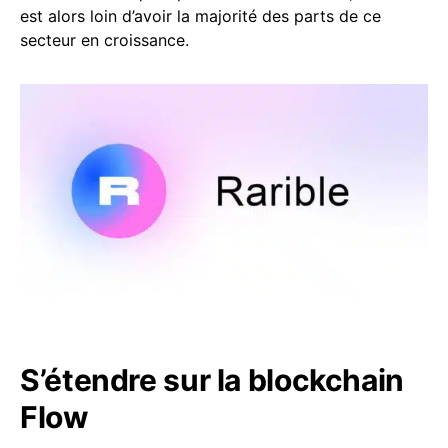
est alors loin d’avoir la majorité des parts de ce
secteur en croissance.
S’étendre sur la blockchain
Flow