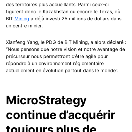
des territoires plus accueillants. Parmi ceux-ci
figurent donc le Kazakhstan ou encore le Texas, où
BIT
Mining
a déjà investi 25 millions de dollars dans
un centre minier.
Xianfeng Yang, le PDG de BIT Mining, a alors déclaré :
“Nous pensons que notre vision et notre avantage de
précurseur nous permettront d’être agile pour
répondre à un environnement réglementaire
actuellement en évolution partout dans le monde”.
MicroStrategy
continue d’acquérir
toujours plus de