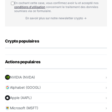
En cochant cette case, vous confirmez avoir lu et accepté nos
conditions d'utilisation
concernant le traitement des données
soumises via ce formulaire.
En savoir plus sur notre newsletter crypto →
Crypto populaires
Actions populaires
NVIDIA (NVDA)
Alphabet (GOOGL)
Apple (AAPL)
Microsoft (MSFT)