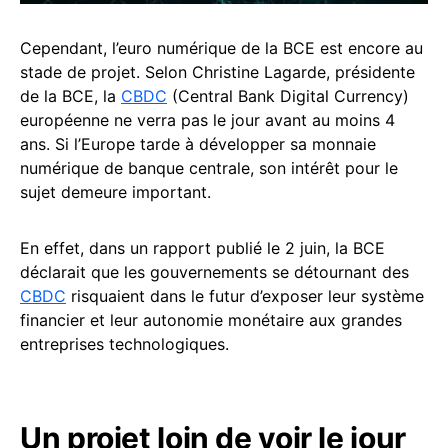
Cependant, l’euro numérique de la BCE est encore au
stade de projet. Selon Christine Lagarde, présidente
de la BCE, la
CBDC
(Central Bank Digital Currency)
européenne ne verra pas le jour avant au moins 4
ans. Si l’Europe tarde à développer sa monnaie
numérique de banque centrale, son intérêt pour le
sujet demeure important.
En effet, dans un rapport publié le 2 juin, la BCE
déclarait que les gouvernements se détournant des
CBDC
risquaient dans le futur d’exposer leur système
financier et leur autonomie monétaire aux grandes
entreprises technologiques.
Un projet loin de voir le jour