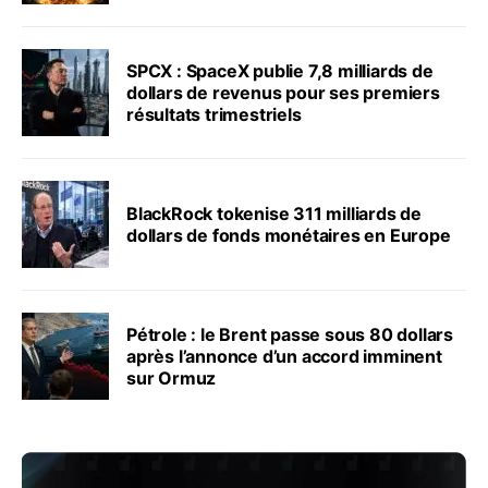
SPCX : SpaceX publie 7,8 milliards de
dollars de revenus pour ses premiers
résultats trimestriels
BlackRock tokenise 311 milliards de
dollars de fonds monétaires en Europe
Pétrole : le Brent passe sous 80 dollars
après l’annonce d’un accord imminent
sur Ormuz