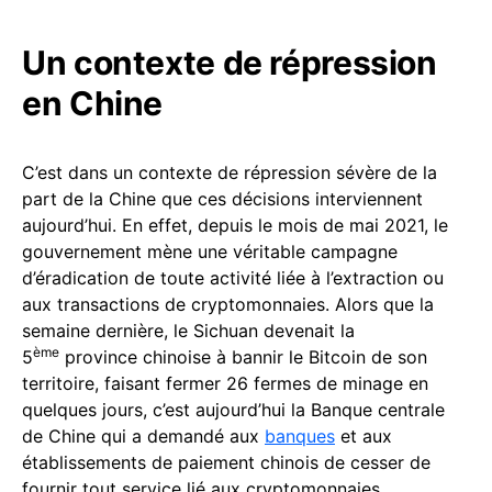
Un contexte de répression
en Chine
C’est dans un contexte de répression sévère de la
part de la Chine que ces décisions interviennent
aujourd’hui. En effet, depuis le mois de mai 2021, le
gouvernement mène une véritable campagne
d’éradication de toute activité liée à l’extraction ou
aux transactions de cryptomonnaies. Alors que la
semaine dernière, le Sichuan devenait la
ème
5
province chinoise à bannir le Bitcoin de son
territoire, faisant fermer 26 fermes de minage en
quelques jours, c’est aujourd’hui la Banque centrale
de Chine qui a demandé aux
banques
et aux
établissements de paiement chinois de cesser de
fournir tout service lié aux cryptomonnaies.