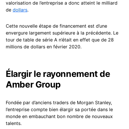
valorisation de l’entreprise a donc atteint le milliard
de
dollars
.
Cette nouvelle étape de financement est d’une
envergure largement supérieure à la précédente. Le
tour de table de série A n’était en effet que de 28
millions de dollars en février 2020.
Élargir le rayonnement de
Amber Group
Fondée par d’anciens traders de Morgan Stanley,
l’entreprise compte bien élargir sa portée dans le
monde en embauchant bon nombre de nouveaux
talents.