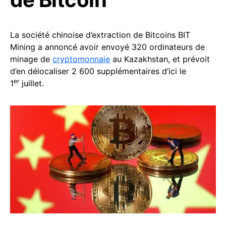
La société chinoise d’extraction de Bitcoins BIT
Mining a annoncé avoir envoyé 320 ordinateurs de
minage de
cryptomonnaie
au Kazakhstan, et prévoit
d’en délocaliser 2 600 supplémentaires d’ici le
er
1
juillet.