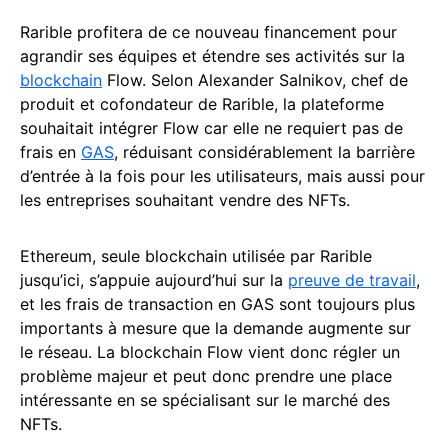
Rarible profitera de ce nouveau financement pour
agrandir ses équipes et étendre ses activités sur la
blockchain
Flow. Selon Alexander Salnikov, chef de
produit et cofondateur de Rarible, la plateforme
souhaitait intégrer Flow car elle ne requiert pas de
frais en
GAS
, réduisant considérablement la barrière
d’entrée à la fois pour les utilisateurs, mais aussi pour
les entreprises souhaitant vendre des NFTs.
Ethereum, seule blockchain utilisée par Rarible
jusqu’ici, s’appuie aujourd’hui sur la
preuve de travail
,
et les frais de transaction en GAS sont toujours plus
importants à mesure que la demande augmente sur
le réseau. La blockchain Flow vient donc régler un
problème majeur et peut donc prendre une place
intéressante en se spécialisant sur le marché des
NFTs.