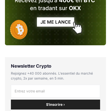
Newsletter Crypto
Rejoignez +40 000 abonnés. L'essentiel du marché
crypto, 2x par semaine, en 5 min.
S'inscrire ›