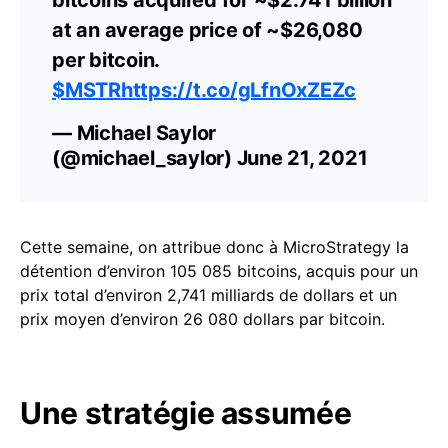
at an average price of ~$26,080
per bitcoin.
$MSTR
https://t.co/gLfnOxZEZc
— Michael Saylor
(@michael_saylor)
June 21, 2021
Cette semaine, on attribue donc à MicroStrategy la
détention d’environ 105 085 bitcoins, acquis pour un
prix total d’environ 2,741 milliards de dollars et un
prix moyen d’environ 26 080 dollars par bitcoin.
Une stratégie assumée