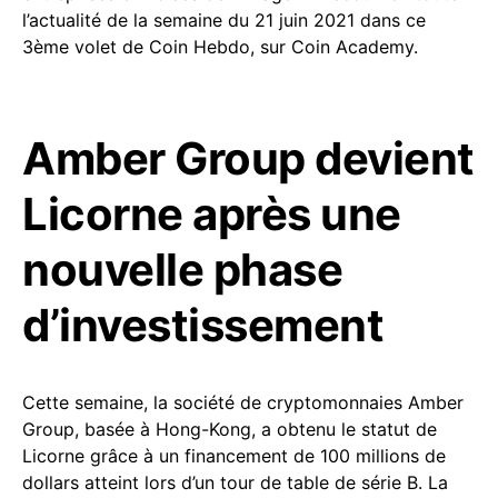
l’actualité de la semaine du 21 juin 2021 dans ce
3ème volet de Coin Hebdo, sur Coin Academy.
Amber Group devient
Licorne après une
nouvelle phase
d’investissement
Cette semaine, la société de cryptomonnaies Amber
Group, basée à Hong-Kong, a obtenu le statut de
Licorne grâce à un financement de 100 millions de
dollars atteint lors d’un tour de table de série B. La