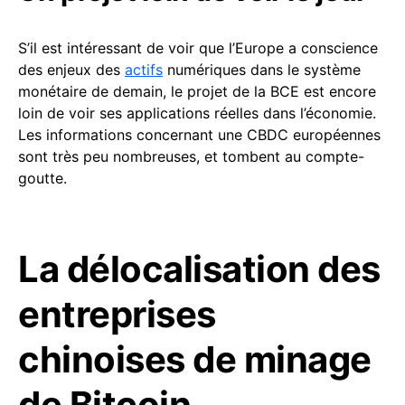
S’il est intéressant de voir que l’Europe a conscience
des enjeux des
actifs
numériques dans le système
monétaire de demain, le projet de la BCE est encore
loin de voir ses applications réelles dans l’économie.
Les informations concernant une CBDC européennes
sont très peu nombreuses, et tombent au compte-
goutte.
La délocalisation des
entreprises
chinoises de minage
de Bitcoin