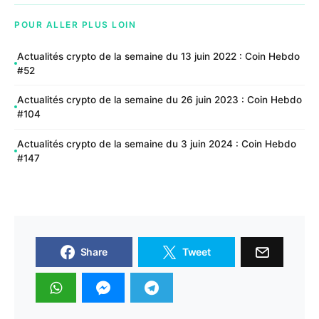
POUR ALLER PLUS LOIN
Actualités crypto de la semaine du 13 juin 2022 : Coin Hebdo
#52
Actualités crypto de la semaine du 26 juin 2023 : Coin Hebdo
#104
Actualités crypto de la semaine du 3 juin 2024 : Coin Hebdo
#147
Share
Tweet