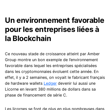
Un environnement favorable
pour les entreprises liées à
la Blockchain
Ce nouveau stade de croissance atteint par Amber
Group montre un bon exemple de l’environnement
favorable dans lequel les entreprises spécialisées
dans les cryptomonnaies évoluent cette année. En
effet, il y a 2 semaines, on voyait le fabricant français
de hardware wallets
Ledger
devenir lui aussi une
Licorne en levant 380 millions de dollars dans sa
phase de financement de série C.
Les licornes se font de plus en plus nombreuses dans