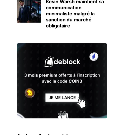
Kevin Warsh maintient sa
communication
minimaliste malgré la
sanction du marché
obligataire