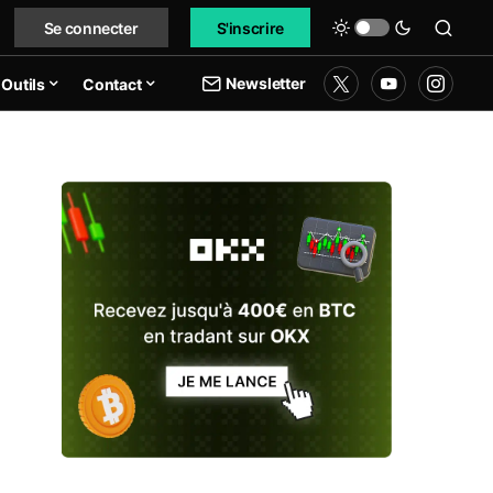
Se connecter
S'inscrire
Newsletter
Outils
Contact