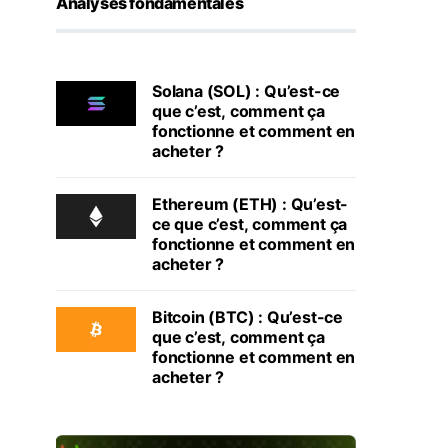
Analyses fondamentales
Solana (SOL) : Qu’est-ce
que c’est, comment ça
fonctionne et comment en
acheter ?
Ethereum (ETH) : Qu’est-
ce que c’est, comment ça
fonctionne et comment en
acheter ?
Bitcoin (BTC) : Qu’est-ce
que c’est, comment ça
fonctionne et comment en
acheter ?