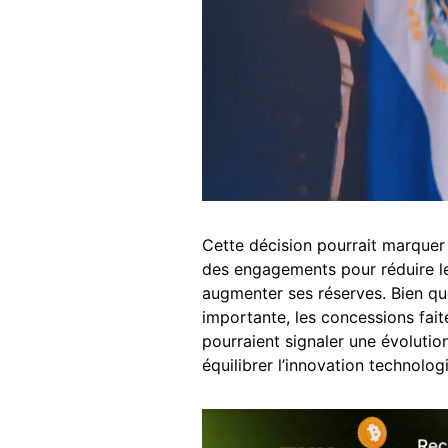
Cette décision pourrait marquer
des engagements pour réduire le
augmenter ses réserves. Bien qu
importante, les concessions faite
pourraient signaler une évoluti
équilibrer l’innovation technolo