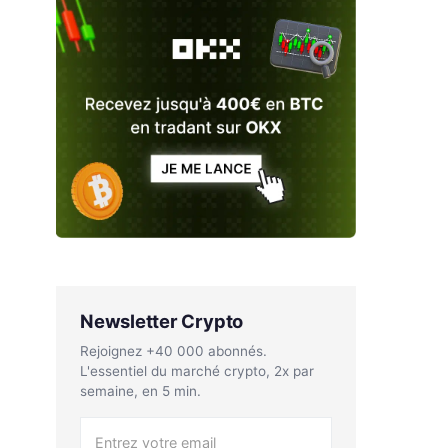
Newsletter Crypto
Rejoignez +40 000 abonnés.
L'essentiel du marché crypto, 2x par
semaine, en 5 min.