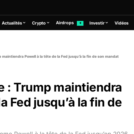
Airdrops
Actualités
Crypto
Investir
Vidéos
✦
 maintiendra Powell à la tête de la Fed jusqu’à la fin de son mandat
e : Trump maintiendra
la Fed jusqu’à la fin de