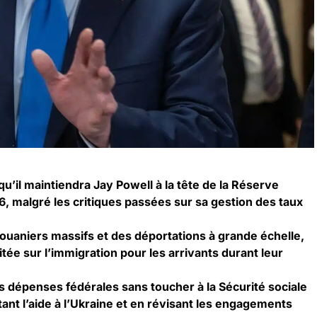
’il maintiendra Jay Powell à la tête de la Réserve
6, malgré les critiques passées sur sa gestion des taux
douaniers massifs et des déportations à grande échelle,
itée sur l’immigration pour les arrivants durant leur
s dépenses fédérales sans toucher à la Sécurité sociale
itant l’aide à l’Ukraine et en révisant les engagements