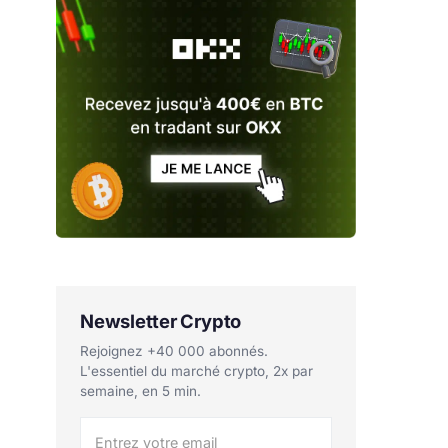
Newsletter Crypto
Rejoignez +40 000 abonnés.
L'essentiel du marché crypto, 2x par
semaine, en 5 min.