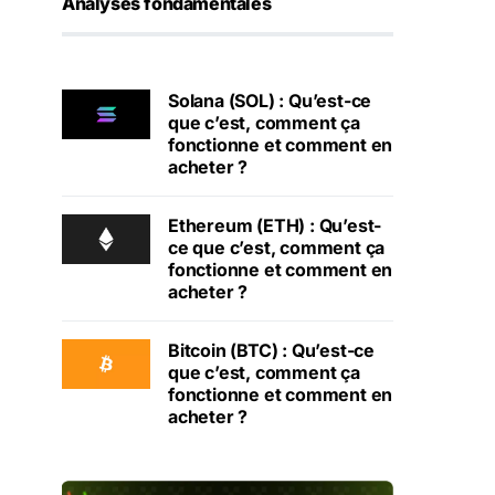
Analyses fondamentales
Solana (SOL) : Qu’est-ce
que c’est, comment ça
fonctionne et comment en
acheter ?
Ethereum (ETH) : Qu’est-
ce que c’est, comment ça
fonctionne et comment en
acheter ?
Bitcoin (BTC) : Qu’est-ce
que c’est, comment ça
fonctionne et comment en
acheter ?