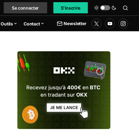
Se connecter
S'inscrire
Newsletter
Outils
Contact