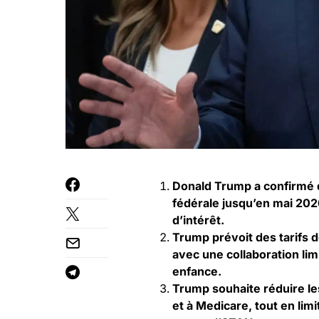
Donald Trump a confirmé qu
fédérale jusqu’en mai 202
d’intérêt.
Trump prévoit des tarifs 
avec une collaboration lim
enfance.
Trump souhaite réduire le
et à Medicare, tout en lim