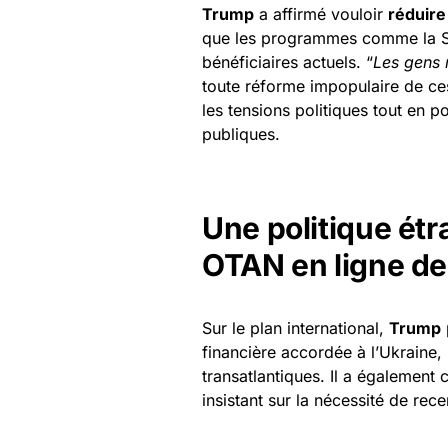
Trump
a affirmé vouloir
réduire
que les programmes comme la Séc
bénéficiaires actuels. “
Les gens 
toute réforme impopulaire de ce
les tensions politiques tout en p
publiques.
Une politique étr
OTAN en ligne de
Sur le plan international,
Trump
financière accordée à l’Ukraine, 
transatlantiques. Il a également 
insistant sur la nécessité de rece