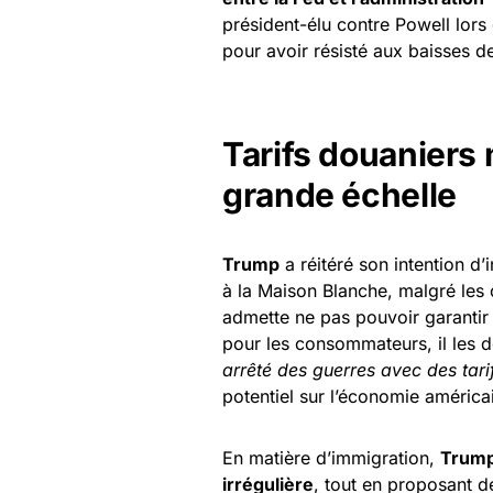
président-élu contre Powell lors 
pour avoir résisté aux baisses de 
Tarifs douaniers 
grande échelle
Trump
a réitéré son intention d’
à la Maison Blanche, malgré les c
admette ne pas pouvoir garantir
pour les consommateurs, il les 
arrêté des guerres avec des tari
potentiel sur l’économie américa
En matière d’immigration,
Trum
irrégulière
, tout en proposant d