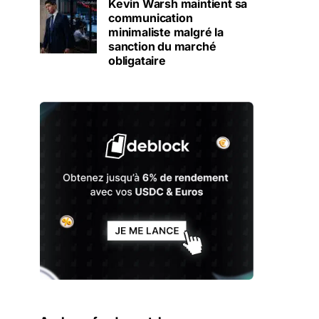
Kevin Warsh maintient sa
communication
minimaliste malgré la
sanction du marché
obligataire