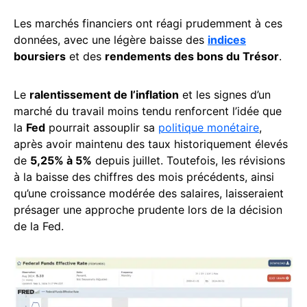
Les marchés financiers ont réagi prudemment à ces
données, avec une légère baisse des
indices
boursiers
et des
rendements des bons du Trésor
.
Le
ralentissement de l’inflation
et les signes d’un
marché du travail moins tendu renforcent l’idée que
la
Fed
pourrait assouplir sa
politique monétaire
,
après avoir maintenu des taux historiquement élevés
de
5,25% à 5%
depuis juillet. Toutefois, les révisions
à la baisse des chiffres des mois précédents, ainsi
qu’une croissance modérée des salaires, laisseraient
présager une approche prudente lors de la décision
de la Fed.