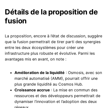
Détails de la proposition de
fusion
La proposition, encore à l’état de discussion, suggère
que la fusion permettrait de tirer parti des synergies
entre les deux écosystèmes pour créer une
infrastructure plus robuste et évolutive. Parmi les
avantages mis en avant, on note :
Amélioration de la
liquidité
: Osmosis, avec son
marché automatisé (AMM), pourrait offrir une
plus grande liquidité au Cosmos Hub.
Croissance accrue
: La mise en commun des
ressources et des développeurs permettrait de
dynamiser l’innovation et l’adoption des deux
réseaux.