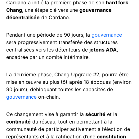
Cardano a initié la première phase de son
hard fork
Chang
, une étape clé vers une
gouvernance
décentralisée
de Cardano.
Pendant une période de 90 jours, la
gouvernance
sera progressivement transférée des structures
centralisées vers les détenteurs de
jetons ADA
,
encadrée par un comité intérimaire.
La deuxième phase, Chang Upgrade #2, pourra être
mise en œuvre au plus tôt après 18 époques (environ
90 jours), débloquant toutes les capacités de
gouvernance
on-chain.
Ce changement vise à garantir la
sécurité
et la
continuité
du réseau, tout en permettant à la
communauté de participer activement à l’élection de
représentants et à la ratification d’une
constitution