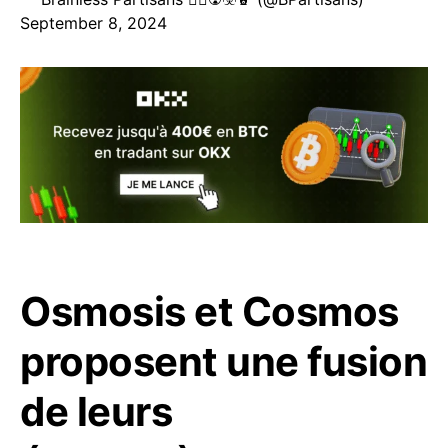
September 8, 2024
Osmosis et Cosmos
proposent une fusion
de leurs