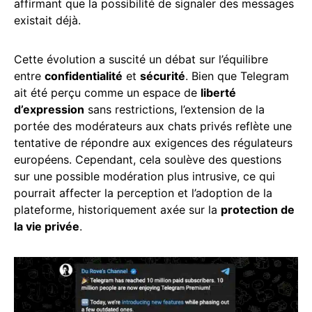
affirmant que la possibilité de signaler des messages
existait déjà.
Cette évolution a suscité un débat sur l’équilibre
entre
confidentialité
et
sécurité
. Bien que Telegram
ait été perçu comme un espace de
liberté
d’expression
sans restrictions, l’extension de la
portée des modérateurs aux chats privés reflète une
tentative de répondre aux exigences des régulateurs
européens. Cependant, cela soulève des questions
sur une possible modération plus intrusive, ce qui
pourrait affecter la perception et l’adoption de la
plateforme, historiquement axée sur la
protection de
la vie privée
.