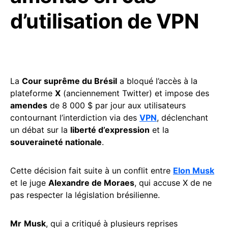
d’utilisation de VPN
La
Cour suprême du Brésil
a bloqué l’accès à la
plateforme
X
(anciennement Twitter) et impose des
amendes
de 8 000 $ par jour aux utilisateurs
contournant l’interdiction via des
VPN
, déclenchant
un débat sur la
liberté d’expression
et la
souveraineté nationale
.
Cette décision fait suite à un conflit entre
Elon Musk
et le juge
Alexandre de Moraes
, qui accuse X de ne
pas respecter la législation brésilienne.
Mr
Musk
, qui a critiqué à plusieurs reprises