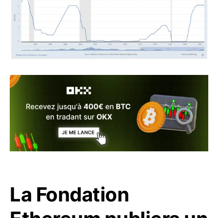
La Fondation