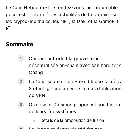
Le Coin Hebdo c’est le rendez-vous incontournable
pour rester informé des actualités de la semaine sur
les crypto-monnaies, les NFT, la DeFi et la GameFi !
📰
Sommaire
Cardano introduit la gouvernance
décentralisée on-chain avec son hard fork
Chang
La Cour suprême du Brésil bloque l’accès à
X et inflige une amende en cas d’utilisation
de VPN
Osmosis et Cosmos proposent une fusion
de leurs écosystèmes
Détails de la proposition de fusion