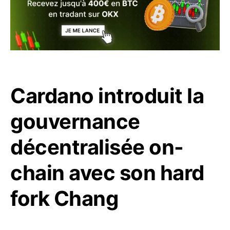
Cardano introduit la
gouvernance
décentralisée on-
chain avec son hard
fork Chang