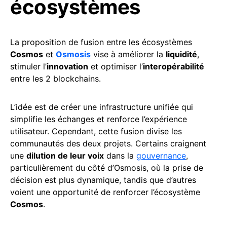
écosystèmes
La proposition de fusion entre les écosystèmes
Cosmos
et
Osmosis
vise à améliorer la
liquidité
,
stimuler l’
innovation
et optimiser l’
interopérabilité
entre les 2 blockchains.
L’idée est de créer une infrastructure unifiée qui
simplifie les échanges et renforce l’expérience
utilisateur. Cependant, cette fusion divise les
communautés des deux projets. Certains craignent
une
dilution de leur voix
dans la
gouvernance
,
particulièrement du côté d’Osmosis, où la prise de
décision est plus dynamique, tandis que d’autres
voient une opportunité de renforcer l’écosystème
Cosmos
.