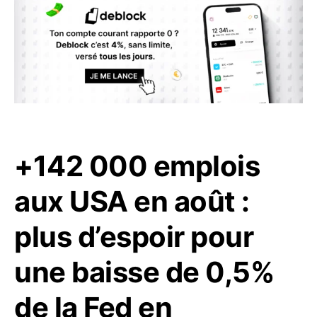
+142 000 emplois
aux USA en août :
plus d’espoir pour
une baisse de 0,5%
de la Fed en