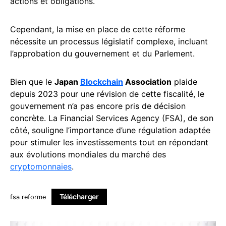
actions et obligations.
Cependant, la mise en place de cette réforme
nécessite un processus législatif complexe, incluant
l’approbation du gouvernement et du Parlement.
Bien que le
Japan
Blockchain
Association
plaide
depuis 2023 pour une révision de cette fiscalité, le
gouvernement n’a pas encore pris de décision
concrète. La Financial Services Agency (FSA), de son
côté, souligne l’importance d’une régulation adaptée
pour stimuler les investissements tout en répondant
aux évolutions mondiales du marché des
cryptomonnaies
.
Télécharger
fsa reforme