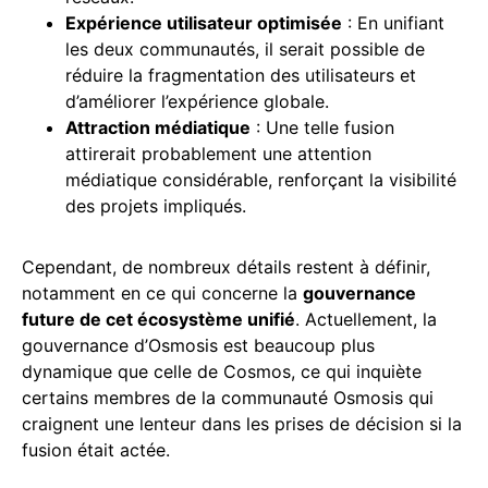
Expérience utilisateur optimisée
: En unifiant
les deux communautés, il serait possible de
réduire la fragmentation des utilisateurs et
d’améliorer l’expérience globale.
Attraction médiatique
: Une telle fusion
attirerait probablement une attention
médiatique considérable, renforçant la visibilité
des projets impliqués.
Cependant, de nombreux détails restent à définir,
notamment en ce qui concerne la
gouvernance
future de cet écosystème unifié
. Actuellement, la
gouvernance d’Osmosis est beaucoup plus
dynamique que celle de Cosmos, ce qui inquiète
certains membres de la communauté Osmosis qui
craignent une lenteur dans les prises de décision si la
fusion était actée.