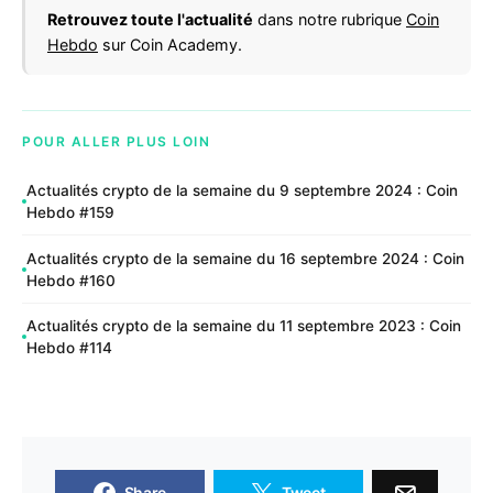
Retrouvez toute l'actualité
dans notre rubrique
Coin
Hebdo
sur Coin Academy.
POUR ALLER PLUS LOIN
Actualités crypto de la semaine du 9 septembre 2024 : Coin
Hebdo #159
Actualités crypto de la semaine du 16 septembre 2024 : Coin
Hebdo #160
Actualités crypto de la semaine du 11 septembre 2023 : Coin
Hebdo #114
Share
Tweet