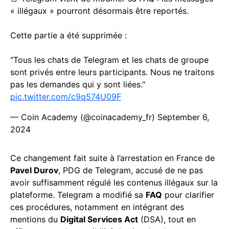
« illégaux » pourront désormais être reportés.
Cette partie a été supprimée :
"Tous les chats de Telegram et les chats de groupe
sont privés entre leurs participants. Nous ne traitons
pas les demandes qui y sont liées."
pic.twitter.com/c9q574U09F
— Coin Academy (@coinacademy_fr)
September 6,
2024
Ce changement fait suite à l’arrestation en France de
Pavel Durov
, PDG de Telegram, accusé de ne pas
avoir suffisamment régulé les contenus illégaux sur la
plateforme. Telegram a modifié sa
FAQ
pour clarifier
ces procédures, notamment en intégrant des
mentions du
Digital Services Act
(DSA), tout en