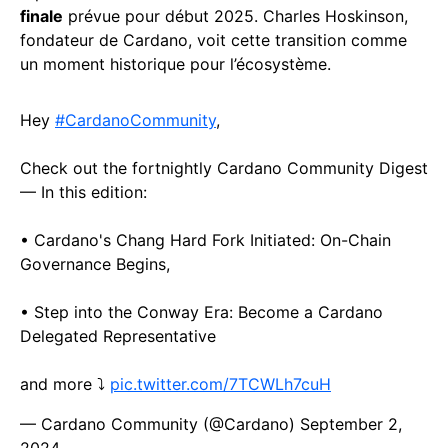
finale
prévue pour début 2025. Charles Hoskinson,
fondateur de Cardano, voit cette transition comme
un moment historique pour l’écosystème.
Hey
#CardanoCommunity
,
Check out the fortnightly Cardano Community Digest
— In this edition:
• Cardano's Chang Hard Fork Initiated: On-Chain
Governance Begins,
• Step into the Conway Era: Become a Cardano
Delegated Representative
and more ⤵️
pic.twitter.com/7TCWLh7cuH
— Cardano Community (@Cardano)
September 2,