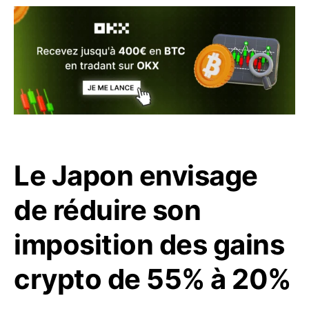
Le Japon envisage
de réduire son
imposition des gains
crypto de 55% à 20%