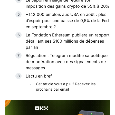
Le Japon envisage de réduire son
imposition des gains crypto de 55% à 20%
+142 000 emplois aux USA en août : plus
d’espoir pour une baisse de 0,5% de la Fed
en septembre ?
La Fondation Ethereum publiera un rapport
détaillant ses $100 millions de dépenses
par an
Régulation : Telegram modifie sa politique
de modération avec des signalements de
messages
L’actu en bref
Cet article vous a plu ? Recevez les
prochains par email