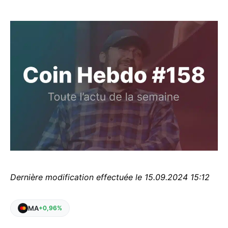
Dernière modification effectuée le 15.09.2024 15:12
MA
+0,96%