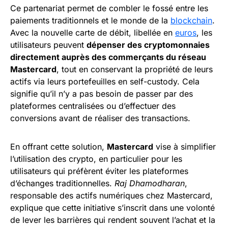
Ce partenariat permet de combler le fossé entre les
paiements traditionnels et le monde de la
blockchain
.
Avec la nouvelle carte de débit, libellée en
euros
, les
utilisateurs peuvent
dépenser des cryptomonnaies
directement auprès des commerçants du réseau
Mastercard
, tout en conservant la propriété de leurs
actifs via leurs portefeuilles en self-custody. Cela
signifie qu’il n’y a pas besoin de passer par des
plateformes centralisées ou d’effectuer des
conversions avant de réaliser des transactions.
En offrant cette solution,
Mastercard
vise à simplifier
l’utilisation des crypto, en particulier pour les
utilisateurs qui préfèrent éviter les plateformes
d’échanges traditionnelles.
Raj Dhamodharan
,
responsable des actifs numériques chez Mastercard,
explique que cette initiative s’inscrit dans une volonté
de lever les barrières qui rendent souvent l’achat et la