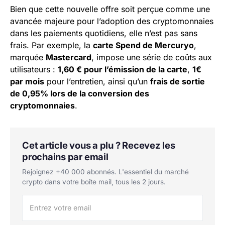
Bien que cette nouvelle offre soit perçue comme une
avancée majeure pour l’adoption des cryptomonnaies
dans les paiements quotidiens, elle n’est pas sans
frais. Par exemple, la
carte Spend de Mercuryo
,
marquée
Mastercard
, impose une série de coûts aux
utilisateurs :
1,60 € pour l’émission de la carte
,
1€
par mois
pour l’entretien, ainsi qu’un
frais de sortie
de 0,95% lors de la conversion des
cryptomonnaies
.
Cet article vous a plu ? Recevez les
prochains par email
Rejoignez +40 000 abonnés. L'essentiel du marché
crypto dans votre boîte mail, tous les 2 jours.