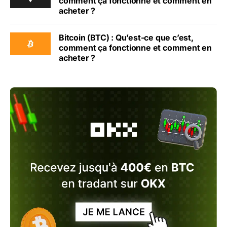
comment ça fonctionne et comment en
acheter ?
Bitcoin (BTC) : Qu’est-ce que c’est,
comment ça fonctionne et comment en
acheter ?