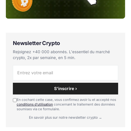
Newsletter Crypto
Rejoignez +40 000 abonnés. L'essentiel du marché
crypto, 2x par semaine, en 5 min.
S'inscrire ›
En cochant cette case, vous confirmez avoir lu et accepté nos
conditions d'utilisation
concernant le traitement des données
soumises via ce formulaire.
En savoir plus sur notre newsletter crypto →