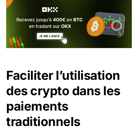
Faciliter l’utilisation
des crypto dans les
paiements
traditionnels