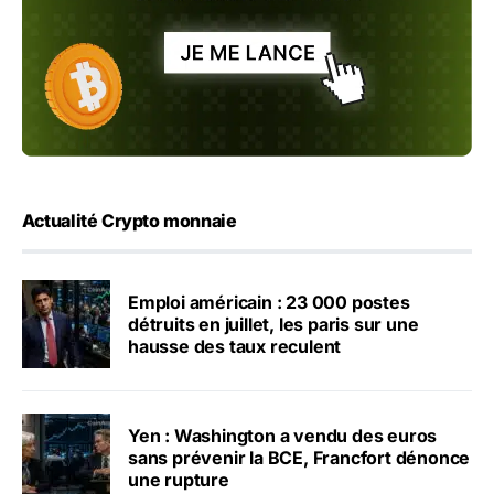
Actualité Crypto monnaie
Emploi américain : 23 000 postes
détruits en juillet, les paris sur une
hausse des taux reculent
Yen : Washington a vendu des euros
sans prévenir la BCE, Francfort dénonce
une rupture