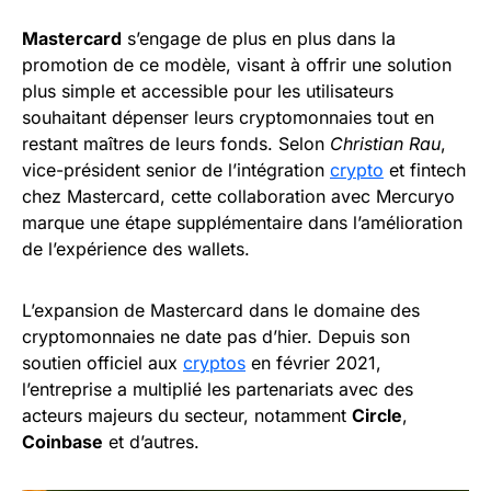
Mastercard
s’engage de plus en plus dans la
promotion de ce modèle, visant à offrir une solution
plus simple et accessible pour les utilisateurs
souhaitant dépenser leurs cryptomonnaies tout en
restant maîtres de leurs fonds. Selon
Christian Rau
,
vice-président senior de l’intégration
crypto
et fintech
chez Mastercard, cette collaboration avec Mercuryo
marque une étape supplémentaire dans l’amélioration
de l’expérience des wallets.
L’expansion de Mastercard dans le domaine des
cryptomonnaies ne date pas d’hier. Depuis son
soutien officiel aux
cryptos
en février 2021,
l’entreprise a multiplié les partenariats avec des
acteurs majeurs du secteur, notamment
Circle
,
Coinbase
et d’autres.