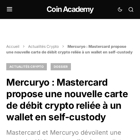
Coin Academy
Accueil
Actualités Crypto
Mercuryo : Mastercard propose
une nouvelle carte de débit crypto reliée à un wallet en self-custody
ACTUALITÉS CRYPTO
DOSSIER
Mercuryo : Mastercard
propose une nouvelle carte
de débit crypto reliée à un
wallet en self-custody
Mastercard et Mercuryo dévoilent une