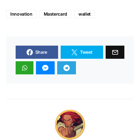
Innovation
Mastercard
wallet
Share
Tweet