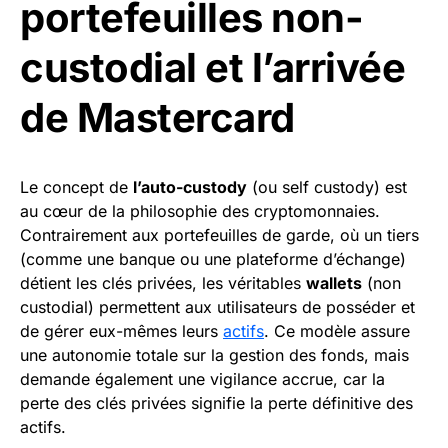
portefeuilles non-
custodial et l’arrivée
de Mastercard
Le concept de
l’auto-custody
(ou self custody) est
au cœur de la philosophie des cryptomonnaies.
Contrairement aux portefeuilles de garde, où un tiers
(comme une banque ou une plateforme d’échange)
détient les clés privées, les véritables
wallets
(non
custodial) permettent aux utilisateurs de posséder et
de gérer eux-mêmes leurs
actifs
. Ce modèle assure
une autonomie totale sur la gestion des fonds, mais
demande également une vigilance accrue, car la
perte des clés privées signifie la perte définitive des
actifs.