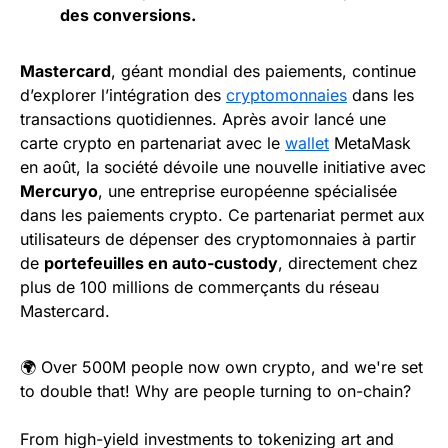
des conversions.
Mastercard
, géant mondial des paiements, continue
d’explorer l’intégration des
cryptomonnaies
dans les
transactions quotidiennes. Après avoir lancé une
carte crypto en partenariat avec le
wallet
MetaMask
en août, la société dévoile une nouvelle initiative avec
Mercuryo
, une entreprise européenne spécialisée
dans les paiements crypto. Ce partenariat permet aux
utilisateurs de dépenser des cryptomonnaies à partir
de
portefeuilles en auto-custody
, directement chez
plus de 100 millions de commerçants du réseau
Mastercard.
🌍 Over 500M people now own crypto, and we're set
to double that! Why are people turning to on-chain?
From high-yield investments to tokenizing art and