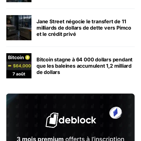
Jane Street négocie le transfert de 11
milliards de dollars de dette vers Pimco
et le crédit privé
Bitcoin stagne à 64 000 dollars pendant
que les baleines accumulent 1,2 milliard
de dollars