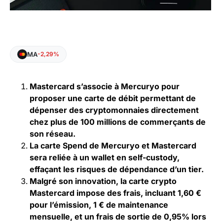
MA
-2,29%
Mastercard s’associe à Mercuryo pour
proposer une carte de débit permettant de
dépenser des cryptomonnaies directement
chez plus de 100 millions de commerçants de
son réseau.
La carte Spend de Mercuryo et Mastercard
sera reliée à un wallet en self-custody,
effaçant les risques de dépendance d’un tier.
Malgré son innovation, la carte crypto
Mastercard impose des frais, incluant 1,60 €
pour l’émission, 1 € de maintenance
mensuelle, et un frais de sortie de 0,95% lors