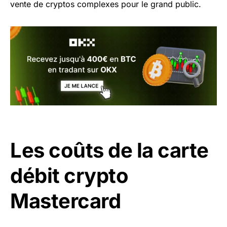
vente de cryptos complexes pour le grand public.
Les coûts de la carte
débit crypto
Mastercard