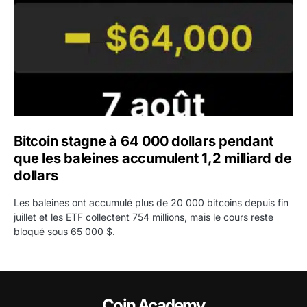
Bitcoin stagne à 64 000 dollars pendant
que les baleines accumulent 1,2 milliard de
dollars
Les baleines ont accumulé plus de 20 000 bitcoins depuis fin
juillet et les ETF collectent 754 millions, mais le cours reste
bloqué sous 65 000 $.
Coin Academy