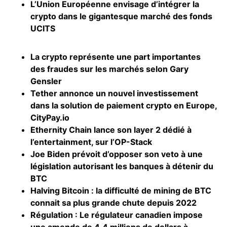
L’Union Européenne envisage d’intégrer la
crypto dans le gigantesque marché des fonds
UCITS
La crypto représente une part importantes
des fraudes sur les marchés selon Gary
Gensler
Tether annonce un nouvel investissement
dans la solution de paiement crypto en Europe,
CityPay.io
Ethernity Chain lance son layer 2 dédié à
l’entertainment, sur l’OP-Stack
Joe Biden prévoit d’opposer son veto à une
législation autorisant les banques à détenir du
BTC
Halving Bitcoin : la difficulté de mining de BTC
connait sa plus grande chute depuis 2022
Régulation : Le régulateur canadien impose
une amende de 4,4 millions de dollars à