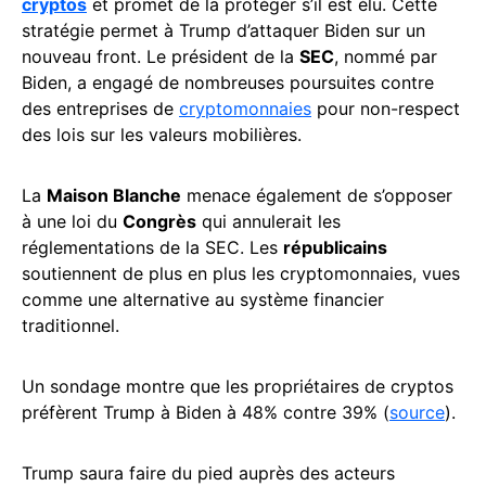
cryptos
et promet de la protéger s’il est élu. Cette
stratégie permet à Trump d’attaquer Biden sur un
nouveau front. Le président de la
SEC
, nommé par
Biden, a engagé de nombreuses poursuites contre
des entreprises de
cryptomonnaies
pour non-respect
des lois sur les valeurs mobilières.
La
Maison Blanche
menace également de s’opposer
à une loi du
Congrès
qui annulerait les
réglementations de la SEC. Les
républicains
soutiennent de plus en plus les cryptomonnaies, vues
comme une alternative au système financier
traditionnel.
Un sondage montre que les propriétaires de cryptos
préfèrent Trump à Biden à 48% contre 39% (
source
).
Trump saura faire du pied auprès des acteurs