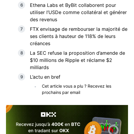
Ethena Labs et ByBit collaborent pour
utiliser l’USDe comme collatéral et générer
des revenus
FTX envisage de rembourser la majorité de
ses clients à hauteur de 118% de leurs
créances
La SEC refuse la proposition d’amende de
$10 millions de Ripple et réclame $2
milliards
L’actu en bref
Cet article vous a plu ? Recevez les
prochains par email