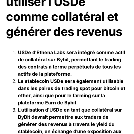
utiliser l’USDe
comme collatéral et
générer des revenus
USDe d’Ethena Labs sera intégré comme actif
de collatéral sur Bybit, permettant le trading
des
contrats à terme
perpétuels de tous les
actifs de la plateforme.
Le stablecoin USDe sera également utilisable
dans les paires de trading spot pour
bitcoin
et
ether, ainsi que pour le farming sur la
plateforme Earn de Bybit.
L’utilisation d’USDe en tant que collatéral sur
ByBit devrait permettre aux traders de
générer des revenus à travers le yield du
stablecoin
, en échange d’une exposition aux