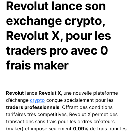
Revolut lance son
exchange crypto,
Revolut X, pour les
traders pro avec 0
frais maker
Revolut
lance
Revolut X
, une nouvelle plateforme
d’échange
crypto
conçue spécialement pour les
traders professionnels
. Offrant des conditions
tarifaires très compétitives, Revolut X permet des
transactions sans frais pour les ordres créateurs
(maker) et impose seulement
0,09%
de frais pour les