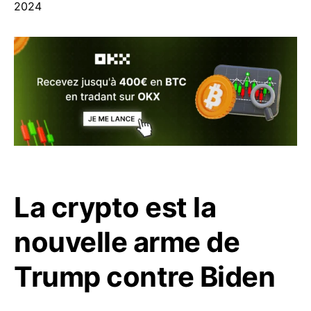
2024
La crypto est la
nouvelle arme de
Trump contre Biden