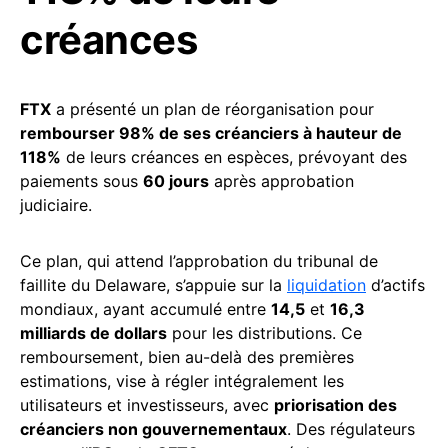
créances
FTX
a présenté un plan de réorganisation pour
rembourser 98% de ses créanciers à hauteur de
118%
de leurs créances en espèces, prévoyant des
paiements sous
60 jours
après approbation
judiciaire.
Ce plan, qui attend l’approbation du tribunal de
faillite du Delaware, s’appuie sur la
liquidation
d’actifs
mondiaux, ayant accumulé entre
14,5
et
16,3
milliards de dollars
pour les distributions. Ce
remboursement, bien au-delà des premières
estimations, vise à régler intégralement les
utilisateurs et investisseurs, avec
priorisation des
créanciers non gouvernementaux
. Des régulateurs