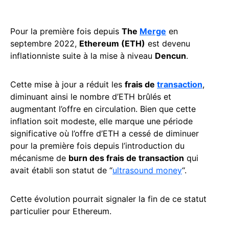
Pour la première fois depuis
The
Merge
en
septembre 2022,
Ethereum (ETH)
est devenu
inflationniste suite à la mise à niveau
Dencun
.
Cette mise à jour a réduit les
frais de
transaction
,
diminuant ainsi le nombre d’ETH brûlés et
augmentant l’offre en circulation. Bien que cette
inflation soit modeste, elle marque une période
significative où l’offre d’ETH a cessé de diminuer
pour la première fois depuis l’introduction du
mécanisme de
burn des frais de transaction
qui
avait établi son statut de “
ultrasound money
“.
Cette évolution pourrait signaler la fin de ce statut
particulier pour Ethereum.