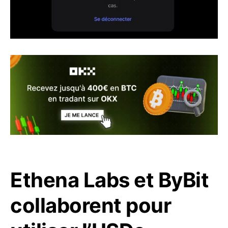
Ethena Labs et ByBit
collaborent pour