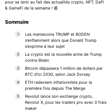
pour se tenir au fait des actualités crypto, NFT, DeFi
& GameFi de la semaine ! 📰
Sommaire
Les memecoins TRUMP et BODEN
s’enflamment alors que Donald Trump
s’exprime à leur sujet
La crypto est la nouvelle arme de Trump
contre Biden
Bitcoin dépassera 1 million de dollars par
BTC d’ici 2030, selon Jack Dorsey
ETH redevient inflationniste pour la
première fois depuis The Merge
Revolut lance son exchange crypto,
Revolut X, pour les traders pro avec 0 frais
maker