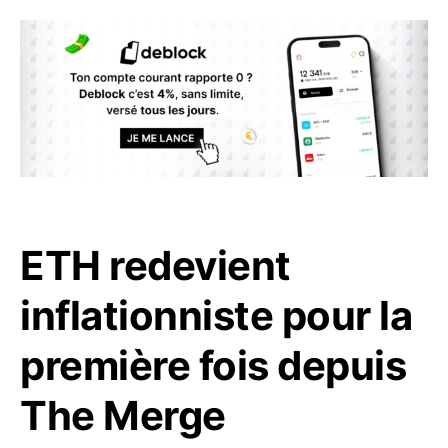
ETH redevient
inflationniste pour la
première fois depuis
The Merge