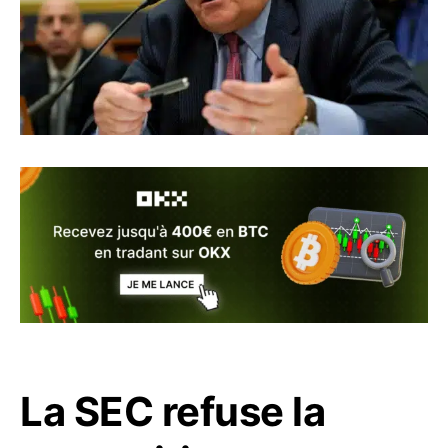
La SEC refuse la