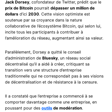
Jack Dorsey
, cofondateur de Twitter, prédit que le
prix de Bitcoin
pourrait
dépasser un million de
dollars
d’ici
2030
. Cette vision optimiste est
soutenue par sa croyance dans la nature
collaborative de l’écosystème Bitcoin, qui selon lui,
incite tous les participants à contribuer à
l’amélioration du réseau, augmentant ainsi sa valeur.
Parallèlement, Dorsey a quitté le conseil
d’administration de
Bluesky
, un réseau social
décentralisé qu’il a aidé à créer, critiquant sa
transition vers une structure d’entreprise
traditionnelle qui ne correspondait pas à ses visions
de décentralisation et de résistance à la censure.
Il a constaté que l’entreprise a commencé à se
comporter davantage comme une entreprise, en
poussant pour des
outils
de modération
.