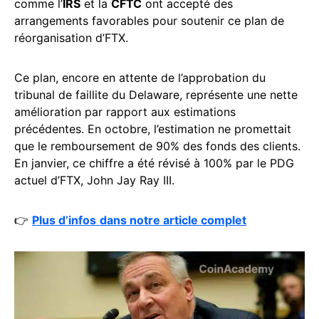
comme l’
IRS
et la
CFTC
ont accepté des
arrangements favorables pour soutenir ce plan de
réorganisation d’FTX.
Ce plan, encore en attente de l’approbation du
tribunal de faillite du Delaware, représente une nette
amélioration par rapport aux estimations
précédentes. En octobre, l’estimation ne promettait
que le remboursement de 90% des fonds des clients.
En janvier, ce chiffre a été révisé à 100% par le PDG
actuel d’FTX, John Jay Ray III.
👉
Plus d’infos
dans notre article complet