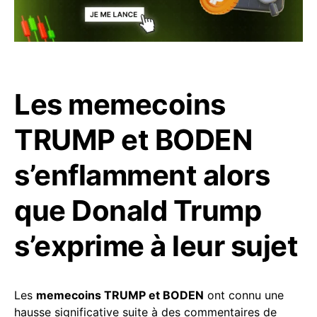
Les memecoins
TRUMP et BODEN
s’enflamment alors
que Donald Trump
s’exprime à leur sujet
Les
memecoins TRUMP et BODEN
ont connu une
hausse significative suite à des commentaires de