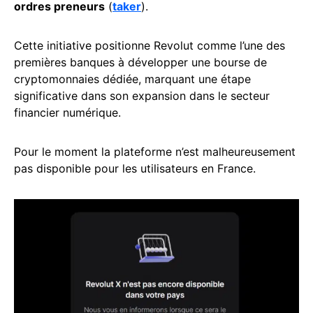
ordres preneurs
(
taker
).
Cette initiative positionne Revolut comme l’une des
premières banques à développer une bourse de
cryptomonnaies dédiée, marquant une étape
significative dans son expansion dans le secteur
financier numérique.
Pour le moment la plateforme n’est malheureusement
pas disponible pour les utilisateurs en France.