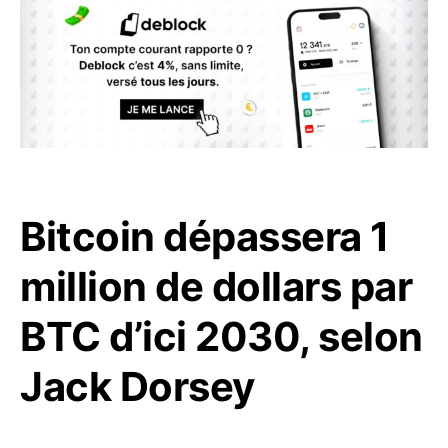
Bitcoin dépassera 1
million de dollars par
BTC d’ici 2030, selon
Jack Dorsey