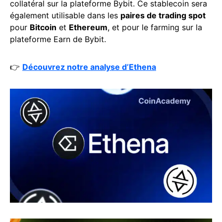
collatéral sur la plateforme Bybit. Ce stablecoin sera
également utilisable dans les
paires de trading spot
pour
Bitcoin
et
Ethereum
, et pour le farming sur la
plateforme Earn de Bybit.
👉
Découvrez notre analyse d’Ethena