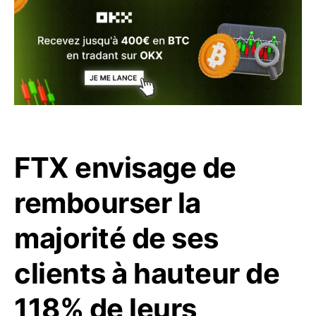
FTX envisage de
rembourser la
majorité de ses
clients à hauteur de
118% de leurs