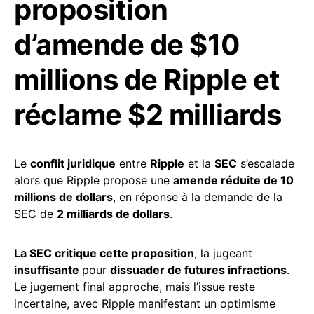
proposition
d’amende de $10
millions de Ripple et
réclame $2 milliards
Le
conflit juridique
entre
Ripple
et la
SEC
s’escalade
alors que Ripple propose une
amende réduite de 10
millions de dollars
, en réponse à la demande de la
SEC de
2 milliards de dollars
.
La SEC critique cette proposition
, la jugeant
insuffisante
pour
dissuader de futures infractions
.
Le jugement final approche, mais l’issue reste
incertaine, avec Ripple manifestant un optimisme