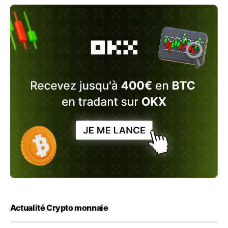
Actualité Crypto monnaie