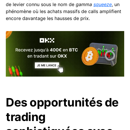
de levier connu sous le nom de
gamma
squeeze
, un
phénomène où les achats massifs de calls amplifient
encore davantage les hausses de prix.
Des opportunités de
trading