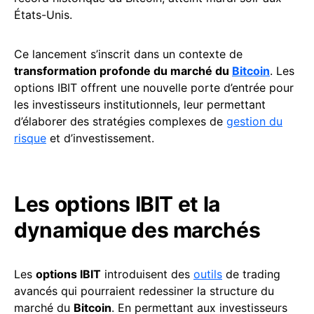
États-Unis.
Ce lancement s’inscrit dans un contexte de
transformation profonde du marché du
Bitcoin
. Les
options IBIT offrent une nouvelle porte d’entrée pour
les investisseurs institutionnels, leur permettant
d’élaborer des stratégies complexes de
gestion du
risque
et d’investissement.
Les options IBIT et la
dynamique des marchés
Les
options IBIT
introduisent des
outils
de trading
avancés qui pourraient redessiner la structure du
marché du
Bitcoin
. En permettant aux investisseurs