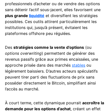
professionnels d’acheter ou de vendre des options
sans détenir l’actif sous-jacent, elles favorisent une
plus grande
liquidité
et diversifient les stratégies
possibles. Ces outils attirent particulièrement les
institutions qui, jusqu’à présent, évitaient les
plateformes offshore peu régulées.
Des
stratégies comme la vente d’options
(ou
options overwriting
) permettent de générer des
revenus passifs grâce aux primes encaissées, une
approche prisée dans des marchés
stables
ou
légèrement baissiers. D’autres acteurs spéculatifs
peuvent tirer parti des fluctuations de prix sans
posséder directement le Bitcoin, simplifiant ainsi
l’accès au marché.
À court terme, cette dynamique pourrait
accroître la
demande pour les options d’achat
, créant un effet