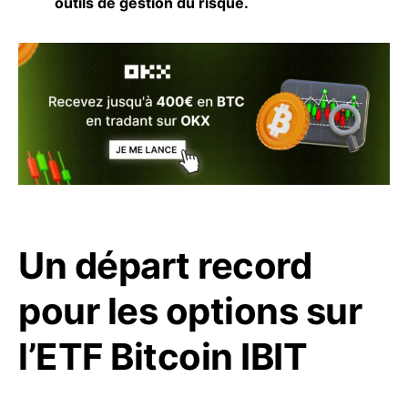
outils de gestion du risque.
Un départ record
pour les options sur
l’ETF Bitcoin IBIT