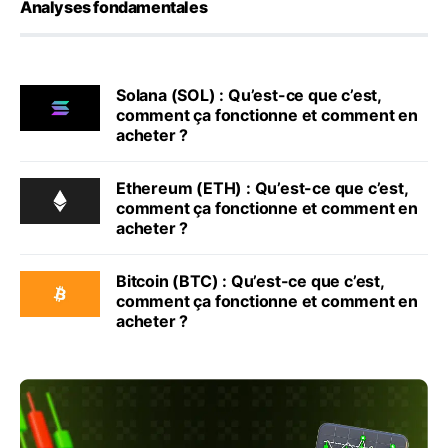
Analyses fondamentales
Solana (SOL) : Qu’est-ce que c’est,
comment ça fonctionne et comment en
acheter ?
Ethereum (ETH) : Qu’est-ce que c’est,
comment ça fonctionne et comment en
acheter ?
Bitcoin (BTC) : Qu’est-ce que c’est,
comment ça fonctionne et comment en
acheter ?