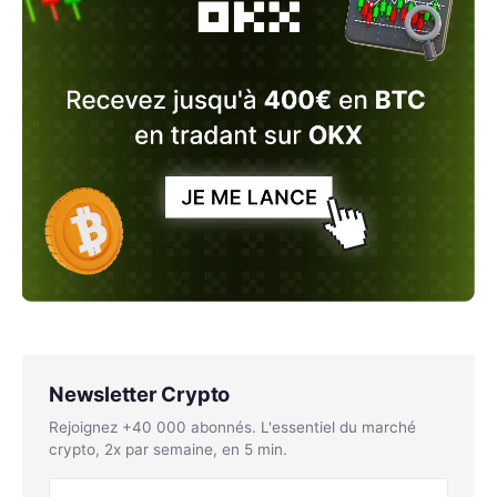
Newsletter Crypto
Rejoignez +40 000 abonnés. L'essentiel du marché
crypto, 2x par semaine, en 5 min.