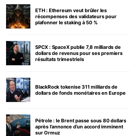
ETH : Ethereum veut brûler les
récompenses des validateurs pour
plafonner le staking à 50 %
SPCX : SpaceX publie 7,8 milliards de
dollars de revenus pour ses premiers
résultats trimestriels
BlackRock tokenise 311 milliards de
dollars de fonds monétaires en Europe
Pétrole : le Brent passe sous 80 dollars
après l’annonce d’un accord imminent
sur Ormuz