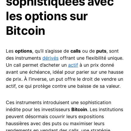
sophistiquées avec
les options sur
Bitcoin
Les
options
, qu’il s’agisse de
calls
ou de
puts
, sont
des instruments
dérivés
offrant une flexibilité unique.
Un call permet d’acheter un
actif
à un prix donné
avant une échéance, idéal pour parier sur une hausse
de prix. À l’inverse, un put offre le droit de vendre un
actif, ce qui protège contre une baisse de sa valeur.
Ces instruments introduisent une sophistication
inédite pour les investisseurs
Bitcoin
. Les institutions
peuvent désormais couvrir leurs expositions
haussières avec des puts ou maximiser leurs
rendements en vendant des calls, une stratégie