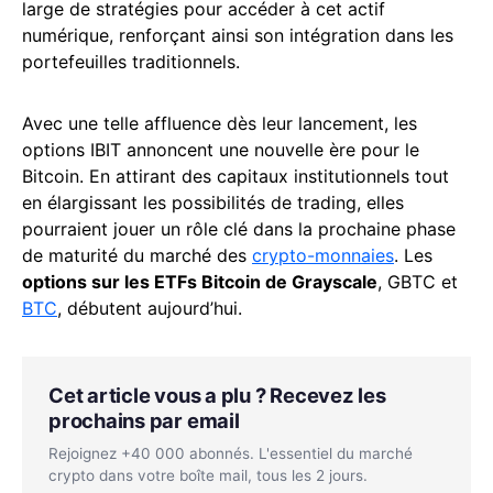
large de stratégies pour accéder à cet actif
numérique, renforçant ainsi son intégration dans les
portefeuilles traditionnels.
Avec une telle affluence dès leur lancement, les
options IBIT annoncent une nouvelle ère pour le
Bitcoin. En attirant des capitaux institutionnels tout
en élargissant les possibilités de trading, elles
pourraient jouer un rôle clé dans la prochaine phase
de maturité du marché des
crypto-monnaies
. Les
options sur les ETFs Bitcoin de Grayscale
, GBTC et
BTC
, débutent aujourd’hui.
Cet article vous a plu ? Recevez les
prochains par email
Rejoignez +40 000 abonnés. L'essentiel du marché
crypto dans votre boîte mail, tous les 2 jours.