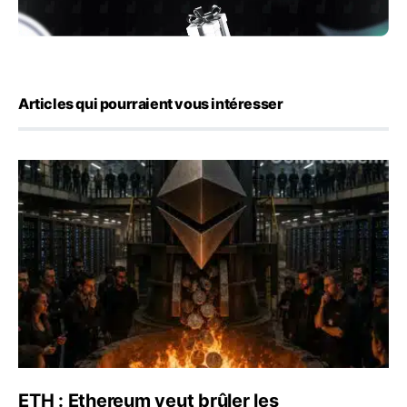
Articles qui pourraient vous intéresser
ETH : Ethereum veut brûler les récompenses des validate
ETH : Ethereum veut brûler les