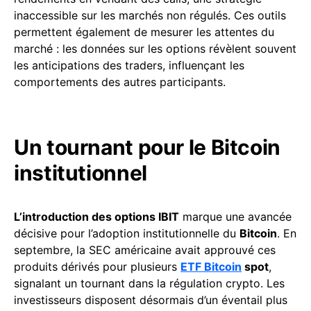
inaccessible sur les marchés non régulés. Ces outils
permettent également de mesurer les attentes du
marché : les données sur les options révèlent souvent
les anticipations des traders, influençant les
comportements des autres participants.
Un tournant pour le Bitcoin
institutionnel
L’introduction des options IBIT
marque une avancée
décisive pour l’adoption institutionnelle du
Bitcoin
. En
septembre, la SEC américaine avait approuvé ces
produits dérivés pour plusieurs
ETF Bitcoin
spot
,
signalant un tournant dans la régulation crypto. Les
investisseurs disposent désormais d’un éventail plus