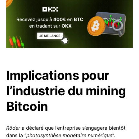
Implications pour
l’industrie du mining
Bitcoin
Röder
a déclaré que l’entreprise s’engagera bientôt
dans la “
photosynthèse monétaire numérique
“.