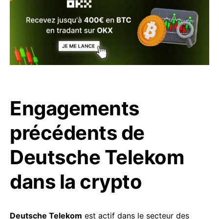
Engagements
précédents de
Deutsche Telekom
dans la crypto
Deutsche Telekom
est actif dans le secteur des