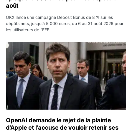
août
OKX lance une campagne Deposit Bonus de 8 % sur les
dépôts nets, jusqu'à 5 000 euros, du 6 au 31 août 2026 pour
les utilisateurs de l'EEE.
OpenAI demande le rejet de la plainte d’Apple et l’accuse 
OpenAI demande le rejet de la plainte
d’Apple et l’accuse de vouloir retenir ses