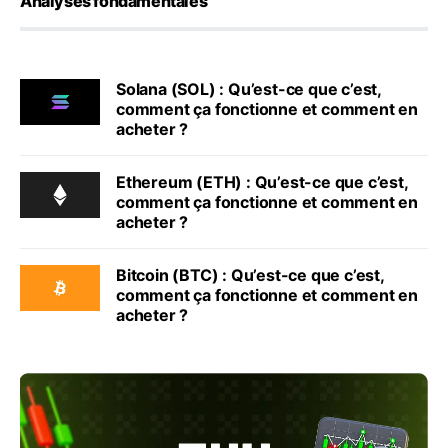
Analyses fondamentales
Solana (SOL) : Qu’est-ce que c’est,
comment ça fonctionne et comment en
acheter ?
Ethereum (ETH) : Qu’est-ce que c’est,
comment ça fonctionne et comment en
acheter ?
Bitcoin (BTC) : Qu’est-ce que c’est,
comment ça fonctionne et comment en
acheter ?