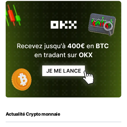
Actualité Crypto monnaie