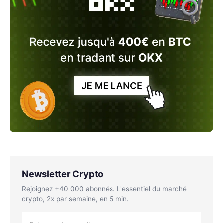
Newsletter Crypto
Rejoignez +40 000 abonnés. L'essentiel du marché
crypto, 2x par semaine, en 5 min.