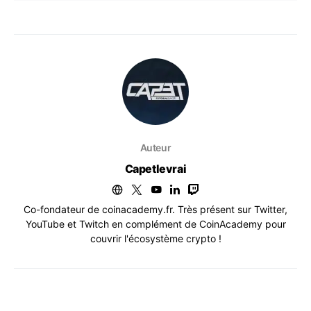
Auteur
Capetlevrai
Co-fondateur de coinacademy.fr. Très présent sur Twitter,
YouTube et Twitch en complément de CoinAcademy pour
couvrir l'écosystème crypto !