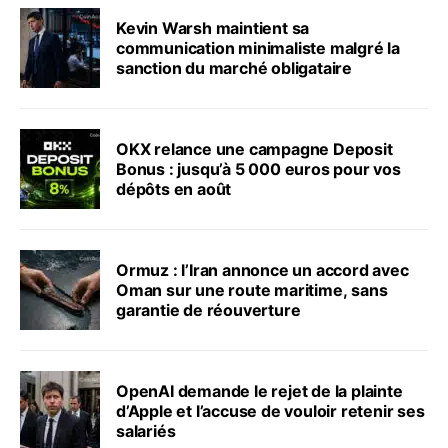
Kevin Warsh maintient sa
communication minimaliste malgré la
sanction du marché obligataire
OKX relance une campagne Deposit
Bonus : jusqu’à 5 000 euros pour vos
dépôts en août
Ormuz : l’Iran annonce un accord avec
Oman sur une route maritime, sans
garantie de réouverture
OpenAI demande le rejet de la plainte
d’Apple et l’accuse de vouloir retenir ses
salariés