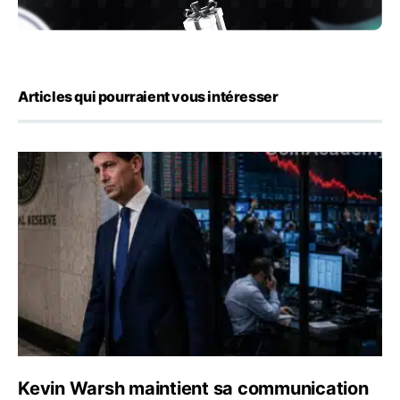
Articles qui pourraient vous intéresser
Kevin Warsh maintient sa communication minimaliste mal
Kevin Warsh maintient sa communication