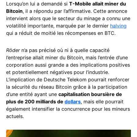
Lorsqu’on lui a demandé si
T-Mobile allait miner du
Bitcoin
, il a répondu par l’affirmative. Cette annonce
intervient alors que le secteur du minage a connu une
volatilité importante, marquée par le dernier
halving
qui a réduit de moitié les récompenses en BTC.
Röder
n’a pas précisé où ni à quelle capacité
l’entreprise allait miner du Bitcoin, mais l’entrée d’une
corporation aussi grande a des implications positives
et potentiellement négatives pour l’industrie.
L’implication de Deutsche Telekom pourrait renforcer
la sécurité du réseau Bitcoin grâce à la participation
d’une entité ayant une
capitalisation boursière de
plus de 200 milliards de
dollars
, mais elle pourrait
également intensifier la concurrence pour les mineurs
actuels.