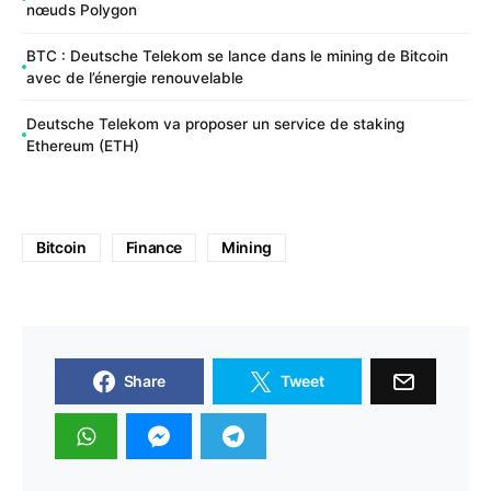
nœuds Polygon
BTC : Deutsche Telekom se lance dans le mining de Bitcoin
avec de l’énergie renouvelable
Deutsche Telekom va proposer un service de staking
Ethereum (ETH)
Bitcoin
Finance
Mining
Share
Tweet