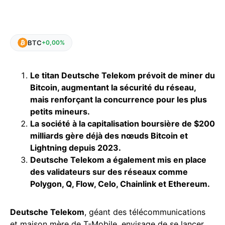
BTC
+0,00%
Le titan Deutsche Telekom prévoit de miner du
Bitcoin, augmentant la sécurité du réseau,
mais renforçant la concurrence pour les plus
petits mineurs.
La société à la capitalisation boursière de $200
milliards gère déjà des nœuds Bitcoin et
Lightning depuis 2023.
Deutsche Telekom a également mis en place
des validateurs sur des réseaux comme
Polygon, Q, Flow, Celo, Chainlink et Ethereum.
Deutsche Telekom
, géant des télécommunications
et maison mère de T-Mobile, envisage de se lancer