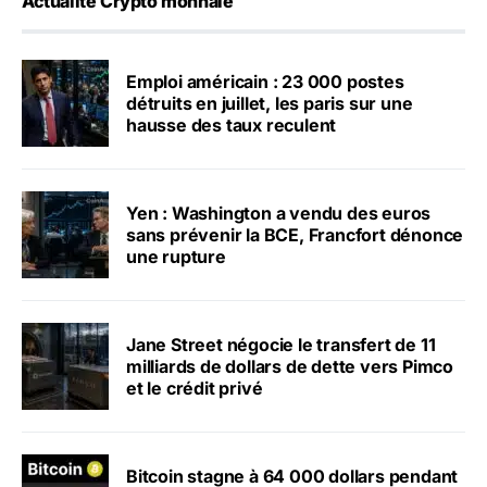
Actualité Crypto monnaie
Emploi américain : 23 000 postes
détruits en juillet, les paris sur une
hausse des taux reculent
Yen : Washington a vendu des euros
sans prévenir la BCE, Francfort dénonce
une rupture
Jane Street négocie le transfert de 11
milliards de dollars de dette vers Pimco
et le crédit privé
Bitcoin stagne à 64 000 dollars pendant