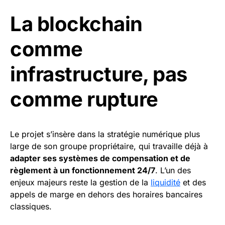
La blockchain
comme
infrastructure, pas
comme rupture
Le projet s’insère dans la stratégie numérique plus
large de son groupe propriétaire, qui travaille déjà à
adapter ses systèmes de compensation et de
règlement à un fonctionnement 24/7
. L’un des
enjeux majeurs reste la gestion de la
liquidité
et des
appels de marge en dehors des horaires bancaires
classiques.