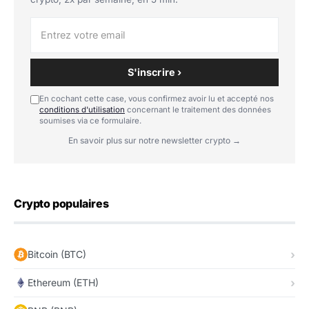
S'inscrire ›
En cochant cette case, vous confirmez avoir lu et accepté nos
conditions d'utilisation
concernant le traitement des données
soumises via ce formulaire.
En savoir plus sur notre newsletter crypto →
Crypto populaires
Bitcoin (BTC)
Ethereum (ETH)