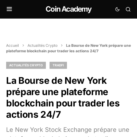
Coin Academy
Accueil
Actualités Crypto
La Bourse de New York prépare une
plateforme blockchain pour trader les actions 24/7
ACTUALITÉS CRYPTO
TRADFI
La Bourse de New York
prépare une plateforme
blockchain pour trader les
actions 24/7
Le New York Stock Exchange prépare une