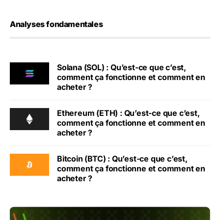
Analyses fondamentales
Solana (SOL) : Qu’est-ce que c’est,
comment ça fonctionne et comment en
acheter ?
Ethereum (ETH) : Qu’est-ce que c’est,
comment ça fonctionne et comment en
acheter ?
Bitcoin (BTC) : Qu’est-ce que c’est,
comment ça fonctionne et comment en
acheter ?