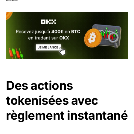
Des actions
tokenisées avec
règlement instantané