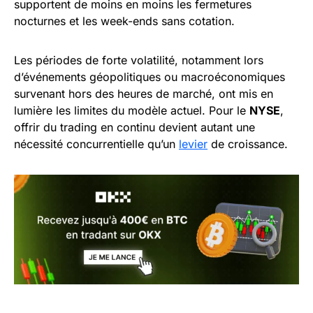
supportent de moins en moins les fermetures
nocturnes et les week-ends sans cotation.
Les périodes de forte volatilité, notamment lors
d’événements géopolitiques ou macroéconomiques
survenant hors des heures de marché, ont mis en
lumière les limites du modèle actuel. Pour le
NYSE
,
offrir du trading en continu devient autant une
nécessité concurrentielle qu’un
levier
de croissance.