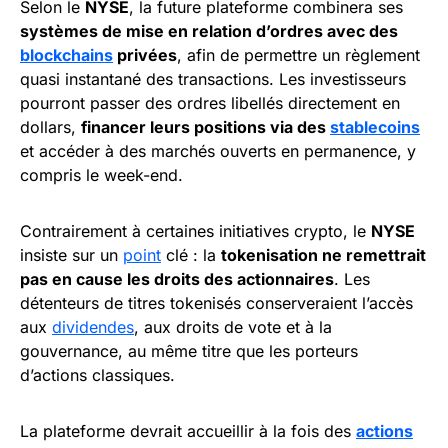
Selon le
NYSE
, la future plateforme combinera ses
systèmes de mise en relation d’ordres avec des
blockchains
privées
, afin de permettre un règlement
quasi instantané des transactions. Les investisseurs
pourront passer des ordres libellés directement en
dollars,
financer leurs positions via des
stablecoins
et accéder à des marchés ouverts en permanence, y
compris le week-end.
Contrairement à certaines initiatives crypto, le
NYSE
insiste sur un
point
clé : la
tokenisation ne remettrait
pas en cause les droits des actionnaires
. Les
détenteurs de titres tokenisés conserveraient l’accès
aux
dividendes
, aux droits de vote et à la
gouvernance, au même titre que les porteurs
d’actions classiques.
La plateforme devrait accueillir à la fois des
actions