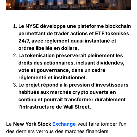
Le NYSE développe une plateforme blockchain
permettant de trader actions et ETF tokenisés
24/7, avec règlement quasi instantané et
ordres libellés en dollars.
La tokenisation préserverait pleinement les
droits des actionnaires, incluant dividendes,
vote et gouvernance, dans un cadre
réglementé et institutionnel.
Le projet répond à la pression d’investisseurs
habitués aux marchés crypto ouverts en
continu et pourrait transformer durablement
l’infrastructure de Wall Street.
Le
New York Stock
Exchange
veut faire tomber l’un
des derniers verrous des marchés financiers