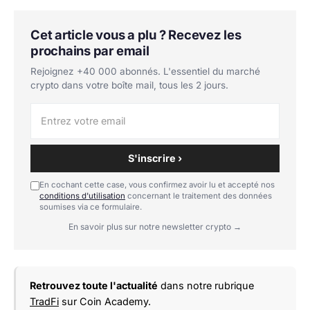
Cet article vous a plu ? Recevez les
prochains par email
Rejoignez +40 000 abonnés. L'essentiel du marché
crypto dans votre boîte mail, tous les 2 jours.
S'inscrire ›
En cochant cette case, vous confirmez avoir lu et accepté nos
conditions d'utilisation
concernant le traitement des données
soumises via ce formulaire.
En savoir plus sur notre newsletter crypto →
Retrouvez toute l'actualité
dans notre rubrique
TradFi
sur Coin Academy.