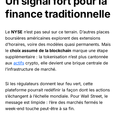
Un signal fort pour la
finance traditionnelle
Le
NYSE
n’est pas seul sur ce terrain. D’autres places
boursières américaines explorent des extensions
d’horaires, voire des modèles quasi permanents. Mais
le
choix assumé de la blockchain
marque une étape
supplémentaire : la tokenisation n’est plus cantonnée
aux
actifs
crypto, elle devient une brique centrale de
l’infrastructure de marché.
Si les régulateurs donnent leur feu vert, cette
plateforme pourrait redéfinir la façon dont les actions
s’échangent à l’échelle mondiale. Pour Wall Street, le
message est limpide : l’ère des marchés fermés le
week-end touche peut-être à sa fin.