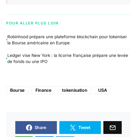
POUR ALLER PLUS LOIN
Robinhood prépare une plateforme blockchain pour tokeniser
la Bourse américaine en Europe
Ledger vise New York : la licorne française prépare une levée
de fonds ou une IPO
Bourse
Finance
tokenisation
USA
Share
Tweet