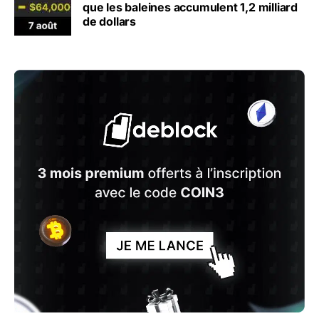
que les baleines accumulent 1,2 milliard
de dollars