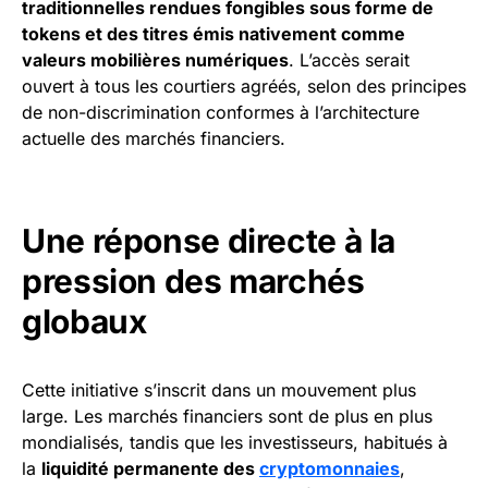
traditionnelles rendues fongibles sous forme de
tokens et des titres émis nativement comme
valeurs mobilières numériques
. L’accès serait
ouvert à tous les courtiers agréés, selon des principes
de non-discrimination conformes à l’architecture
actuelle des marchés financiers.
Une réponse directe à la
pression des marchés
globaux
Cette initiative s’inscrit dans un mouvement plus
large. Les marchés financiers sont de plus en plus
mondialisés, tandis que les investisseurs, habitués à
la
liquidité permanente des
cryptomonnaies
,