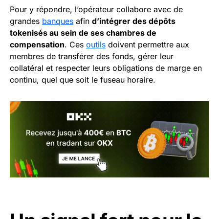
Pour y répondre, l’opérateur collabore avec de
grandes
banques
afin
d’intégrer des dépôts
tokenisés au sein de ses chambres de
compensation
. Ces
outils
doivent permettre aux
membres de transférer des fonds, gérer leur
collatéral et respecter leurs obligations de marge en
continu, quel que soit le fuseau horaire.