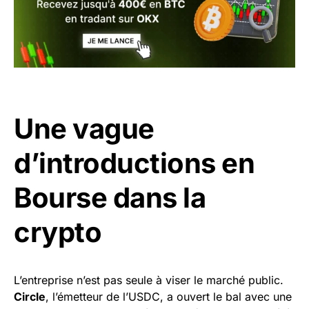
Une vague
d’introductions en
Bourse dans la
crypto
L’entreprise n’est pas seule à viser le marché public.
Circle
, l’émetteur de l’USDC, a ouvert le bal avec une