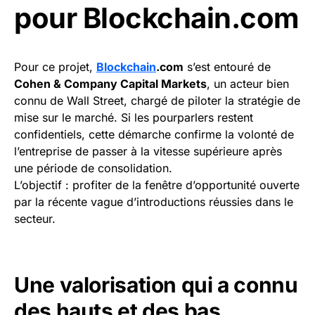
pour Blockchain.com
Pour ce projet,
Blockchain
.com
s’est entouré de
Cohen & Company Capital Markets
, un acteur bien
connu de Wall Street, chargé de piloter la stratégie de
mise sur le marché. Si les pourparlers restent
confidentiels, cette démarche confirme la volonté de
l’entreprise de passer à la vitesse supérieure après
une période de consolidation.
L’objectif : profiter de la fenêtre d’opportunité ouverte
par la récente vague d’introductions réussies dans le
secteur.
Une valorisation qui a connu
des hauts et des bas