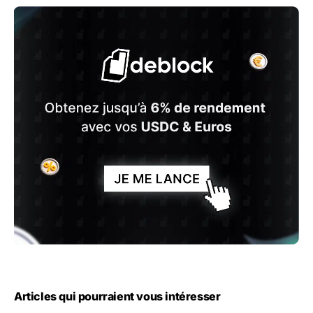
Articles qui pourraient vous intéresser