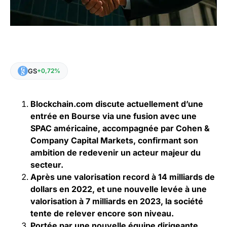
GS
+0,72%
Blockchain.com discute actuellement d’une
entrée en Bourse via une fusion avec une
SPAC américaine, accompagnée par Cohen &
Company Capital Markets, confirmant son
ambition de redevenir un acteur majeur du
secteur.
Après une valorisation record à 14 milliards de
dollars en 2022, et une nouvelle levée à une
valorisation à 7 milliards en 2023, la société
tente de relever encore son niveau.
Portée par une nouvelle équipe dirigeante