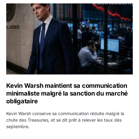
Kevin Warsh maintient sa communication minimaliste mal
Kevin Warsh maintient sa communication
minimaliste malgré la sanction du marché
obligataire
Kevin Warsh conserve sa communication réduite malgré la
chute des Treasuries, et se dit prêt à relever les taux dès
septembre.