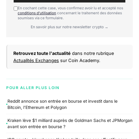
En cochant cette case, vous confirmez avoir lu et accepté nos
conditions d'utilisation
concernant le traitement des données
soumises via ce formulaire.
En savoir plus sur notre newsletter crypto →
Retrouvez toute l'actualité
dans notre rubrique
Actualités Exchanges
sur Coin Academy.
POUR ALLER PLUS LOIN
Reddit annonce son entrée en bourse et investit dans le
Bitcoin, l’Ethereum et Polygon
Kraken lève $1 milliard auprès de Goldman Sachs et JPMorgan
avant son entrée en bourse ?