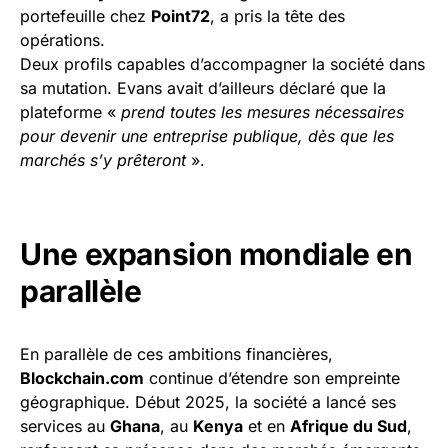
portefeuille chez
Point72
, a pris la tête des
opérations.
Deux profils capables d’accompagner la société dans
sa mutation. Evans avait d’ailleurs déclaré que la
plateforme «
prend toutes les mesures nécessaires
pour devenir une entreprise publique, dès que les
marchés s’y prêteront
».
Une expansion mondiale en
parallèle
En parallèle de ces ambitions financières,
Blockchain.com
continue d’étendre son empreinte
géographique. Début 2025, la société a lancé ses
services au
Ghana
, au
Kenya
et en
Afrique du Sud
,