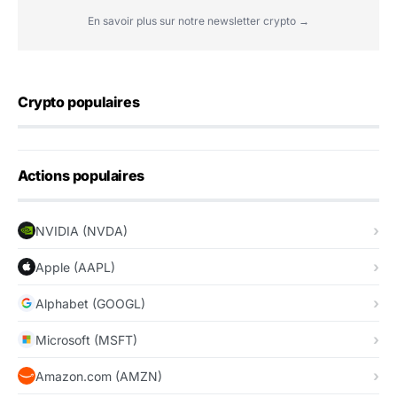
En savoir plus sur notre newsletter crypto →
Crypto populaires
Actions populaires
NVIDIA (NVDA)
Apple (AAPL)
Alphabet (GOOGL)
Microsoft (MSFT)
Amazon.com (AMZN)