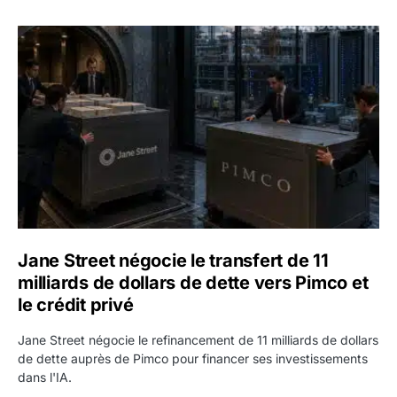
Jane Street négocie le transfert de 11 milliards de dollars
Jane Street négocie le transfert de 11
milliards de dollars de dette vers Pimco et
le crédit privé
Jane Street négocie le refinancement de 11 milliards de dollars
de dette auprès de Pimco pour financer ses investissements
dans l'IA.