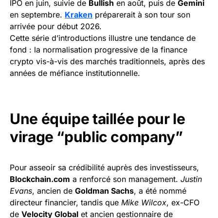
IPO en juin, suivie de
Bullish
en août, puis de
Gemini
en septembre.
Kraken
préparerait à son tour son
arrivée pour début 2026.
Cette série d’introductions illustre une tendance de
fond : la normalisation progressive de la finance
crypto vis-à-vis des marchés traditionnels, après des
années de méfiance institutionnelle.
Une équipe taillée pour le
virage “public company”
Pour asseoir sa crédibilité auprès des investisseurs,
Blockchain.com
a renforcé son management.
Justin
Evans
, ancien de
Goldman Sachs
, a été nommé
directeur financier, tandis que
Mike Wilcox
, ex-CFO
de
Velocity Global
et ancien gestionnaire de