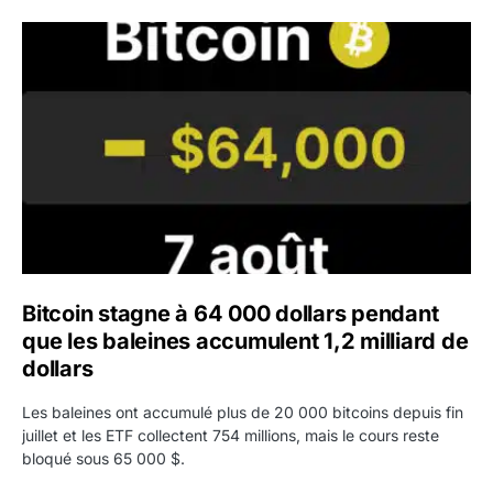
Bitcoin stagne à 64 000 dollars pendant que les baleines
Bitcoin stagne à 64 000 dollars pendant
que les baleines accumulent 1,2 milliard de
dollars
Les baleines ont accumulé plus de 20 000 bitcoins depuis fin
juillet et les ETF collectent 754 millions, mais le cours reste
bloqué sous 65 000 $.