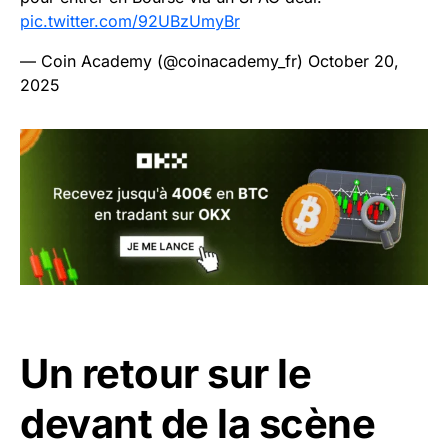
pic.twitter.com/92UBzUmyBr
— Coin Academy (@coinacademy_fr)
October 20,
2025
Un retour sur le
devant de la scène