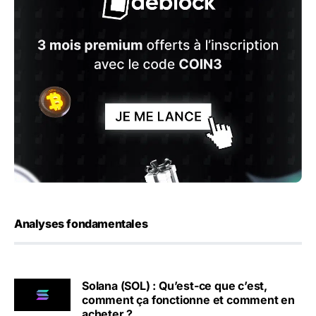
Analyses fondamentales
Solana (SOL) : Qu’est-ce que c’est,
comment ça fonctionne et comment en
acheter ?