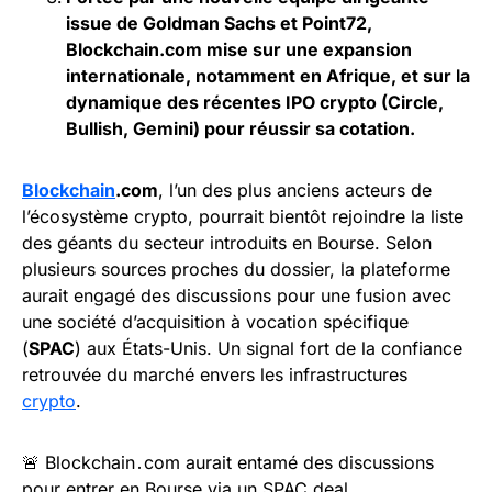
issue de Goldman Sachs et Point72,
Blockchain.com mise sur une expansion
internationale, notamment en Afrique, et sur la
dynamique des récentes IPO crypto (Circle,
Bullish, Gemini) pour réussir sa cotation.
Blockchain
.com
, l’un des plus anciens acteurs de
l’écosystème crypto, pourrait bientôt rejoindre la liste
des géants du secteur introduits en Bourse. Selon
plusieurs sources proches du dossier, la plateforme
aurait engagé des discussions pour une fusion avec
une société d’acquisition à vocation spécifique
(
SPAC
) aux États-Unis. Un signal fort de la confiance
retrouvée du marché envers les infrastructures
crypto
.
🚨 Blockchain․com aurait entamé des discussions
pour entrer en Bourse via un SPAC deal.