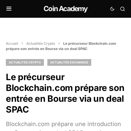
Coin Academy
Accueil
Actualités Crypto
Le précurseur Blockchain.com
prépare son entrée en Bourse via un deal SPAC
ACTUALITÉS CRYPTO
ACTUALITÉS EXCHANGES
Le précurseur
Blockchain.com prépare son
entrée en Bourse via un deal
SPAC
Blockchain.com prépare une introduction