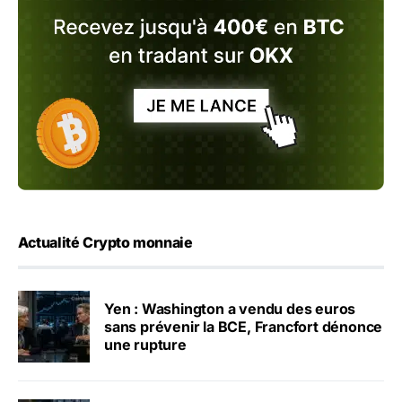
Actualité Crypto monnaie
Yen : Washington a vendu des euros
sans prévenir la BCE, Francfort dénonce
une rupture