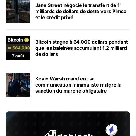
Jane Street négocie le transfert de 11
milliards de dollars de dette vers Pimco
et le crédit privé
Bitcoin stagne à 64 000 dollars pendant
que les baleines accumulent 1,2 milliard
de dollars
Kevin Warsh maintient sa
communication minimaliste malgré la
sanction du marché obligataire