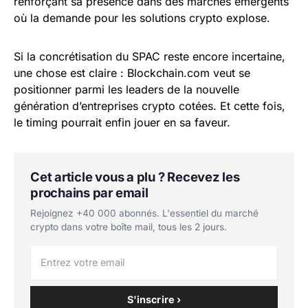
renforçant sa présence dans des marchés émergents
où la demande pour les solutions crypto explose.
Si la concrétisation du SPAC reste encore incertaine,
une chose est claire : Blockchain.com veut se
positionner parmi les leaders de la nouvelle
génération d’entreprises crypto cotées. Et cette fois,
le timing pourrait enfin jouer en sa faveur.
Cet article vous a plu ? Recevez les
prochains par email
Rejoignez +40 000 abonnés. L'essentiel du marché
crypto dans votre boîte mail, tous les 2 jours.
S'inscrire ›