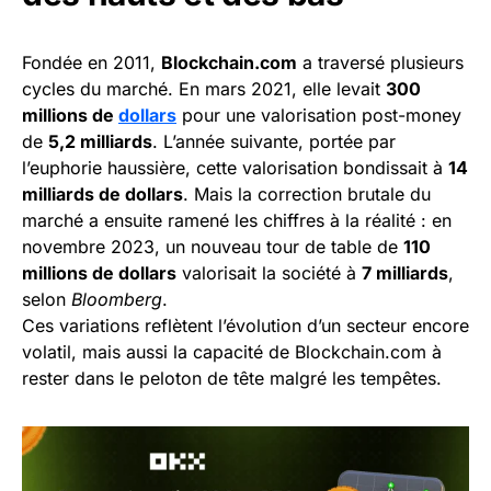
Fondée en 2011,
Blockchain.com
a traversé plusieurs
cycles du marché. En mars 2021, elle levait
300
millions de
dollars
pour une valorisation post-money
de
5,2 milliards
. L’année suivante, portée par
l’euphorie haussière, cette valorisation bondissait à
14
milliards de dollars
. Mais la correction brutale du
marché a ensuite ramené les chiffres à la réalité : en
novembre 2023, un nouveau tour de table de
110
millions de dollars
valorisait la société à
7 milliards
,
selon
Bloomberg
.
Ces variations reflètent l’évolution d’un secteur encore
volatil, mais aussi la capacité de Blockchain.com à
rester dans le peloton de tête malgré les tempêtes.