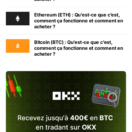
Ethereum (ETH) : Qu’est-ce que c’est,
comment ça fonctionne et comment en
acheter ?
Bitcoin (BTC) : Qu’est-ce que c’est,
comment ça fonctionne et comment en
acheter ?