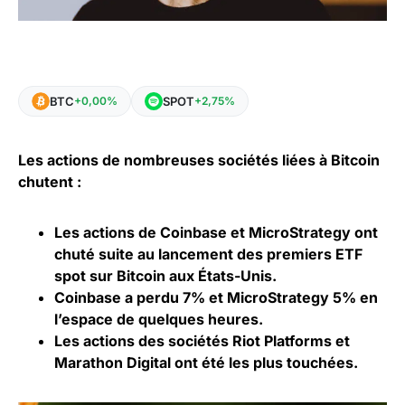
BTC
SPOT
+0,00%
+2,75%
Les actions de nombreuses sociétés liées à Bitcoin
chutent :
Les actions de Coinbase et MicroStrategy ont
chuté suite au lancement des premiers ETF
spot sur Bitcoin aux États-Unis.
Coinbase a perdu 7% et MicroStrategy 5% en
l’espace de quelques heures.
Les
actions
des sociétés Riot Platforms et
Marathon Digital ont été les plus touchées.