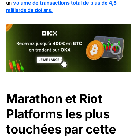
un
volume de transactions total de plus de 4,5
milliards de dollars.
Marathon et Riot
Platforms les plus
touchées par cette