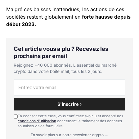
Malgré ces baisses inattendues, les actions de ces
sociétés restent globalement en
forte hausse depuis
début 2023.
Cet article vous a plu ? Recevez les
prochains par email
Rejoignez +40 000 abonnés. L'essentiel du marché
crypto dans votre boîte mail, tous les 2 jours.
S'inscrire ›
En cochant cette case, vous confirmez avoir lu et accepté nos
conditions d'utilisation
concernant le traitement des données
soumises via ce formulaire.
En savoir plus sur notre newsletter crypto →