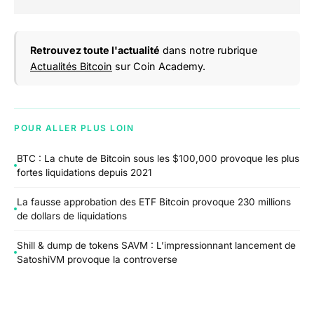
Retrouvez toute l'actualité
dans notre rubrique
Actualités Bitcoin
sur Coin Academy.
POUR ALLER PLUS LOIN
BTC : La chute de Bitcoin sous les $100,000 provoque les plus
fortes liquidations depuis 2021
La fausse approbation des ETF Bitcoin provoque 230 millions
de dollars de liquidations
Shill & dump de tokens SAVM : L’impressionnant lancement de
SatoshiVM provoque la controverse