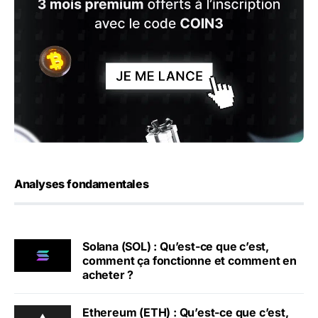
Analyses fondamentales
Solana (SOL) : Qu’est-ce que c’est,
comment ça fonctionne et comment en
acheter ?
Ethereum (ETH) : Qu’est-ce que c’est,