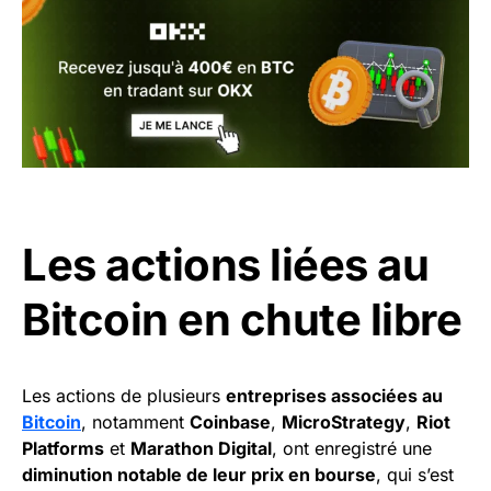
Les actions liées au
Bitcoin en chute libre
Les actions de plusieurs
entreprises associées au
Bitcoin
, notamment
Coinbase
,
MicroStrategy
,
Riot
Platforms
et
Marathon Digital
, ont enregistré une
diminution notable de leur prix en bourse
, qui s’est