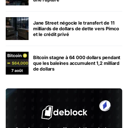
Jane Street négocie le transfert de 11
milliards de dollars de dette vers Pimco
et le crédit privé
Bitcoin stagne à 64 000 dollars pendant
que les baleines accumulent 1,2 milliard
de dollars