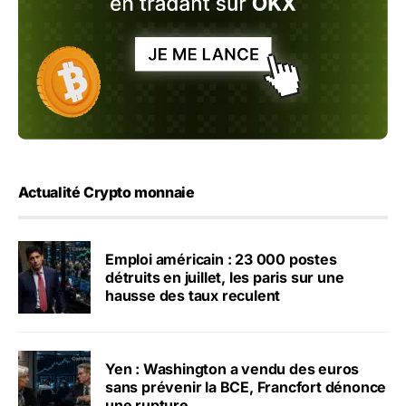
Actualité Crypto monnaie
Emploi américain : 23 000 postes
détruits en juillet, les paris sur une
hausse des taux reculent
Yen : Washington a vendu des euros
sans prévenir la BCE, Francfort dénonce
une rupture