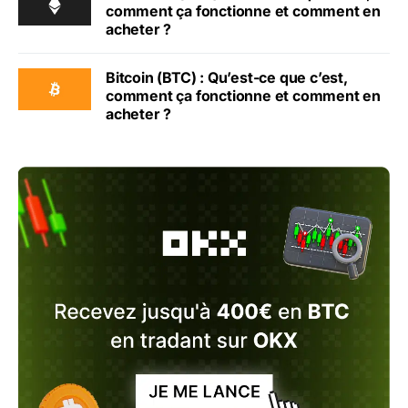
comment ça fonctionne et comment en
acheter ?
Bitcoin (BTC) : Qu’est-ce que c’est,
comment ça fonctionne et comment en
acheter ?