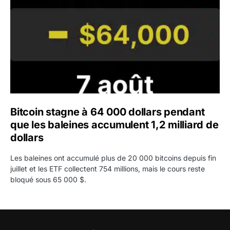
Bitcoin stagne à 64 000 dollars pendant
que les baleines accumulent 1,2 milliard de
dollars
Les baleines ont accumulé plus de 20 000 bitcoins depuis fin
juillet et les ETF collectent 754 millions, mais le cours reste
bloqué sous 65 000 $.