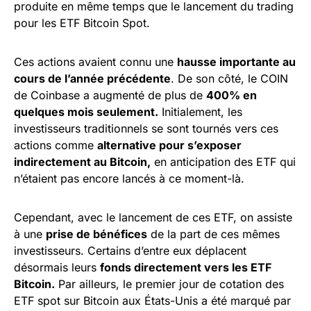
produite en même temps que le lancement du trading
pour les ETF Bitcoin Spot.
Ces actions avaient connu une
hausse importante au
cours de l’année précédente
. De son côté, le COIN
de Coinbase a augmenté de plus de
400% en
quelques mois seulement.
Initialement, les
investisseurs traditionnels se sont tournés vers ces
actions comme
alternative pour s’exposer
indirectement au Bitcoin,
en anticipation des ETF qui
n’étaient pas encore lancés à ce moment-là.
Cependant, avec le lancement de ces ETF, on assiste
à une
prise de bénéfices
de la part de ces mêmes
investisseurs. Certains d’entre eux déplacent
désormais leurs
fonds directement vers les ETF
Bitcoin.
Par ailleurs, le premier jour de cotation des
ETF spot sur Bitcoin aux États-Unis a été marqué par