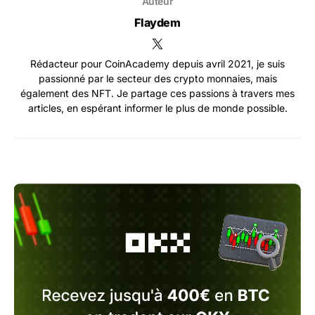
Auteur
Flaydem
Rédacteur pour CoinAcademy depuis avril 2021, je suis
passionné par le secteur des crypto monnaies, mais
également des NFT. Je partage ces passions à travers mes
articles, en espérant informer le plus de monde possible.