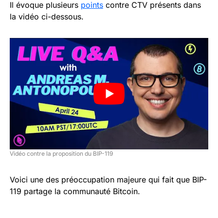
Il évoque plusieurs
points
contre CTV présents dans
la vidéo ci-dessous.
Vidéo contre la proposition du BIP-119
Voici une des préoccupation majeure qui fait que BIP-
119 partage la communauté Bitcoin.