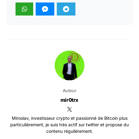
Auteur
mir0trx
Miroslav, investisseur crypto et passionné de Bitcoin plus
particulièrement, je suis très actif sur twitter et propose du
contenu régulièrement.