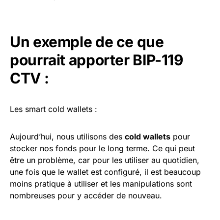
Un exemple de ce que
pourrait apporter BIP-119
CTV :
Les smart cold wallets :
Aujourd’hui, nous utilisons des
cold wallets
pour
stocker nos fonds pour le long terme. Ce qui peut
être un problème, car pour les utiliser au quotidien,
une fois que le wallet est configuré, il est beaucoup
moins pratique à utiliser et les manipulations sont
nombreuses pour y accéder de nouveau.