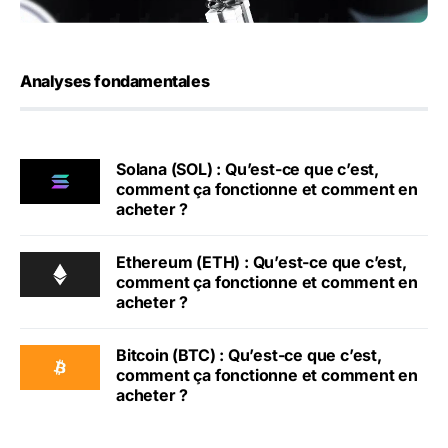
Analyses fondamentales
Solana (SOL) : Qu’est-ce que c’est,
comment ça fonctionne et comment en
acheter ?
Ethereum (ETH) : Qu’est-ce que c’est,
comment ça fonctionne et comment en
acheter ?
Bitcoin (BTC) : Qu’est-ce que c’est,
comment ça fonctionne et comment en
acheter ?