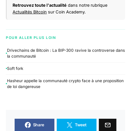
Retrouvez toute l'actualité
dans notre rubrique
Actualités Bitcoin
sur Coin Academy.
POUR ALLER PLUS LOIN
Drivechains de Bitcoin : La BIP-300 ravive la controverse dans
la communauté
Soft fork
Hasheur appelle la communauté crypto face à une proposition
de loi dangereuse
Share
Tweet