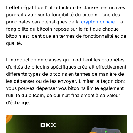
L’effet négatif de l’introduction de clauses restrictives
pourrait avoir sur la fongibilité du bitcoin, l’une des
principales caractéristiques de la
cryptomonnaie
. La
fongibilité du bitcoin repose sur le fait que chaque
bitcoin est identique en termes de fonctionnalité et de
qualité.
L’introduction de clauses qui modifient les propriétés
d’unités de bitcoins spécifiques créerait effectivement
différents types de bitcoins en termes de manière de
les dépenser ou de les envoyer. Limiter la façon dont
vous pouvez dépenser vos bitcoins limite également
l’utilité du bitcoin, ce qui nuit finalement à sa valeur
d’échange.