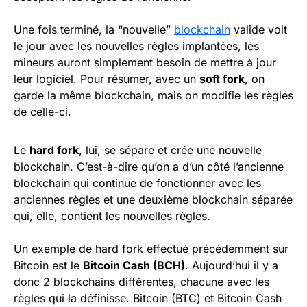
Une fois terminé, la “nouvelle”
blockchain
valide voit
le jour avec les nouvelles règles implantées, les
mineurs auront simplement besoin de mettre à jour
leur logiciel. Pour résumer, avec un
soft fork
, on
garde la même blockchain, mais on modifie les règles
de celle-ci.
Le
hard fork
, lui, se sépare et crée une nouvelle
blockchain. C’est-à-dire qu’on a d’un côté l’ancienne
blockchain qui continue de fonctionner avec les
anciennes règles et une deuxième blockchain séparée
qui, elle, contient les nouvelles règles.
Un exemple de hard fork effectué précédemment sur
Bitcoin est le
Bitcoin Cash (BCH)
. Aujourd’hui il y a
donc 2 blockchains différentes, chacune avec les
règles qui la définisse. Bitcoin (BTC) et Bitcoin Cash