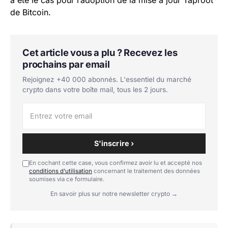
de Bitcoin.
Cet article vous a plu ? Recevez les
prochains par email
Rejoignez +40 000 abonnés. L'essentiel du marché
crypto dans votre boîte mail, tous les 2 jours.
S'inscrire ›
En cochant cette case, vous confirmez avoir lu et accepté nos
conditions d'utilisation
concernant le traitement des données
soumises via ce formulaire.
En savoir plus sur notre newsletter crypto →