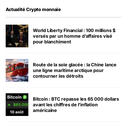
Actualité Crypto monnaie
World Liberty Financial : 100 millions $
versés par un homme d’affaires visé
pour blanchiment
Route de la soie glacée : la Chine lance
une ligne maritime arctique pour
contourner les détroits
Bitcoin : BTC repasse les 65 000 dollars
avant les chiffres de l’inflation
américaine