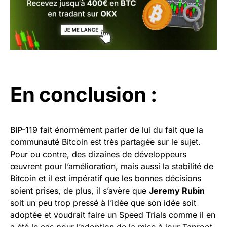
En conclusion :
BIP-119 fait énormément parler de lui du fait que la
communauté Bitcoin est très partagée sur le sujet.
Pour ou contre, des dizaines de développeurs
œuvrent pour l’amélioration, mais aussi la stabilité de
Bitcoin et il est impératif que les bonnes décisions
soient prises, de plus, il s’avère que
Jeremy Rubin
soit un peu trop pressé à l’idée que son idée soit
adoptée et voudrait faire un Speed Trials comme il en
a été le cas pour l’adoption de la mise à jour Taproot