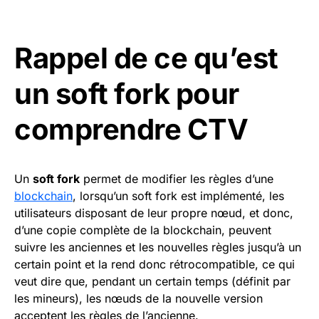
Rappel de ce qu’est
un soft fork pour
comprendre CTV
Un
soft fork
permet de modifier les règles d’une
blockchain
, lorsqu’un soft fork est implémenté, les
utilisateurs disposant de leur propre nœud, et donc,
d’une copie complète de la blockchain, peuvent
suivre les anciennes et les nouvelles règles jusqu’à un
certain point et la rend donc rétrocompatible, ce qui
veut dire que, pendant un certain temps (définit par
les mineurs), les nœuds de la nouvelle version
acceptent les règles de l’ancienne.