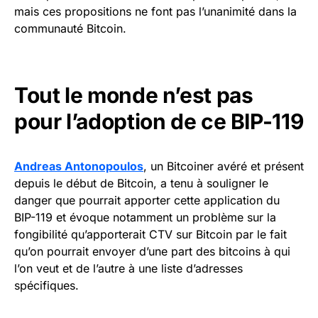
mais ces propositions ne font pas l’unanimité dans la
communauté Bitcoin.
Tout le monde n’est pas
pour l’adoption de ce BIP-119
Andreas Antonopoulos
, un Bitcoiner avéré et présent
depuis le début de Bitcoin, a tenu à souligner le
danger que pourrait apporter cette application du
BIP-119 et évoque notamment un problème sur la
fongibilité qu’apporterait CTV sur Bitcoin par le fait
qu’on pourrait envoyer d’une part des bitcoins à qui
l’on veut et de l’autre à une liste d’adresses
spécifiques.