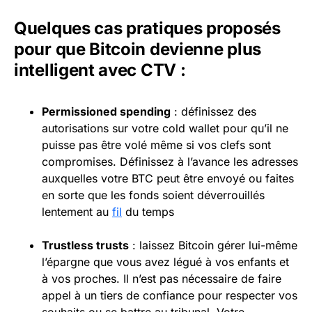
Quelques cas pratiques proposés
pour que Bitcoin devienne plus
intelligent avec CTV :
Permissioned spending
: définissez des
autorisations sur votre cold wallet pour qu’il ne
puisse pas être volé même si vos clefs sont
compromises. Définissez à l’avance les adresses
auxquelles votre BTC peut être envoyé ou faites
en sorte que les fonds soient déverrouillés
lentement au
fil
du temps
Trustless trusts
: laissez Bitcoin gérer lui-même
l’épargne que vous avez légué à vos enfants et
à vos proches. Il n’est pas nécessaire de faire
appel à un tiers de confiance pour respecter vos
souhaits ou se battre au tribunal. Votre