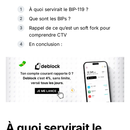
À quoi servirait le BIP-119 ?
Que sont les BIPs ?
Rappel de ce qu’est un soft fork pour
comprendre CTV
En conclusion :
À quoi servirait le