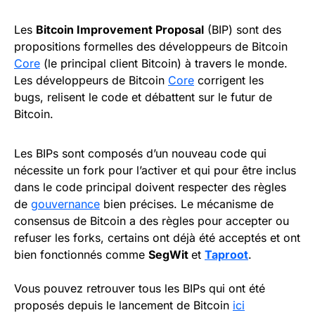
Les
Bitcoin Improvement Proposal
(BIP) sont des
propositions formelles des développeurs de Bitcoin
Core
(le principal client Bitcoin) à travers le monde.
Les développeurs de Bitcoin
Core
corrigent les
bugs, relisent le code et débattent sur le futur de
Bitcoin.
Les BIPs sont composés d’un nouveau code qui
nécessite un fork pour l’activer et qui pour être inclus
dans le code principal doivent respecter des règles
de
gouvernance
bien précises. Le mécanisme de
consensus de Bitcoin a des règles pour accepter ou
refuser les forks, certains ont déjà été acceptés et ont
bien fonctionnés comme
SegWit
et
Taproot
.
Vous pouvez retrouver tous les BIPs qui ont été
proposés depuis le lancement de Bitcoin
ici