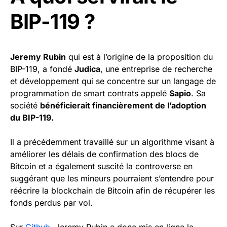
BIP-119 ?
Jeremy Rubin
qui est à l’origine de la proposition du
BIP-119, a fondé
Judica
, une entreprise de recherche
et développement qui se concentre sur un langage de
programmation de smart contrats appelé
Sapio
. Sa
société
bénéficierait financièrement de l’adoption
du BIP-119.
Il a précédemment travaillé sur un algorithme visant à
améliorer les délais de confirmation des blocs de
Bitcoin et a également suscité la controverse en
suggérant que les mineurs pourraient s’entendre pour
réécrire la blockchain de Bitcoin afin de récupérer les
fonds perdus par vol.