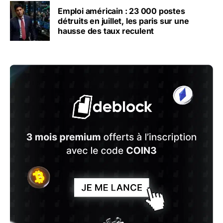
Emploi américain : 23 000 postes
détruits en juillet, les paris sur une
hausse des taux reculent