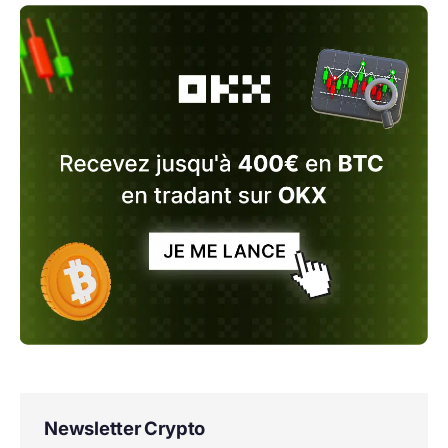
Newsletter Crypto