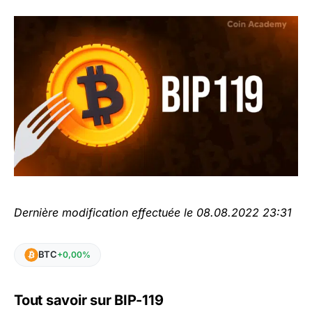
Dernière modification effectuée le 08.08.2022 23:31
BTC
+0,00%
Tout savoir sur BIP-119