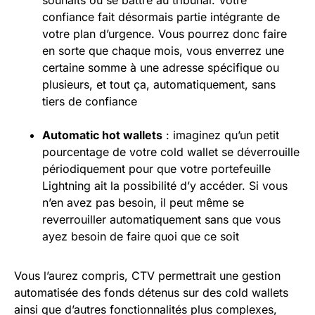
confiance fait désormais partie intégrante de
votre plan d’urgence. Vous pourrez donc faire
en sorte que chaque mois, vous enverrez une
certaine somme à une adresse spécifique ou
plusieurs, et tout ça, automatiquement, sans
tiers de confiance
Automatic
hot wallets
: imaginez qu’un petit
pourcentage de votre cold wallet se déverrouille
périodiquement pour que votre portefeuille
Lightning ait la possibilité d’y accéder. Si vous
n’en avez pas besoin, il peut même se
reverrouiller automatiquement sans que vous
ayez besoin de faire quoi que ce soit
Vous l’aurez compris, CTV permettrait une gestion
automatisée des fonds détenus sur des cold wallets
ainsi que d’autres fonctionnalités plus complexes,