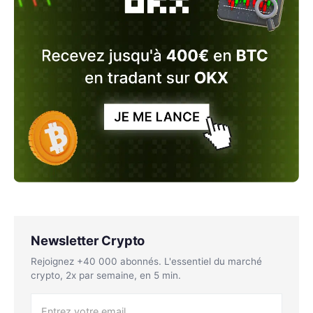
Newsletter Crypto
Rejoignez +40 000 abonnés. L'essentiel du marché
crypto, 2x par semaine, en 5 min.