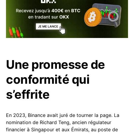
Une promesse de
conformité qui
s’effrite
En 2023, Binance avait juré de tourner la page. La
nomination de Richard Teng, ancien régulateur
financier à Singapour et aux Émirats, au poste de