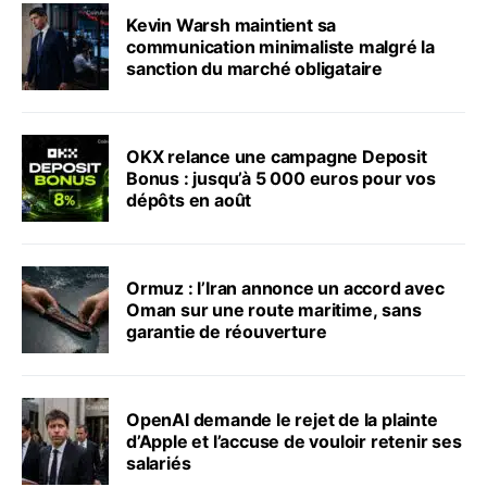
Kevin Warsh maintient sa
communication minimaliste malgré la
sanction du marché obligataire
OKX relance une campagne Deposit
Bonus : jusqu’à 5 000 euros pour vos
dépôts en août
Ormuz : l’Iran annonce un accord avec
Oman sur une route maritime, sans
garantie de réouverture
OpenAI demande le rejet de la plainte
d’Apple et l’accuse de vouloir retenir ses
salariés