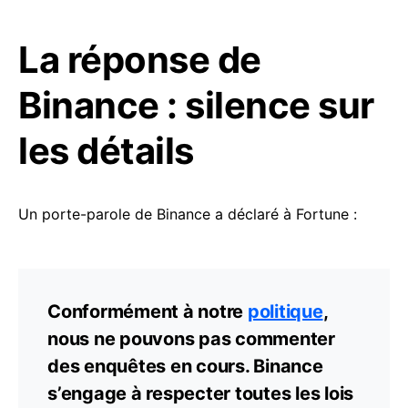
La réponse de
Binance : silence sur
les détails
Un porte-parole de Binance a déclaré à Fortune :
Conformément à notre
politique
,
nous ne pouvons pas commenter
des enquêtes en cours. Binance
s’engage à respecter toutes les lois