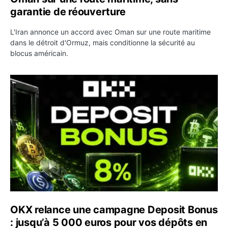
garantie de réouverture
L'Iran annonce un accord avec Oman sur une route maritime
dans le détroit d'Ormuz, mais conditionne la sécurité au
blocus américain.
OKX relance une campagne Deposit Bonus : jusqu’à 5 00
OKX relance une campagne Deposit Bonus
: jusqu’à 5 000 euros pour vos dépôts en