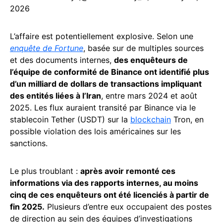
2026
L’affaire est potentiellement explosive. Selon une
enquête de Fortune
, basée sur de multiples sources
et des documents internes,
des enquêteurs de
l’équipe de conformité de Binance ont identifié plus
d’un milliard de dollars de transactions impliquant
des entités liées à l’Iran
, entre mars 2024 et août
2025. Les flux auraient transité par Binance via le
stablecoin Tether (USDT) sur la
blockchain
Tron, en
possible violation des lois américaines sur les
sanctions.
Le plus troublant :
après avoir remonté ces
informations via des rapports internes, au moins
cinq de ces enquêteurs ont été licenciés à partir de
fin 2025.
Plusieurs d’entre eux occupaient des postes
de direction au sein des équipes d’investigations