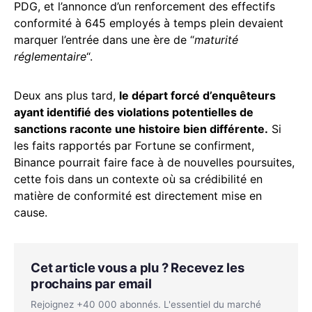
PDG, et l’annonce d’un renforcement des effectifs
conformité à 645 employés à temps plein devaient
marquer l’entrée dans une ère de “
maturité
réglementaire
“.
Deux ans plus tard,
le départ forcé d’enquêteurs
ayant identifié des violations potentielles de
sanctions raconte une histoire bien différente.
Si
les faits rapportés par Fortune se confirment,
Binance pourrait faire face à de nouvelles poursuites,
cette fois dans un contexte où sa crédibilité en
matière de conformité est directement mise en
cause.
Cet article vous a plu ? Recevez les
prochains par email
Rejoignez +40 000 abonnés. L'essentiel du marché