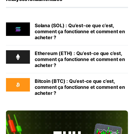
Solana (SOL) : Qu’est-ce que c’est,
comment ça fonctionne et comment en
acheter ?
Ethereum (ETH) : Qu’est-ce que c’est,
comment ça fonctionne et comment en
acheter ?
Bitcoin (BTC) : Qu’est-ce que c’est,
comment ça fonctionne et comment en
acheter ?