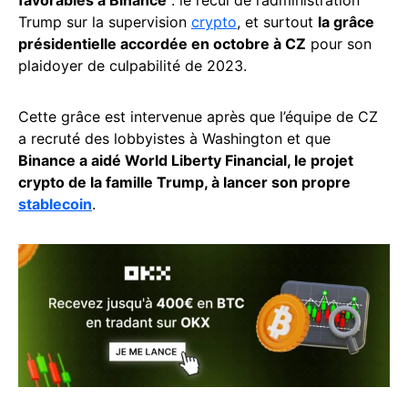
favorables à Binance
: le recul de l’administration
Trump sur la supervision
crypto
, et surtout
la grâce
présidentielle accordée en octobre à CZ
pour son
plaidoyer de culpabilité de 2023.
Cette grâce est intervenue après que l’équipe de CZ
a recruté des lobbyistes à Washington et que
Binance a aidé World Liberty Financial, le projet
crypto de la famille Trump, à lancer son propre
stablecoin
.