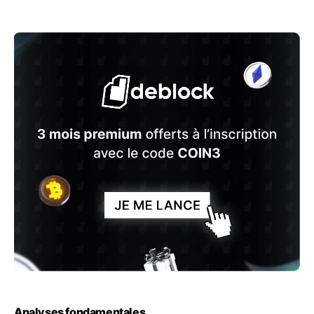
Analyses fondamentales