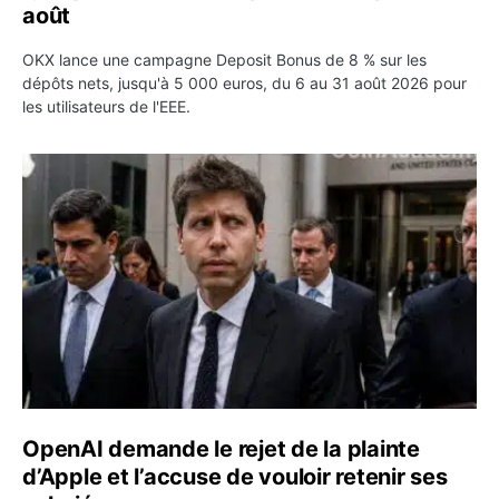
août
OKX lance une campagne Deposit Bonus de 8 % sur les
dépôts nets, jusqu'à 5 000 euros, du 6 au 31 août 2026 pour
les utilisateurs de l'EEE.
OpenAI demande le rejet de la plainte d’Apple et l’accuse 
OpenAI demande le rejet de la plainte
d’Apple et l’accuse de vouloir retenir ses