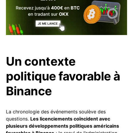
Un contexte
politique favorable à
Binance
La chronologie des événements soulève des
questions.
Les licenciements coïncident avec
plusieurs développements politiques américains