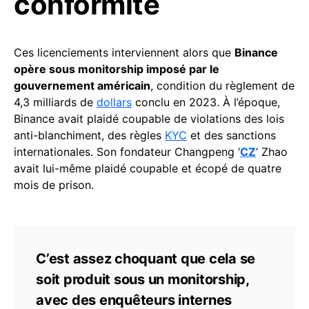
conformité
Ces licenciements interviennent alors que
Binance
opère sous monitorship imposé par le
gouvernement américain
, condition du règlement de
4,3 milliards de
dollars
conclu en 2023. À l’époque,
Binance avait plaidé coupable de violations des lois
anti-blanchiment, des règles
KYC
et des sanctions
internationales. Son fondateur Changpeng ‘
CZ
‘ Zhao
avait lui-même plaidé coupable et écopé de quatre
mois de prison.
C’est assez choquant que cela se
soit produit sous un monitorship,
avec des enquêteurs internes