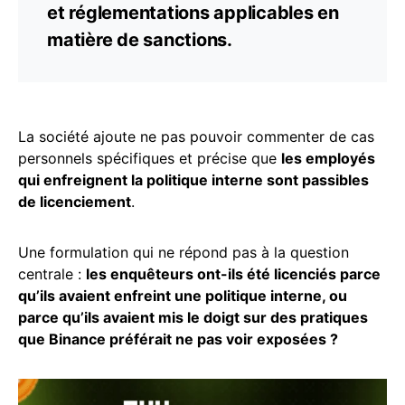
et réglementations applicables en
matière de sanctions.
La société ajoute ne pas pouvoir commenter de cas
personnels spécifiques et précise que
les employés
qui enfreignent la politique interne sont passibles
de licenciement
.
Une formulation qui ne répond pas à la question
centrale :
les enquêteurs ont-ils été licenciés parce
qu’ils avaient enfreint une politique interne, ou
parce qu’ils avaient mis le doigt sur des pratiques
que Binance préférait ne pas voir exposées ?