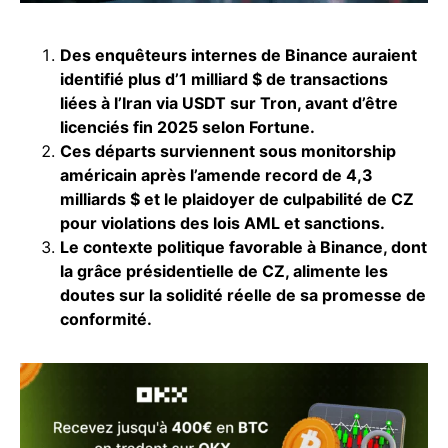
Des enquêteurs internes de Binance auraient
identifié plus d’1 milliard $ de transactions
liées à l’Iran via USDT sur Tron, avant d’être
licenciés fin 2025 selon Fortune.
Ces départs surviennent sous monitorship
américain après l’amende record de 4,3
milliards $ et le plaidoyer de culpabilité de CZ
pour violations des lois AML et sanctions.
Le contexte politique favorable à Binance, dont
la grâce présidentielle de CZ, alimente les
doutes sur la solidité réelle de sa promesse de
conformité.