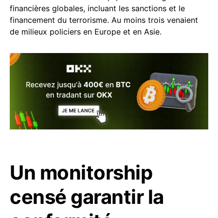
financières globales, incluant les sanctions et le
financement du terrorisme. Au moins trois venaient
de milieux policiers en Europe et en Asie.
Un monitorship
censé garantir la