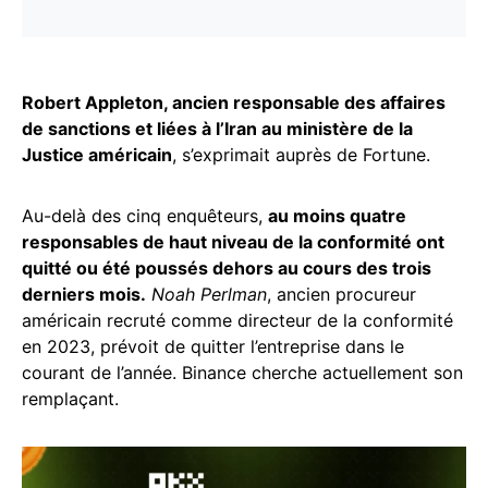
Robert Appleton, ancien responsable des affaires
de sanctions et liées à l’Iran au ministère de la
Justice américain
, s’exprimait auprès de Fortune.
Au-delà des cinq enquêteurs,
au moins quatre
responsables de haut niveau de la conformité ont
quitté ou été poussés dehors au cours des trois
derniers mois.
Noah Perlman
, ancien procureur
américain recruté comme directeur de la conformité
en 2023, prévoit de quitter l’entreprise dans le
courant de l’année. Binance cherche actuellement son
remplaçant.