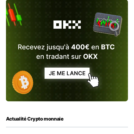
Actualité Crypto monnaie