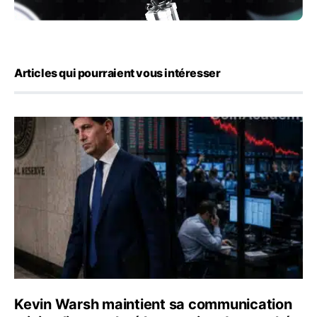
Articles qui pourraient vous intéresser
Kevin Warsh maintient sa communication minimaliste mal
Kevin Warsh maintient sa communication